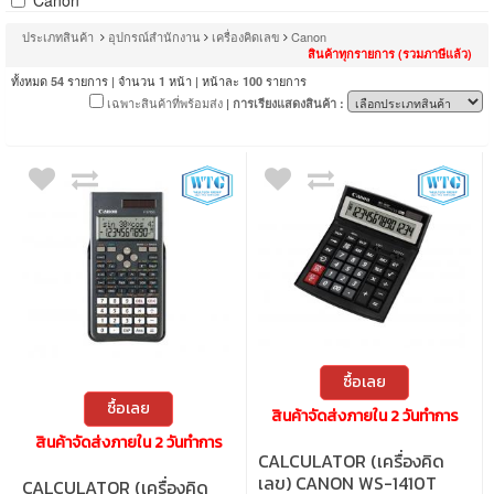
Canon
ประเภทสินค้า
อุปกรณ์สำนักงาน
เครื่องคิดเลข
Canon
สินค้าทุกรายการ (รวมภาษีแล้ว)
ทั้งหมด
รายการ | จำนวน
หน้า | หน้าละ
รายการ
54
1
100
เฉพาะสินค้าที่พร้อมส่ง
| การเรียงแสดงสินค้า :
ซื้อเลย
ซื้อเลย
สินค้าจัดส่งภายใน 2 วันทำการ
สินค้าจัดส่งภายใน 2 วันทำการ
CALCULATOR (เครื่องคิด
เลข) CANON WS-1410T
CALCULATOR (เครื่องคิด