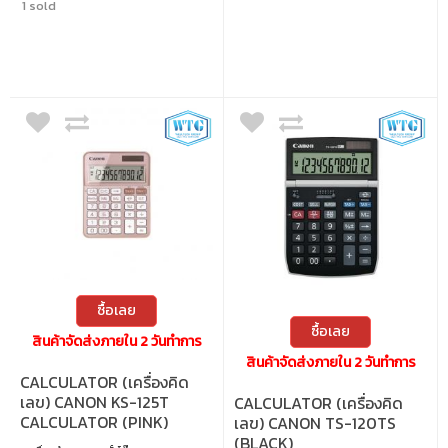
1 sold
ซื้อเลย
ซื้อเลย
สินค้าจัดส่งภายใน 2 วันทำการ
สินค้าจัดส่งภายใน 2 วันทำการ
CALCULATOR (เครื่องคิด
เลข) CANON KS-125T
CALCULATOR (เครื่องคิด
CALCULATOR (PINK)
เลข) CANON TS-120TS
(BLACK)