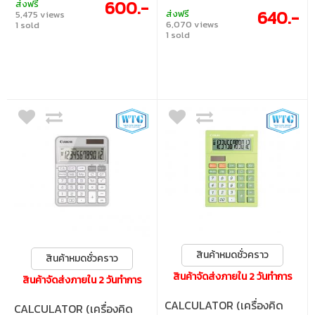
600.-
ส่งฟรี
สินค้า (COST, SELL, MAR)
640.-
ส่งฟรี
5,475 views
6,070 views
1 sold
1 sold
สินค้าหมดชั่วคราว
สินค้าหมดชั่วคราว
สินค้าจัดส่งภายใน 2 วันทำการ
สินค้าจัดส่งภายใน 2 วันทำการ
CALCULATOR (เครื่องคิด
CALCULATOR (เครื่องคิด