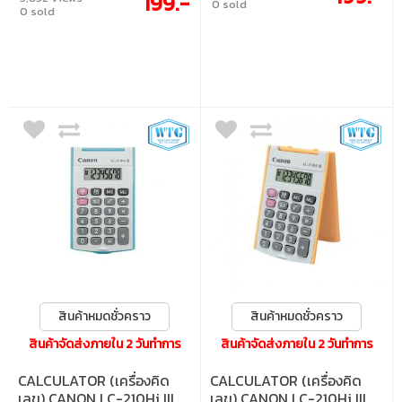
199.-
0 sold
0 sold
สินค้าหมดชั่วคราว
สินค้าหมดชั่วคราว
สินค้าจัดส่งภายใน 2 วันทำการ
สินค้าจัดส่งภายใน 2 วันทำการ
CALCULATOR (เครื่องคิด
CALCULATOR (เครื่องคิด
เลข) CANON LC-210Hi III
เลข) CANON LC-210Hi III