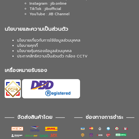
Instagram : jib.online
TikTok : jibofficial
YouTube : JIB Channel
นโยบายและความเป็นส่วนตัว
นโยบายเกี่ยวกับการใช้ข้อมูลส่วนบุคคล
นโยบายคุกกี้
นโยบายคุ้มครองข้อมูลส่วนบุคคล
ประกาศสิทธิความเป็นส่วนตัว กล้อง CCTV
เครื่องหมายรับรอง
จัดส่งสินค้าโดย
ช่องทางการชำระ