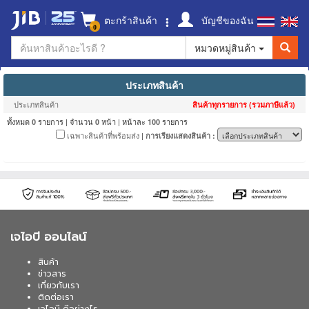
ตะกร้าสินค้า
บัญชีของฉัน
0
หมวดหมู่สินค้า
ประเภทสินค้า
ประเภทสินค้า
สินค้าทุกรายการ (รวมภาษีแล้ว)
ทั้งหมด
รายการ | จำนวน
หน้า | หน้าละ
รายการ
0
0
100
เฉพาะสินค้าที่พร้อมส่ง
| การเรียงแสดงสินค้า :
เจไอบี ออนไลน์
สินค้า
ข่าวสาร
เกี่ยวกับเรา
ติดต่อเรา