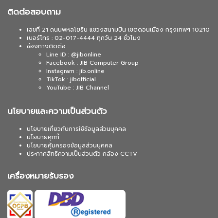
ติดต่อสอบถาม
เลขที่ 21 ถนนพหลโยธิน แขวงสนามบิน เขตดอนเมือง กรุงเทพฯ 10210
เบอร์โทร : 02-017-4444 ทุกวัน 24 ชั่วโมง
ช่องทางติดต่อ
Line ID : @jibonline
Facebook : JIB Computer Group
Instagram : jib.online
TikTok : jibofficial
YouTube : JIB Channel
นโยบายและความเป็นส่วนตัว
นโยบายเกี่ยวกับการใช้ข้อมูลส่วนบุคคล
นโยบายคุกกี้
นโยบายคุ้มครองข้อมูลส่วนบุคคล
ประกาศสิทธิความเป็นส่วนตัว กล้อง CCTV
เครื่องหมายรับรอง