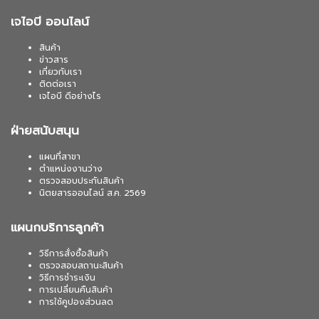
เจไอบี ออนไลน์
สินค้า
ข่าวสาร
เกี่ยวกับเรา
ติดต่อเรา
เจไอบี ดีอย่างไร
ฝ่ายสนับสนุน
แผนที่สาขา
ตำแหน่งงานว่าง
ตรวจสอบประกันสินค้า
นิตยสารออนไลน์ ส.ค. 2569
แผนกบริการลูกค้า
วิธีการสั่งซื้อสินค้า
ตรวจสอบสถานะสินค้า
วิธีการชำระเงิน
การเปลี่ยนคืนสินค้า
การใช้คูปองส่วนลด