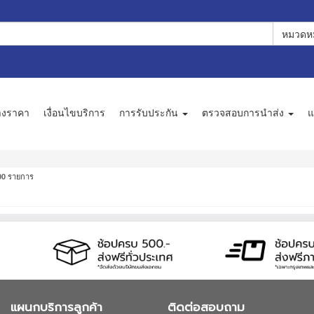
หมวดหม
างราคา
เงื่อนไขบริการ
การรับประกัน
ตรวจสอบการนำส่ง
แ
รายการ
00
แผนกบริการลูกค้า
ติดต่อสอบถาม