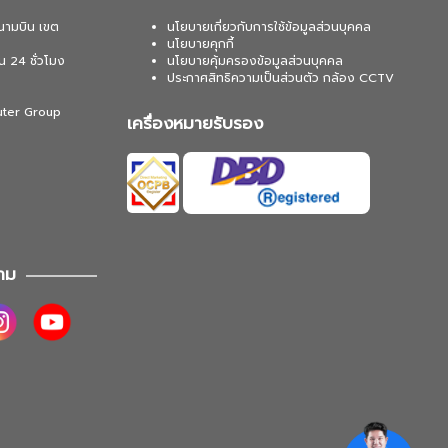
นามบิน เขต
นโยบายเกี่ยวกับการใช้ข้อมูลส่วนบุคคล
นโยบายคุกกี้
น 24 ชั่วโมง
นโยบายคุ้มครองข้อมูลส่วนบุคคล
ประกาศสิทธิความเป็นส่วนตัว กล้อง CCTV
uter Group
เครื่องหมายรับรอง
าม