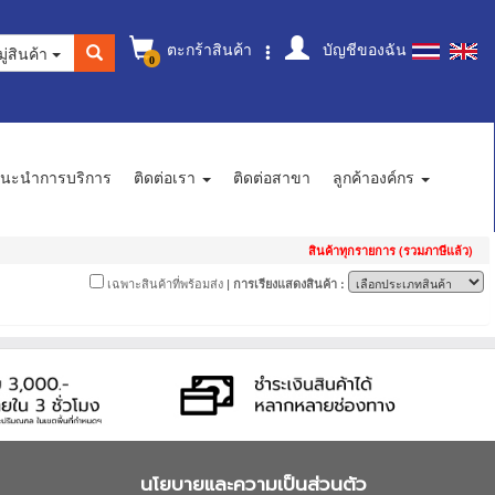
ตะกร้าสินค้า
บัญชีของฉัน
ู่สินค้า
0
นะนำการบริการ
ติดต่อเรา
ติดต่อสาขา
ลูกค้าองค์กร
สินค้าทุกรายการ (รวมภาษีแล้ว)
เฉพาะสินค้าที่พร้อมส่ง
| การเรียงแสดงสินค้า :
นโยบายและความเป็นส่วนตัว