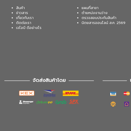
สินค้า
แผนที่สาขา
ข่าวสาร
ตำแหน่งงานว่าง
เกี่ยวกับเรา
ตรวจสอบประกันสินค้า
ติดต่อเรา
นิตยสารออนไลน์ ส.ค. 2569
เจไอบี ดีอย่างไร
จัดส่งสินค้าโดย