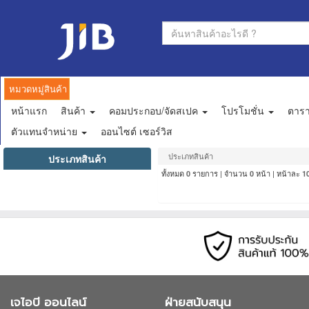
หมวดหมู่สินค้า
หน้าแรก
สินค้า
คอมประกอบ/จัดสเปค
โปรโมชั่น
ตาร
ตัวแทนจำหน่าย
ออนไซต์ เซอร์วิส
ประเภทสินค้า
ประเภทสินค้า
ทั้งหมด
รายการ | จำนวน
หน้า | หน้าละ
0
0
1
เจไอบี ออนไลน์
ฝ่ายสนับสนุน