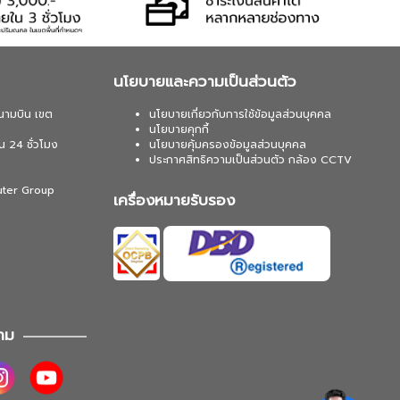
นโยบายและความเป็นส่วนตัว
นามบิน เขต
นโยบายเกี่ยวกับการใช้ข้อมูลส่วนบุคคล
นโยบายคุกกี้
น 24 ชั่วโมง
นโยบายคุ้มครองข้อมูลส่วนบุคคล
ประกาศสิทธิความเป็นส่วนตัว กล้อง CCTV
uter Group
เครื่องหมายรับรอง
าม