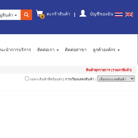
ตะกร้าสินค้า
บัญชีของฉัน
ู่สินค้า
0
นะนำการบริการ
ติดต่อเรา
ติดต่อสาขา
ลูกค้าองค์กร
สินค้าทุกรายการ (รวมภาษีแล้ว)
เฉพาะสินค้าที่พร้อมส่ง
| การเรียงแสดงสินค้า :