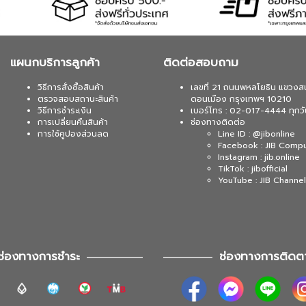
แผนกบริการลูกค้า
ติดต่อสอบถาม
วิธีการสั่งซื้อสินค้า
เลขที่ 21 ถนนพหลโยธิน แขวงส
ตรวจสอบสถานะสินค้า
ดอนเมือง กรุงเทพฯ 10210
วิธีการชำระเงิน
เบอร์โทร : 02-017-4444 ทุกวั
การเปลี่ยนคืนสินค้า
ช่องทางติดต่อ
การใช้คูปองส่วนลด
Line ID : @jibonline
Facebook : JIB Comp
Instagram : jib.online
TikTok : jibofficial
YouTube : JIB Channel
ช่องทางการชำระ
ช่องทางการติดต