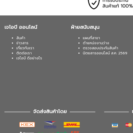
เจไอบี ออนไลน์
ฝ่ายสนับสนุน
สินค้า
แผนที่สาขา
ข่าวสาร
ตำแหน่งงานว่าง
เกี่ยวกับเรา
ตรวจสอบประกันสินค้า
ติดต่อเรา
นิตยสารออนไลน์ ส.ค. 2569
เจไอบี ดีอย่างไร
จัดส่งสินค้าโดย