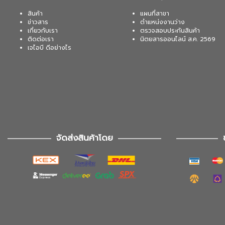
สินค้า
แผนที่สาขา
ข่าวสาร
ตำแหน่งงานว่าง
เกี่ยวกับเรา
ตรวจสอบประกันสินค้า
ติดต่อเรา
นิตยสารออนไลน์ ส.ค. 2569
เจไอบี ดีอย่างไร
จัดส่งสินค้าโดย