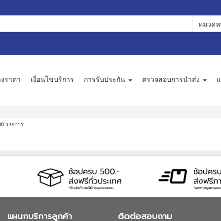
หมวดหม
างราคา
เงื่อนไขบริการ
การรับประกัน
ตรวจสอบการนำส่ง
แ
รายการ
00
แผนกบริการลูกค้า
ติดต่อสอบถาม