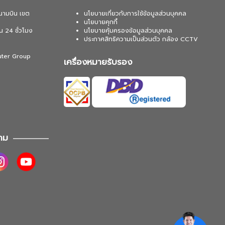
นามบิน เขต
นโยบายเกี่ยวกับการใช้ข้อมูลส่วนบุคคล
นโยบายคุกกี้
น 24 ชั่วโมง
นโยบายคุ้มครองข้อมูลส่วนบุคคล
ประกาศสิทธิความเป็นส่วนตัว กล้อง CCTV
uter Group
เครื่องหมายรับรอง
าม