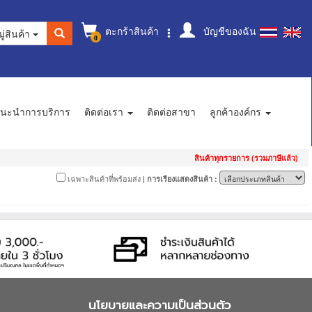
ตะกร้าสินค้า
บัญชีของฉัน
ู่สินค้า
0
นะนำการบริการ
ติดต่อเรา
ติดต่อสาขา
ลูกค้าองค์กร
สินค้าทุกรายการ (รวมภาษีแล้ว)
เฉพาะสินค้าที่พร้อมส่ง
| การเรียงแสดงสินค้า :
นโยบายและความเป็นส่วนตัว