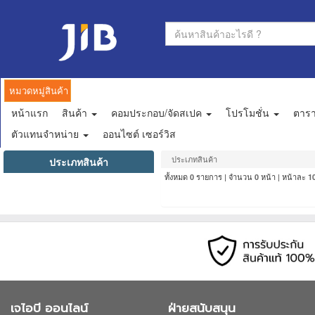
หมวดหมู่สินค้า
หน้าแรก
สินค้า
คอมประกอบ/จัดสเปค
โปรโมชั่น
ตาร
ตัวแทนจำหน่าย
ออนไซต์ เซอร์วิส
ประเภทสินค้า
ประเภทสินค้า
ทั้งหมด
รายการ | จำนวน
หน้า | หน้าละ
0
0
1
เจไอบี ออนไลน์
ฝ่ายสนับสนุน