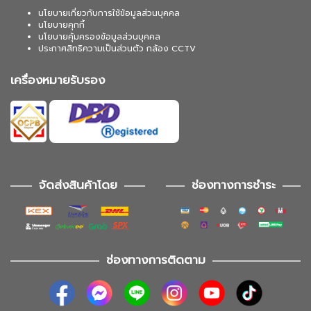
นโยบายเกี่ยวกับการใช้ข้อมูลส่วนบุคคล
นโยบายคุกกี้
นโยบายคุ้มครองข้อมูลส่วนบุคคล
ประกาศสิทธิความเป็นส่วนตัว กล้อง CCTV
เครื่องหมายรับรอง
จัดส่งสินค้าโดย
ช่องทางการชำระ
ช่องทางการติดตาม