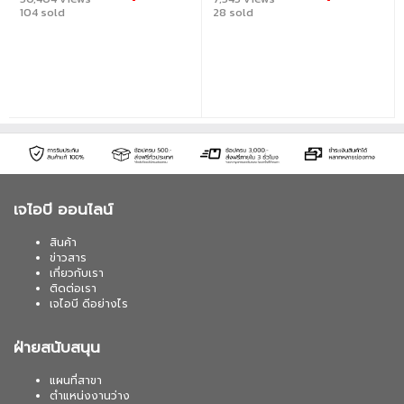
104 sold
28 sold
เจไอบี ออนไลน์
สินค้า
ข่าวสาร
เกี่ยวกับเรา
ติดต่อเรา
เจไอบี ดีอย่างไร
ฝ่ายสนับสนุน
แผนที่สาขา
ตำแหน่งงานว่าง