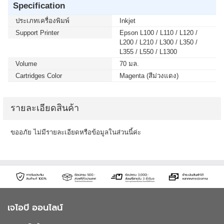
Specification
ประเภทเครื่องพิมพ์
Inkjet
Support Printer
Epson L100 / L110 / L120 /
L200 / L210 / L300 / L350 /
L355 / L550 / L1300
Volume
70 มล.
Cartridges Color
Magenta (สีม่วงแดง)
รายละเอียดสินค้า
ขออภัย ไม่มีรายละเอียดหรือข้อมูลในส่วนนี้ค่ะ
เจไอบี ออนไลน์