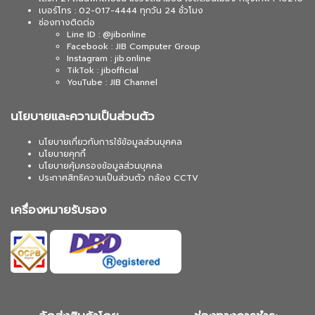
เบอร์โทร : 02-017-4444 ทุกวัน 24 ชั่วโมง
ช่องทางติดต่อ
Line ID : @jibonline
Facebook : JIB Computer Group
Instagram : jib.online
TikTok : jibofficial
YouTube : JIB Channel
นโยบายและความเป็นส่วนตัว
นโยบายเกี่ยวกับการใช้ข้อมูลส่วนบุคคล
นโยบายคุกกี้
นโยบายคุ้มครองข้อมูลส่วนบุคคล
ประกาศสิทธิความเป็นส่วนตัว กล้อง CCTV
เครื่องหมายรับรอง