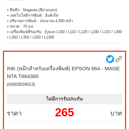
• สีหมึก : Magenta (สีม่วงแดง)
• เทคโนโลยีการพิมพ์ : อิงค์เจ็ท
• ปริมาณการพิมพ์ : ประมาณ 4,000 หน้า
• ขนาด : 70 มล.
• เครื่องพิมพ์ที่รองรับ : Epson L100 / L110 / L120 / L200 / L210 / L300
/ L350 / L355 / L550 / L1300
INK (หมึกสำหรับเครื่องพิมพ์) EPSON 664 - MAGE
NTA T664300
(#2603034013)
ไม่มีการรับประกัน
265
ราคา
บาท