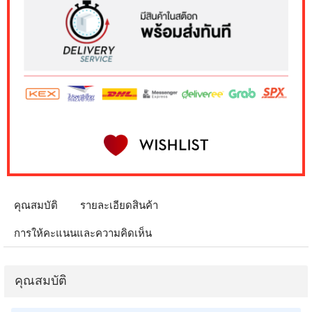
คุณสมบัติ
รายละเอียดสินค้า
การให้คะแนนและความคิดเห็น
คุณสมบัติ