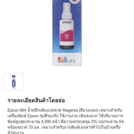
รายละเอียดสินค้าโดยย่อ
Epson 664 น้ำหมึกเติมแบบขวด Magenta (สีม่วงแดง) เหมาะสำหรับ
เครื่องพิมพ์ Epson รุ่นที่รองรับ ใช้งานง่าย เติมสะดวก ให้ปริมาณการ
พิมพ์สูงสุดประมาณ 4,000 หน้า ที่ความครอบคลุม 5% บนกระดาษ A4
พร้อมขนาด 70 มล. เหมาะสำหรับงานพิมพ์เอกสารทั่วไปในบ้านหรือ
สำนักงาน