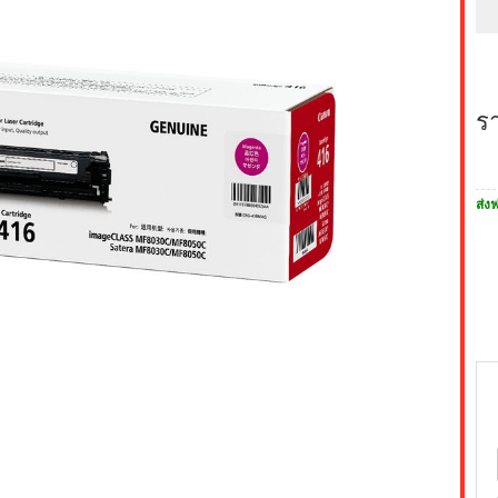
ร
ส่งฟ