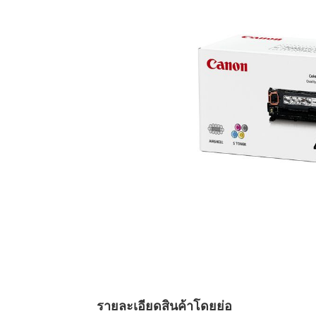
รายละเอียดสินค้าโดยย่อ