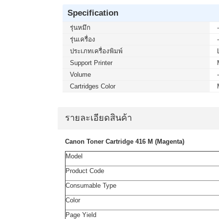
Specification
รุ่นหมึก
รุ่นเครื่อง
ประเภทเครื่องพิมพ์
Support Printer
Volume
Cartridges Color
รายละเอียดสินค้า
Canon Toner Cartridge 416 M (Magenta)
Model
Product Code
Consumable Type
Color
Page Yield