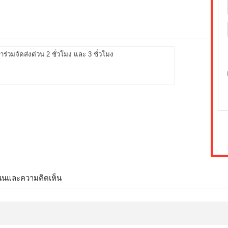
้าร่วมจัดส่งด่วน 2 ชั่วโมง และ 3 ชั่วโมง
นนและความคิดเห็น