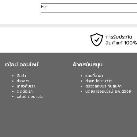
For
เจไอบี ออนไลน์
ฝ่ายสนับสนุน
สินค้า
แผนที่สาขา
ข่าวสาร
ตำแหน่งงานว่าง
เกี่ยวกับเรา
ตรวจสอบประกันสินค้า
ติดต่อเรา
นิตยสารออนไลน์ ส.ค. 2569
เจไอบี ดีอย่างไร