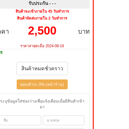
รับประกัน - -
-
สินค้าจะเข้าภายใน 45 วันทำการ
สินค้าจัดส่งภายใน 2 วันทำการ
2,500
าคา
บาท
ราคาล่าสุดเมื่อ 2024-08-19
รี
สินค้าหมดชั่วคราว
ผ่อนชำระ 0% (หน้าร้าน)
ระบุข้อมูลใส่ช่องว่างเพื่อแจ้งเตือนเมื่อมีสินค้าเข้า
มา