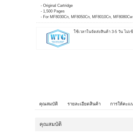
- Original Cartridge
- 1,500 Pages
- For MF8030Cn, MF8050Cn, MF8010Cn, MF8080Cw
ใช้เวลาในจัดส่งสินค้า 3-5 วัน ไม่เข
คุณสมบัติ
รายละเอียดสินค้า
การให้คะแ
คุณสมบัติ