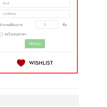
จำนวนที่ต้องการ
ชิ้น
ขอใบเสนอราคา
เพิ่มข้อมูล