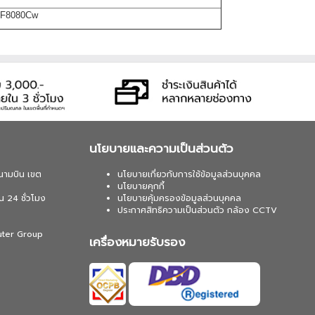
MF8080Cw
นโยบายและความเป็นส่วนตัว
นามบิน เขต
นโยบายเกี่ยวกับการใช้ข้อมูลส่วนบุคคล
นโยบายคุกกี้
น 24 ชั่วโมง
นโยบายคุ้มครองข้อมูลส่วนบุคคล
ประกาศสิทธิความเป็นส่วนตัว กล้อง CCTV
uter Group
เครื่องหมายรับรอง