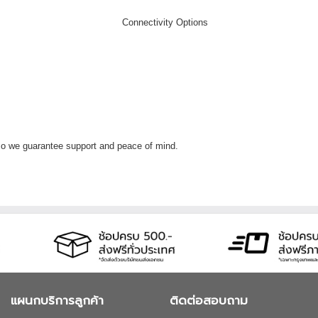
 so we guarantee support and peace of mind.
แผนกบริการลูกค้า
ติดต่อสอบถาม