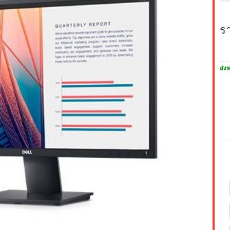
ร
ส่งฟ