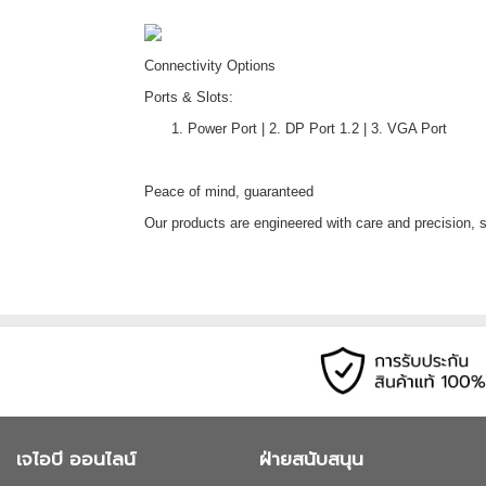
Connectivity Options
Ports & Slots:
Power Port | 2. DP Port 1.2 | 3. VGA Port
Peace of mind, guaranteed
Our products are engineered with care and precision,
เจไอบี ออนไลน์
ฝ่ายสนับสนุน