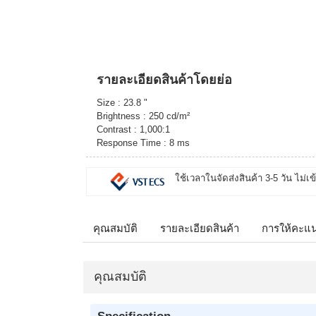
รายละเอียดสินค้าโดยย่อ
Size : 23.8 "
Brightness : 250 cd/m²
Contrast : 1,000:1
Response Time : 8 ms
ใช้เวลาในจัดส่งสินค้า 3-5 วัน ไม่เข
คุณสมบัติ
รายละเอียดสินค้า
การให้คะแ
คุณสมบัติ
Specification