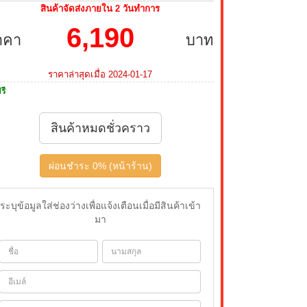
สินค้าจัดส่งภายใน 2 วันทำการ
6,190
าคา
บาท
ราคาล่าสุดเมื่อ 2024-01-17
รี
สินค้าหมดชั่วคราว
ผ่อนชำระ 0% (หน้าร้าน)
ระบุข้อมูลใส่ช่องว่างเพื่อแจ้งเตือนเมื่อมีสินค้าเข้า
มา