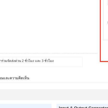
้าร่วมจัดส่งด่วน 2 ชั่วโมง และ 3 ชั่วโมง
นนและความคิดเห็น
Input & Output Connecto