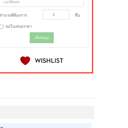
จำนวนที่ต้องการ
ชิ้น
ขอใบเสนอราคา
เพิ่มข้อมูล
rs