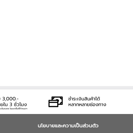
นโยบายและความเป็นส่วนตัว