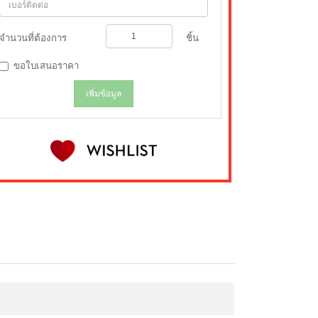
จำนวนที่ต้องการ
ชิ้น
ขอใบเสนอราคา
เพิ่มข้อมูล