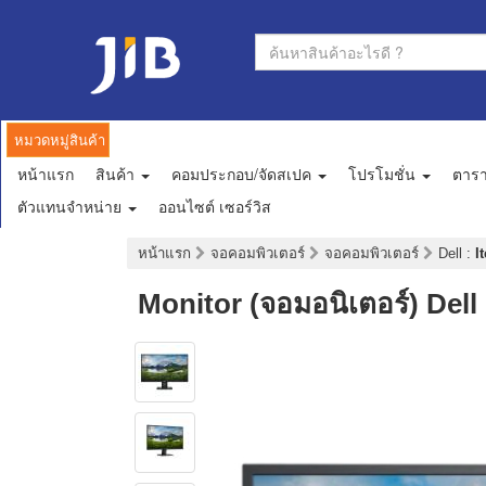
หมวดหมู่สินค้า
หน้าแรก
สินค้า
คอมประกอบ/จัดสเปค
โปรโมชั่น
ตาร
ตัวแทนจำหน่าย
ออนไซต์ เซอร์วิส
หน้าแรก
จอคอมพิวเตอร์
จอคอมพิวเตอร์
Dell
:
I
Monitor (จอมอนิเตอร์) Del