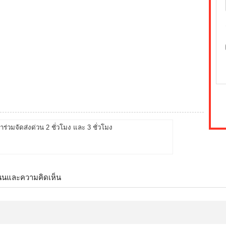
้าร่วมจัดส่งด่วน 2 ชั่วโมง และ 3 ชั่วโมง
นนและความคิดเห็น