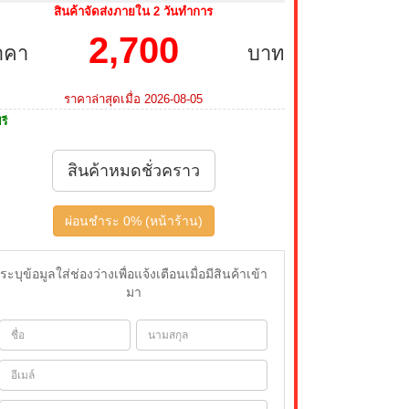
สินค้าจัดส่งภายใน 2 วันทำการ
2,700
าคา
บาท
ราคาล่าสุดเมื่อ 2026-08-05
รี
สินค้าหมดชั่วคราว
ผ่อนชำระ 0% (หน้าร้าน)
ระบุข้อมูลใส่ช่องว่างเพื่อแจ้งเตือนเมื่อมีสินค้าเข้า
มา