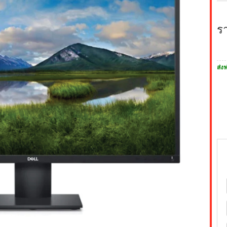
ร
ส่งฟ