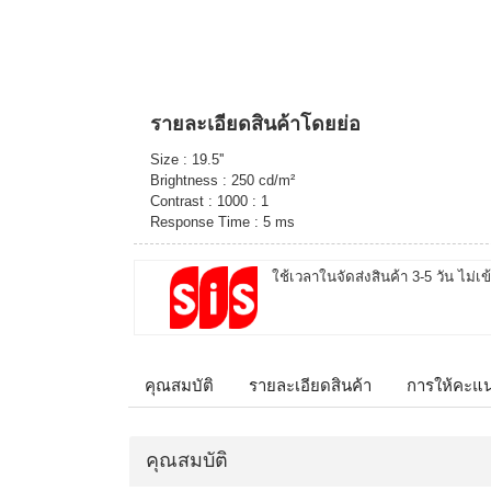
รายละเอียดสินค้าโดยย่อ
Size : 19.5''
Brightness : 250 cd/m²
Contrast : 1000 : 1
Response Time : 5 ms
ใช้เวลาในจัดส่งสินค้า 3-5 วัน ไม่เข
คุณสมบัติ
รายละเอียดสินค้า
การให้คะแ
คุณสมบัติ