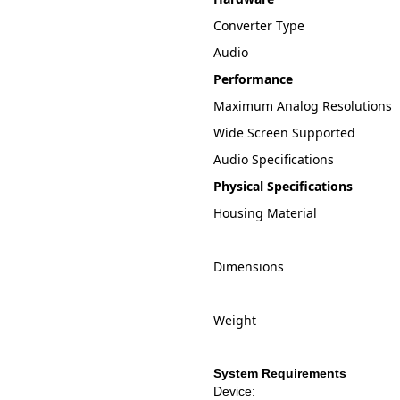
Converter Type
Audio
Performance
Maximum Analog Resolutions
Wide Screen Supported
Audio Specifications
Physical Specifications
Housing Material
Dimensions
Weight
System Requirements
Device: