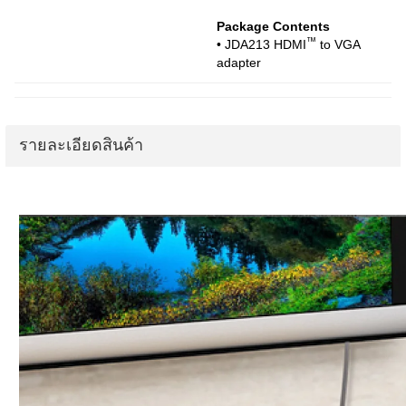
Package Contents
™
• JDA213 HDMI
to VGA
adapter
รายละเอียดสินค้า