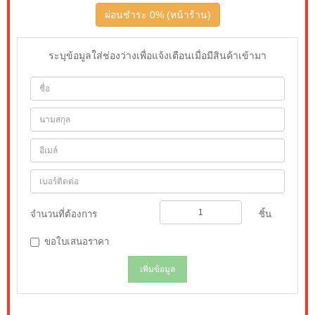
ผ่อนชำระ 0% (หน้าร้าน)
ระบุข้อมูลใส่ช่องว่างเพื่อแจ้งเตือนเมื่อมีสินค้าเข้ามา
จำนวนที่ต้องการ
ชิ้น
ขอใบเสนอราคา
เพิ่มข้อมูล