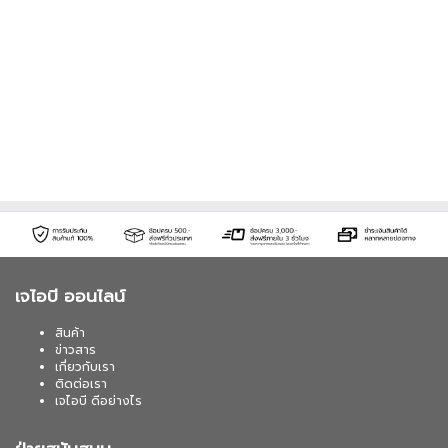
เจไอบี ออนไลน์
สินค้า
ข่าวสาร
เกี่ยวกับเรา
ติดต่อเรา
เจไอบี ดีอย่างไร