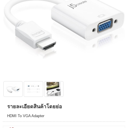
รายละเอียดสินค้าโดยย่อ
HDMI To VGA Adapter