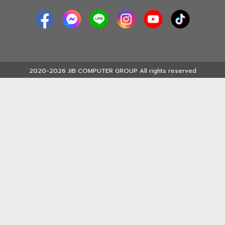
2020-2026 JIB COMPUTER GROUP All rights reserved