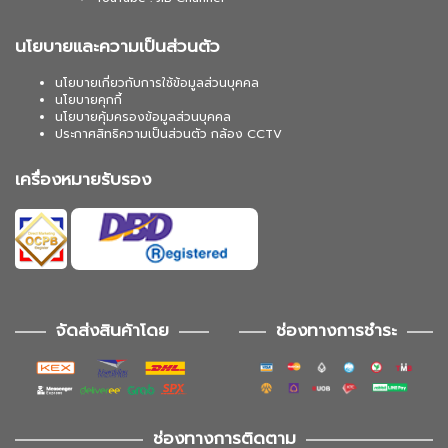
นโยบายและความเป็นส่วนตัว
นโยบายเกี่ยวกับการใช้ข้อมูลส่วนบุคคล
นโยบายคุกกี้
นโยบายคุ้มครองข้อมูลส่วนบุคคล
ประกาศสิทธิความเป็นส่วนตัว กล้อง CCTV
เครื่องหมายรับรอง
จัดส่งสินค้าโดย
ช่องทางการชำระ
ช่องทางการติดตาม