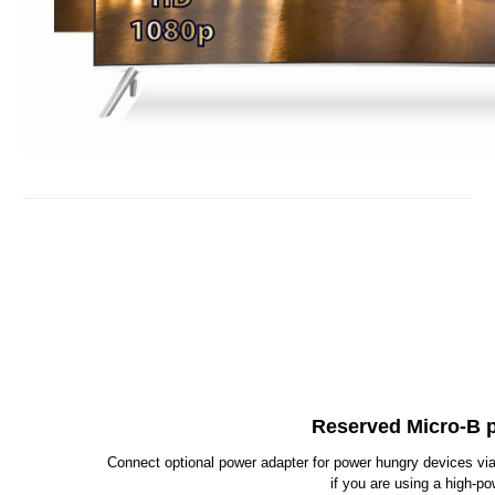
Reserved Micro-B 
Connect optional power adapter for power hungry devices v
if you are using a high-p