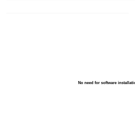
No need for software installat