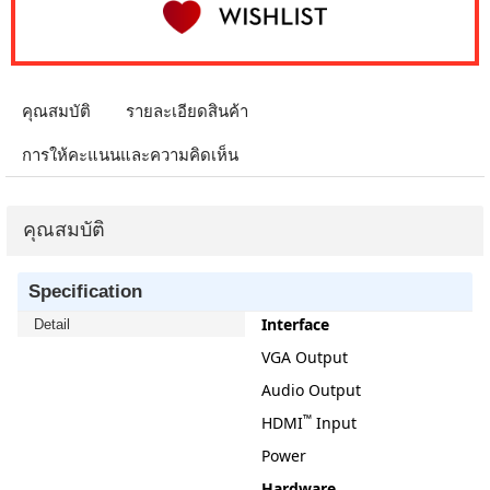
คุณสมบัติ
รายละเอียดสินค้า
การให้คะแนนและความคิดเห็น
คุณสมบัติ
Specification
Interface
Detail
VGA Output
Audio Output
™
HDMI
Input
Power
Hardware