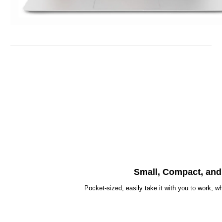
Small, Compact, and
Pocket-sized, easily take it with you to work, whi