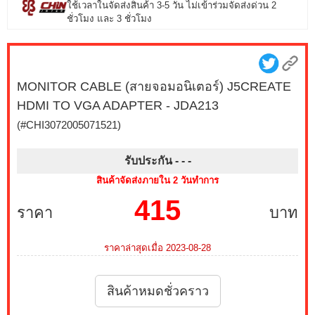
ใช้เวลาในจัดส่งสินค้า 3-5 วัน ไม่เข้าร่วมจัดส่งด่วน 2
ชั่วโมง และ 3 ชั่วโมง
MONITOR CABLE (สายจอมอนิเตอร์) J5CREATE
HDMI TO VGA ADAPTER - JDA213
(#CHI3072005071521)
รับประกัน - -
-
สินค้าจัดส่งภายใน 2 วันทำการ
415
ราคา
บาท
ราคาล่าสุดเมื่อ 2023-08-28
สินค้าหมดชั่วคราว