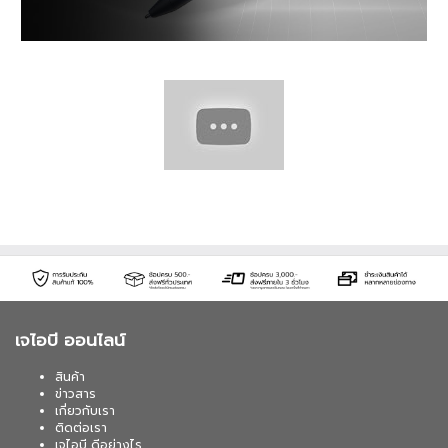
เจไอบี ออนไลน์
สินค้า
ข่าวสาร
เกี่ยวกับเรา
ติดต่อเรา
เจไอบี ดีอย่างไร