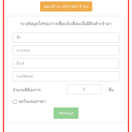
ผ่อนชำระ 0% (หน้าร้าน)
ระบุข้อมูลใส่ช่องว่างเพื่อแจ้งเตือนเมื่อมีสินค้าเข้ามา
จำนวนที่ต้องการ
ชิ้น
ขอใบเสนอราคา
เพิ่มข้อมูล