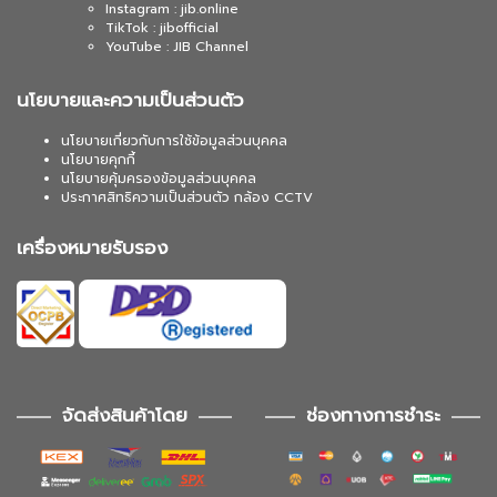
Instagram : jib.online
TikTok : jibofficial
YouTube : JIB Channel
นโยบายและความเป็นส่วนตัว
นโยบายเกี่ยวกับการใช้ข้อมูลส่วนบุคคล
นโยบายคุกกี้
นโยบายคุ้มครองข้อมูลส่วนบุคคล
ประกาศสิทธิความเป็นส่วนตัว กล้อง CCTV
เครื่องหมายรับรอง
จัดส่งสินค้าโดย
ช่องทางการชำระ