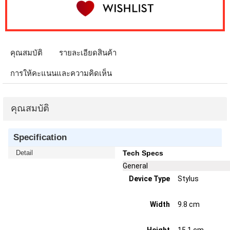
คุณสมบัติ
รายละเอียดสินค้า
การให้คะแนนและความคิดเห็น
คุณสมบัติ
Specification
Detail
Tech Specs
General
Device Type
Stylus
Width
9.8 cm