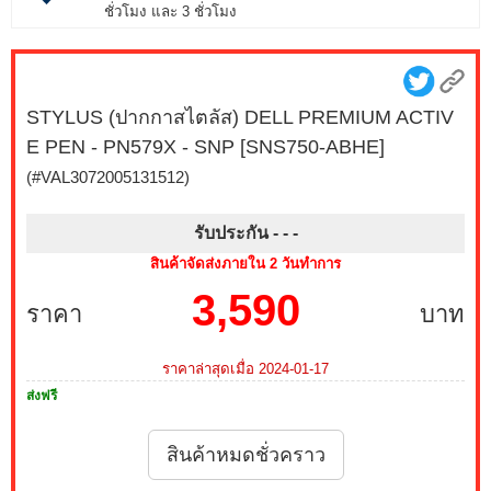
ชั่วโมง และ 3 ชั่วโมง
STYLUS (ปากกาสไตลัส) DELL PREMIUM ACTIV
E PEN - PN579X - SNP [SNS750-ABHE]
(#VAL3072005131512)
รับประกัน - -
-
สินค้าจัดส่งภายใน 2 วันทำการ
3,590
ราคา
บาท
ราคาล่าสุดเมื่อ 2024-01-17
ส่งฟรี
สินค้าหมดชั่วคราว