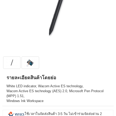
รายละเอียดสินค้าโดยย่อ
White LED indicator, Wacom Active ES technology,
Wacom Active ES technology (AES) 2.0, Microsoft Pen Protocol
(MPP) 1.51,
Windows Ink Workspace
ใช้เวลาในจัดส่งสินค้า 3-5 วัน ไม่เข้าร่วมจัดส่งด่วน 2