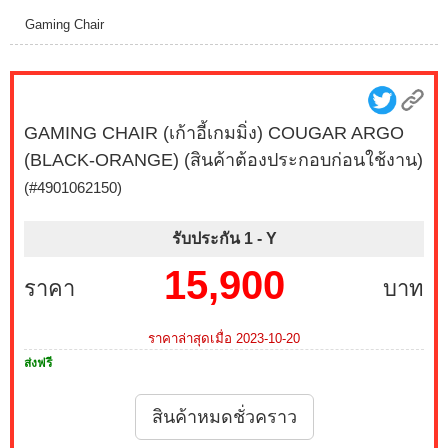
Gaming Chair
GAMING CHAIR (เก้าอี้เกมมิ่ง) COUGAR ARGO
(BLACK-ORANGE) (สินค้าต้องประกอบก่อนใช้งาน)
(#4901062150)
รับประกัน 1 -
Y
15,900
ราคา
บาท
ราคาล่าสุดเมื่อ 2023-10-20
ส่งฟรี
สินค้าหมดชั่วคราว