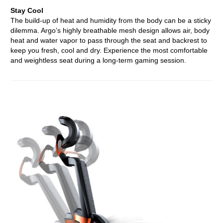
Stay Cool
The build-up of heat and humidity from the body can be a sticky
dilemma. Argo’s highly breathable mesh design allows air, body
heat and water vapor to pass through the seat and backrest to
keep you fresh, cool and dry. Experience the most comfortable
and weightless seat during a long-term gaming session.