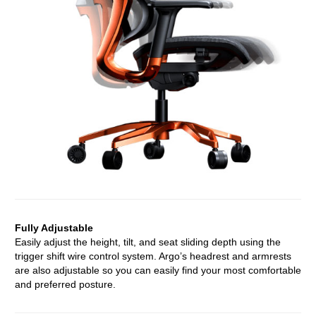
Fully Adjustable
Easily adjust the height, tilt, and seat sliding depth using the
trigger shift wire control system. Argo’s headrest and armrests
are also adjustable so you can easily find your most comfortable
and preferred posture.