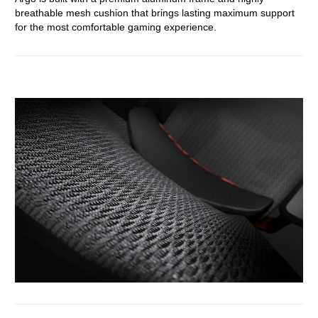
breathable mesh cushion that brings lasting maximum support
for the most comfortable gaming experience.