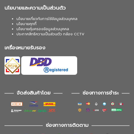
นโยบายและความเป็นส่วนตัว
นโยบายเกี่ยวกับการใช้ข้อมูลส่วนบุคคล
นโยบายคุกกี้
นโยบายคุ้มครองข้อมูลส่วนบุคคล
ประกาศสิทธิความเป็นส่วนตัว กล้อง CCTV
เครื่องหมายรับรอง
จัดส่งสินค้าโดย
ช่องทางการชำระ
ช่องทางการติดตาม