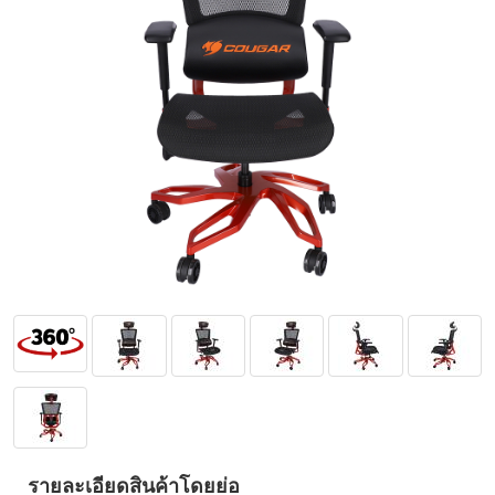
รายละเอียดสินค้าโดยย่อ