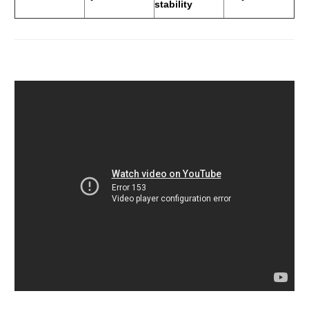
stability