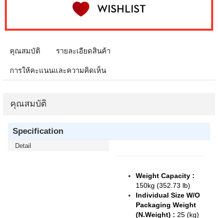
คุณสมบัติ
รายละเอียดสินค้า
การให้คะแนนและความคิดเห็น
คุณสมบัติ
Specification
Detail
Weight Capacity :
150kg (352.73 lb)
Individual Size W/O
Packaging Weight
(N.Weight) :
25 (kg)