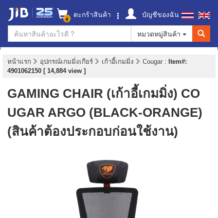
ตะกร้าสินค้า
บัญชีของฉัน
0
หมวดหมู่สินค้า
หน้าแรก
อุปกรณ์เกมมิ่งเกียร์
เก้าอี้เกมมิ่ง
Cougar
:
Item#:
4901062150 [ 14,884 view ]
GAMING CHAIR (เก้าอี้เกมมิ่ง) CO
UGAR ARGO (BLACK-ORANGE)
(สินค้าต้องประกอบก่อนใช้งาน)