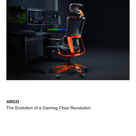
ARGO
The Evolution of a Gaming Chair Revolution