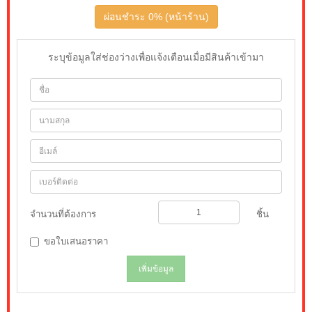
ผ่อนชำระ 0% (หน้าร้าน)
ระบุข้อมูลใส่ช่องว่างเพื่อแจ้งเตือนเมื่อมีสินค้าเข้ามา
จำนวนที่ต้องการ
ชิ้น
ขอใบเสนอราคา
เพิ่มข้อมูล