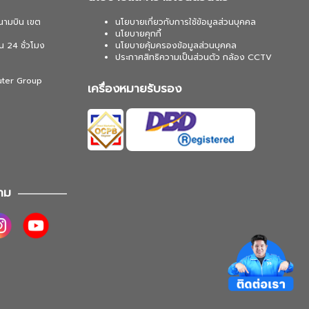
นามบิน เขต
นโยบายเกี่ยวกับการใช้ข้อมูลส่วนบุคคล
นโยบายคุกกี้
น 24 ชั่วโมง
นโยบายคุ้มครองข้อมูลส่วนบุคคล
ประกาศสิทธิความเป็นส่วนตัว กล้อง CCTV
uter Group
เครื่องหมายรับรอง
าม