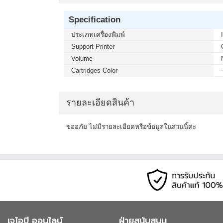
Specification
ประเภทเครื่องพิมพ์
Support Printer
Volume
Cartridges Color
รายละเอียดสินค้า
ขออภัย ไม่มีรายละเอียดหรือข้อมูลในส่วนนี้ค่ะ
เจไอบี ออนไลน์
ฝ่ายสนับสนุน