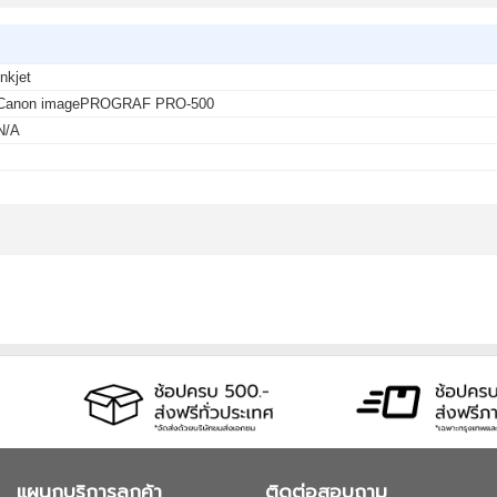
Inkjet
Canon imagePROGRAF PRO-500
N/A
-
แผนกบริการลูกค้า
ติดต่อสอบถาม