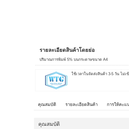
รายละเอียดสินค้าโดยย่อ
ปริมาณการพิมพ์ 5% บนกระดาษขนาด A4
ใช้เวลาในจัดส่งสินค้า 3-5 วัน ไม่เข
คุณสมบัติ
รายละเอียดสินค้า
การให้คะแ
คุณสมบัติ