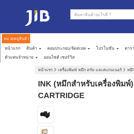
หมวดหมู่สินค้า
หน้าแรก
สินค้า
คอมประกอบ/จัดสเปค
โปรโมชั่น
ตาร
ตัวแทนจำหน่าย
ออนไซต์ เซอร์วิส
หน้าแรก
เครื่องพิมพ์ หมึก ดรัม และสแกนเนอร์
หมึก
INK (หมึกสำหรับเครื่องพ
CARTRIDGE