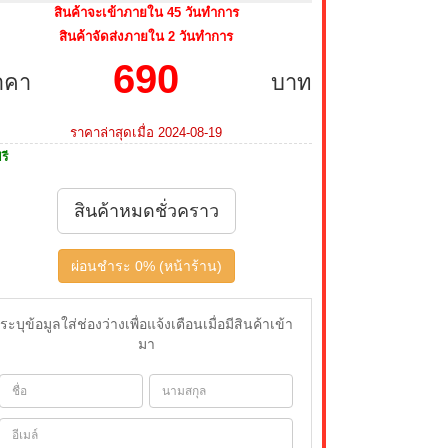
สินค้าจะเข้าภายใน 45 วันทำการ
สินค้าจัดส่งภายใน 2 วันทำการ
690
าคา
บาท
ราคาล่าสุดเมื่อ 2024-08-19
รี
สินค้าหมดชั่วคราว
ผ่อนชำระ 0% (หน้าร้าน)
ระบุข้อมูลใส่ช่องว่างเพื่อแจ้งเตือนเมื่อมีสินค้าเข้า
มา