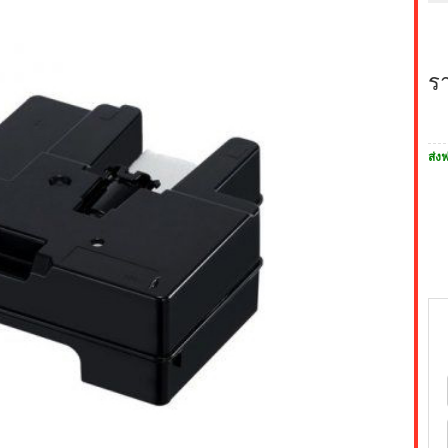
ร
ส่งฟ