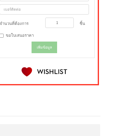
จำนวนที่ต้องการ
ชิ้น
ขอใบเสนอราคา
เพิ่มข้อมูล