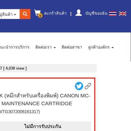
ตะกร้าสินค้า
บัญชีของฉัน
ู่สินค้า
0
นะนำการบริการ
ติดต่อเรา
ติดต่อสาขา
ลูกค้าองค์กร
[ 4,038 view ]
K (หมึกสำหรับเครื่องพิมพ์) CANON MC-
0 MAINTENANCE CARTRIDGE
WTG3072006161317)
ไม่มีการรับประกัน