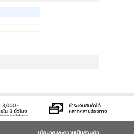
นโยบายและความเป็นส่วนตัว