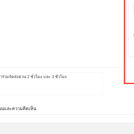
้าร่วมจัดส่งด่วน 2 ชั่วโมง และ 3 ชั่วโมง
นนและความคิดเห็น