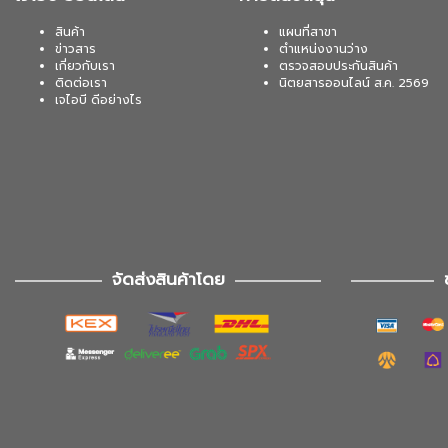
สินค้า
แผนที่สาขา
ข่าวสาร
ตำแหน่งงานว่าง
เกี่ยวกับเรา
ตรวจสอบประกันสินค้า
ติดต่อเรา
นิตยสารออนไลน์ ส.ค. 2569
เจไอบี ดีอย่างไร
จัดส่งสินค้าโดย