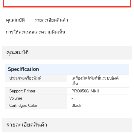
คุณสมบัติ
รายละเอียดสินค้า
การให้คะแนนและความคิดเห็น
คุณสมบัติ
Specification
ประเภทเครื่องพิมพ์
เครื่องมัลติฟังก์ชั่นระบบอิงค์
เจ็ท
Support Printer
PRO9500/ MKII
Volume
-
Cartridges Color
Black
รายละเอียดสินค้า