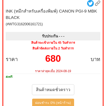
INK (หมึกสำหรับเครื่องพิมพ์) CANON PGI-9 MBK
BLACK
(#WTG3162006161721)
รับประกัน - -
-
สินค้าจะเข้าภายใน 45 วันทำการ
สินค้าจัดส่งภายใน 2 วันทำการ
680
ราคา
บาท
ราคาล่าสุดเมื่อ 2024-08-19
ส่งฟรี
สินค้าหมดชั่วคราว
ผ่อนชำระ 0% (หน้าร้าน)