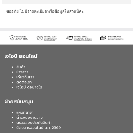
ขออภัย ไม่มีรายละเอียดหรือข้อมูลในส่วนนี้ค่ะ
เจไอบี ออนไลน์
สินค้า
ข่าวสาร
เกี่ยวกับเรา
ติดต่อเรา
เจไอบี ดีอย่างไร
ฝ่ายสนับสนุน
แผนที่สาขา
ตำแหน่งงานว่าง
ตรวจสอบประกันสินค้า
นิตยสารออนไลน์ ส.ค. 2569