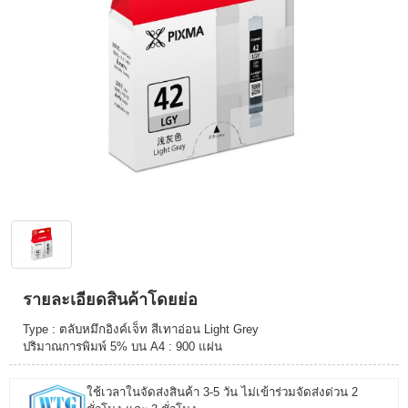
รายละเอียดสินค้าโดยย่อ
Type : ตลับหมึกอิงค์เจ็ท สีเทาอ่อน Light Grey
ปริมาณการพิมพ์ 5% บน A4 : 900 แผ่น
ใช้เวลาในจัดส่งสินค้า 3-5 วัน ไม่เข้าร่วมจัดส่งด่วน 2