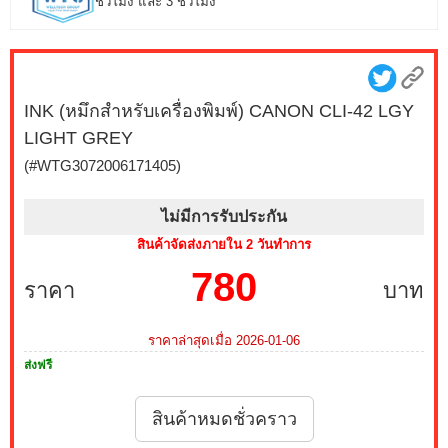
ชั่วโมง และ 3 ชั่วโมง
INK (หมึกสำหรับเครื่องพิมพ์) CANON CLI-42 LGY
LIGHT GREY
(#WTG3072006171405)
ไม่มีการรับประกัน
สินค้าจัดส่งภายใน 2 วันทำการ
780
ราคา
บาท
ราคาล่าสุดเมื่อ 2026-01-06
ส่งฟรี
สินค้าหมดชั่วคราว