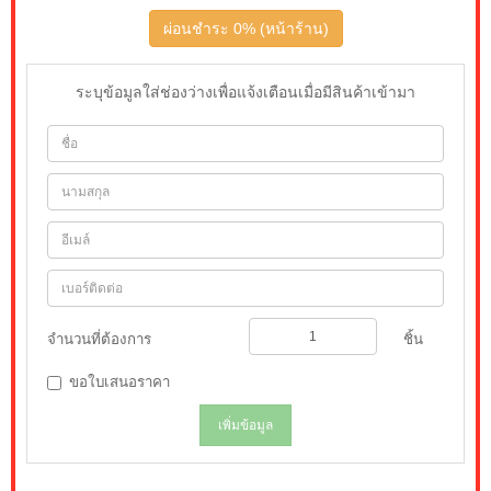
ผ่อนชำระ 0% (หน้าร้าน)
ระบุข้อมูลใส่ช่องว่างเพื่อแจ้งเตือนเมื่อมีสินค้าเข้ามา
จำนวนที่ต้องการ
ชิ้น
ขอใบเสนอราคา
เพิ่มข้อมูล