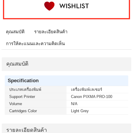
คุณสมบัติ
รายละเอียดสินค้า
การให้คะแนนและความคิดเห็น
คุณสมบัติ
Specification
ประเภทเครื่องพิมพ์
เครื่องพิมพ์เลเซอร์
Support Printer
Canon PIXMA PRO-100
Volume
N/A
Cartridges Color
Light Grey
รายละเอียดสินค้า