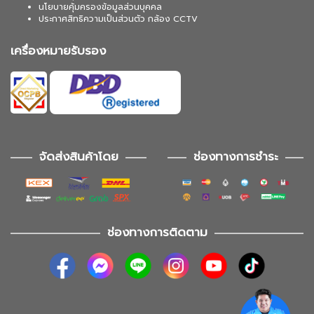
นโยบายคุ้มครองข้อมูลส่วนบุคคล
ประกาศสิทธิความเป็นส่วนตัว กล้อง CCTV
เครื่องหมายรับรอง
จัดส่งสินค้าโดย
ช่องทางการชำระ
ช่องทางการติดตาม