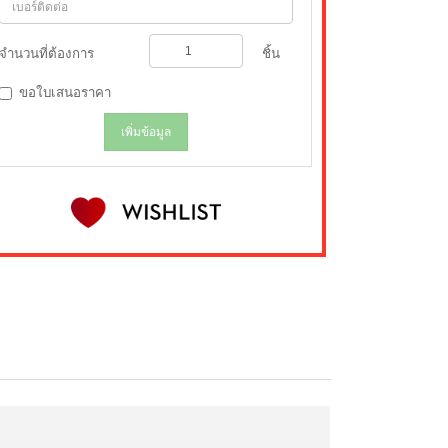
จำนวนที่ต้องการ
ชิ้น
ขอใบเสนอราคา
เพิ่มข้อมูล