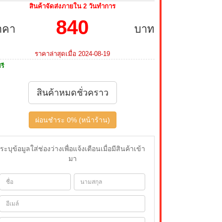
สินค้าจัดส่งภายใน 2 วันทำการ
840
าคา
บาท
ราคาล่าสุดเมื่อ 2024-08-19
รี
สินค้าหมดชั่วคราว
ผ่อนชำระ 0% (หน้าร้าน)
ระบุข้อมูลใส่ช่องว่างเพื่อแจ้งเตือนเมื่อมีสินค้าเข้า
มา