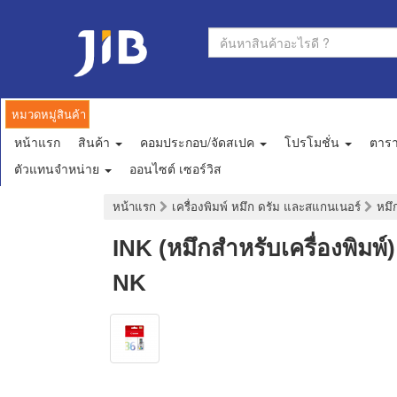
หมวดหมู่สินค้า
หน้าแรก
สินค้า
คอมประกอบ/จัดสเปค
โปรโมชั่น
ตาร
ตัวแทนจำหน่าย
ออนไซต์ เซอร์วิส
หน้าแรก
เครื่องพิมพ์ หมึก ดรัม และสแกนเนอร์
หมึก
INK (หมึกสำหรับเครื่องพิ
NK