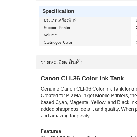
Specification
ประเภทเครื่องพิมพ์
Support Printer
Volume
Cartridges Color
รายละเอียดสินค้า
Canon CLI-36 Color Ink Tank
Genuine Canon CLI-36 Color Ink Tank for gr
Created for PIXMA Inkjet Mobile Printers, th
based Cyan, Magenta, Yellow, and Black ink. 
added sharpness, detail, and quality. When
and amazing longevity.
Features