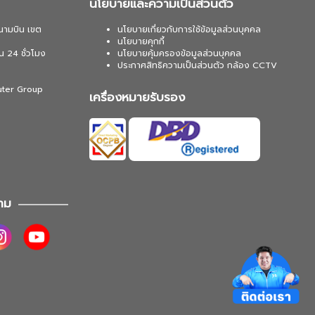
นโยบายและความเป็นส่วนตัว
นามบิน เขต
นโยบายเกี่ยวกับการใช้ข้อมูลส่วนบุคคล
นโยบายคุกกี้
น 24 ชั่วโมง
นโยบายคุ้มครองข้อมูลส่วนบุคคล
ประกาศสิทธิความเป็นส่วนตัว กล้อง CCTV
uter Group
เครื่องหมายรับรอง
าม