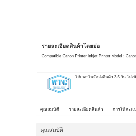
รายละเอียดสินค้าโดยย่อ
Compatible Canon Printer Inkjet Printer Model : Ca
ใช้เวลาในจัดส่งสินค้า 3-5 วัน ไม่เข
คุณสมบัติ
รายละเอียดสินค้า
การให้คะแ
คุณสมบัติ