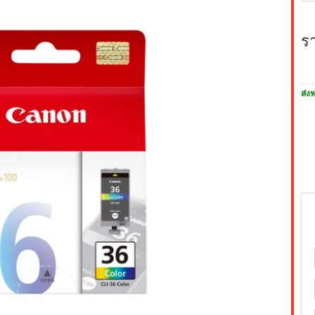
ร
ส่งฟ