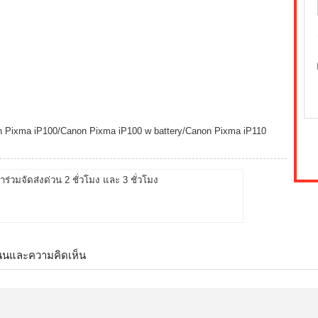
non Pixma iP100/Canon Pixma iP100 w battery/Canon Pixma iP110
้าร่วมจัดส่งด่วน 2 ชั่วโมง และ 3 ชั่วโมง
นนและความคิดเห็น