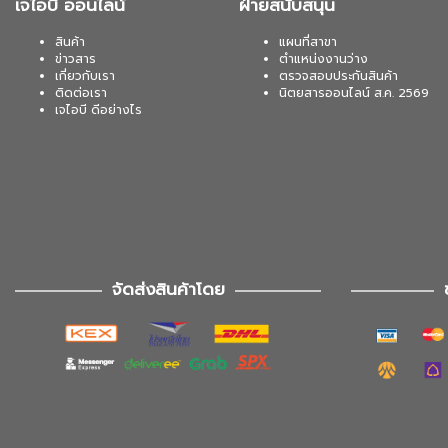
เจไอบี ออนไลน์
ฝ่ายสนับสนุน
สินค้า
แผนที่สาขา
ข่าวสาร
ตำแหน่งงานว่าง
เกี่ยวกับเรา
ตรวจสอบประกันสินค้า
ติดต่อเรา
นิตยสารออนไลน์ ส.ค. 2569
เจไอบี ดีอย่างไร
จัดส่งสินค้าโดย