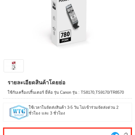
รายละเอียดสินค้าโดยย่อ
ใช้กับเครื่องปริ้นเตอร์ ยี่ห้อ รุ่น Canon รุ่น : TS8170,TS9170/TR8570
ใช้เวลาในจัดส่งสินค้า 3-5 วัน ไม่เข้าร่วมจัดส่งด่วน 2
ชั่วโมง และ 3 ชั่วโมง