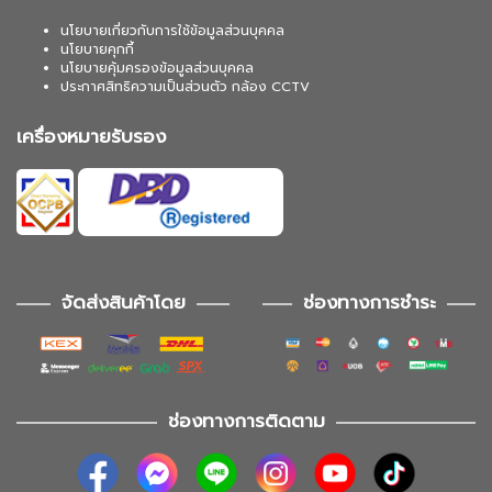
นโยบายเกี่ยวกับการใช้ข้อมูลส่วนบุคคล
นโยบายคุกกี้
นโยบายคุ้มครองข้อมูลส่วนบุคคล
ประกาศสิทธิความเป็นส่วนตัว กล้อง CCTV
เครื่องหมายรับรอง
จัดส่งสินค้าโดย
ช่องทางการชำระ
ช่องทางการติดตาม