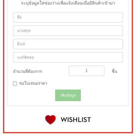
ระบุข้อมูลใส่ช่องว่างเพื่อแจ้งเตือนเมื่อมีสินค้าเข้ามา
จำนวนที่ต้องการ
ชิ้น
ขอใบเสนอราคา
เพิ่มข้อมูล