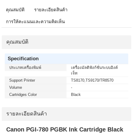
คุณสมบัติ
รายละเอียดสินค้า
การให้คะแนนและความคิดเห็น
คุณสมบัติ
Specification
ประเภทเครื่องพิมพ์
เครื่องมัลติฟังก์ชั่นระบบอิงค์
เจ็ท
Support Printer
TS8170,TS9170/TR8570
Volume
-
Cartridges Color
Black
รายละเอียดสินค้า
Canon PGI-780 PGBK Ink Cartridge Black