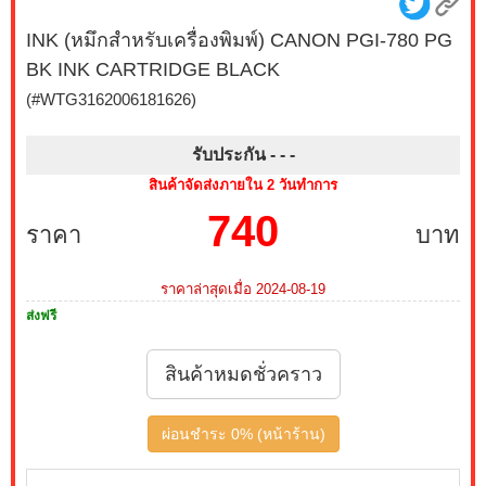
INK (หมึกสำหรับเครื่องพิมพ์) CANON PGI-780 PG
BK INK CARTRIDGE BLACK
(#WTG3162006181626)
รับประกัน - -
-
สินค้าจัดส่งภายใน 2 วันทำการ
740
ราคา
บาท
ราคาล่าสุดเมื่อ 2024-08-19
ส่งฟรี
สินค้าหมดชั่วคราว
ผ่อนชำระ 0% (หน้าร้าน)