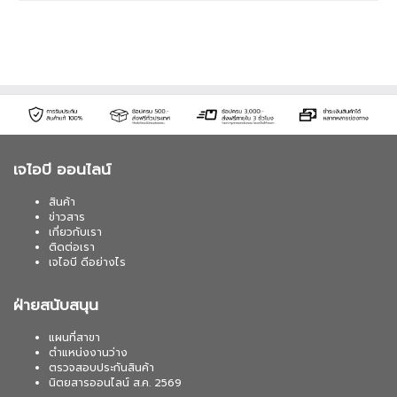
เจไอบี ออนไลน์
สินค้า
ข่าวสาร
เกี่ยวกับเรา
ติดต่อเรา
เจไอบี ดีอย่างไร
ฝ่ายสนับสนุน
แผนที่สาขา
ตำแหน่งงานว่าง
ตรวจสอบประกันสินค้า
นิตยสารออนไลน์ ส.ค. 2569