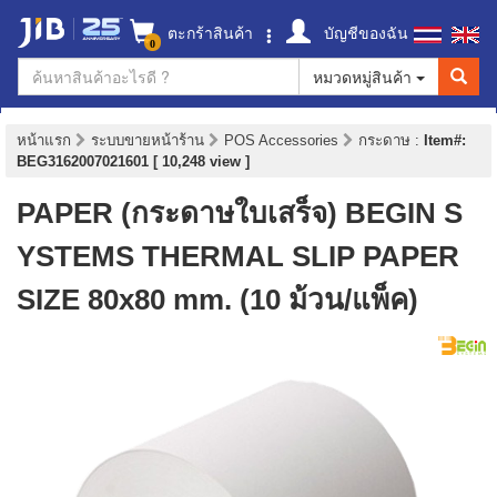
ตะกร้าสินค้า
บัญชีของฉัน
0
หมวดหมู่สินค้า
หน้าแรก
ระบบขายหน้าร้าน
POS Accessories
กระดาษ
:
Item#:
BEG3162007021601 [ 10,248 view ]
PAPER (กระดาษใบเสร็จ) BEGIN S
YSTEMS THERMAL SLIP PAPER
SIZE 80x80 mm. (10 ม้วน/แพ็ค)