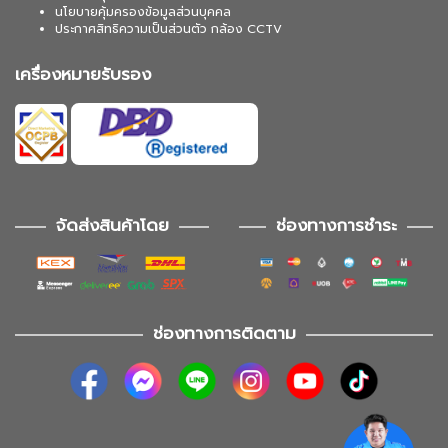
นโยบายคุ้มครองข้อมูลส่วนบุคคล
ประกาศสิทธิความเป็นส่วนตัว กล้อง CCTV
เครื่องหมายรับรอง
จัดส่งสินค้าโดย
ช่องทางการชำระ
ช่องทางการติดตาม