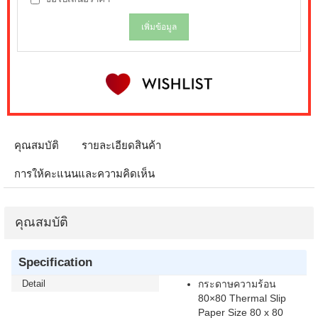
เพิ่มข้อมูล
คุณสมบัติ
รายละเอียดสินค้า
การให้คะแนนและความคิดเห็น
คุณสมบัติ
Specification
Detail
กระดาษความร้อน
80×80 Thermal Slip
Paper Size 80 x 80