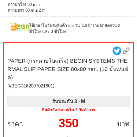
ความกว้าง 80 mm
ความยาว 80 m ± 2 m
ใช้เวลาในจัดส่งสินค้า 3-5 วัน ไม่เข้าร่วมจัดส่งด่วน 2
ชั่วโมง และ 3 ชั่วโมง
PAPER (กระดาษใบเสร็จ) BEGIN SYSTEMS THE
RMAL SLIP PAPER SIZE 80x80 mm. (10 ม้วน/แพ็
ค)
(#BEG3162007021601)
รับประกัน 3 -
M
สินค้าจัดส่งภายใน 2 วันทำการ
350
ราคา
บาท