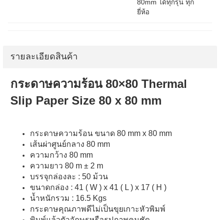
80mm ได้ทุกรุ่น ทุก
ยี่ห้อ​
รายละเอียดสินค้า
กระดาษความร้อน 80×80 Thermal
Slip Paper Size 80 x 80 mm
กระดาษความร้อน ขนาด 80 mm x 80 mm
เส้นผ่าศูนย์กลาง 80 mm
ความกว้าง 80 mm
ความยาว 80 m ± 2 m
บรรจุกล่องละ : 50 ม้วน
ขนาดกล่อง : 41 ( W ) x 41 ( L ) x 17 ( H )
น้ำหนักรวม : 16.5 Kgs
กระดาษคุณภาพดีไม่เป็นขุยเกาะหัวพิมพ์
พิมพ์แล้วตัวอักษรหรือรูปภาพคมชัด