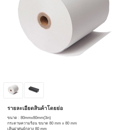
รายละเอียดสินค้าโดยย่อ
ขนาด : 80mmx80mm(3in)
กระดาษความร้อน ขนาด 80 mm x 80 mm
เส้นผ่าศูนย์กลาง 80 mm