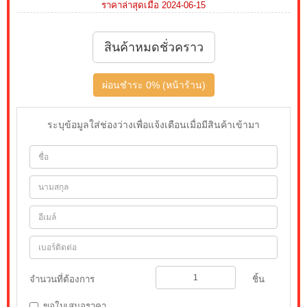
ราคาล่าสุดเมื่อ 2024-06-15
สินค้าหมดชั่วคราว
ผ่อนชำระ 0% (หน้าร้าน)
ระบุข้อมูลใส่ช่องว่างเพื่อแจ้งเตือนเมื่อมีสินค้าเข้ามา
จำนวนที่ต้องการ
ชิ้น
ขอใบเสนอราคา