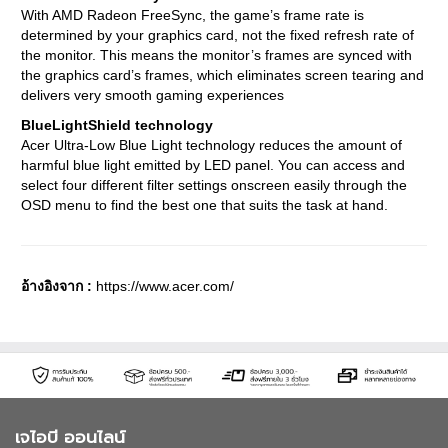
With AMD Radeon FreeSync, the game’s frame rate is
determined by your graphics card, not the fixed refresh rate of
the monitor. This means the monitor’s frames are synced with
the graphics card’s frames, which eliminates screen tearing and
delivers very smooth gaming experiences
BlueLightShield technology
Acer Ultra-Low Blue Light technology reduces the amount of
harmful blue light emitted by LED panel. You can access and
select four different filter settings onscreen easily through the
OSD menu to find the best one that suits the task at hand.
อ้างอิงจาก :
https://www.acer.com/
เจไอบี ออนไลน์