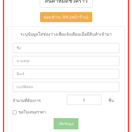
สินค้าหมดชั่วคราว
ผ่อนชำระ 0% (หน้าร้าน)
ระบุข้อมูลใส่ช่องว่างเพื่อแจ้งเตือนเมื่อมีสินค้าเข้ามา
จำนวนที่ต้องการ
ชิ้น
ขอใบเสนอราคา
เพิ่มข้อมูล