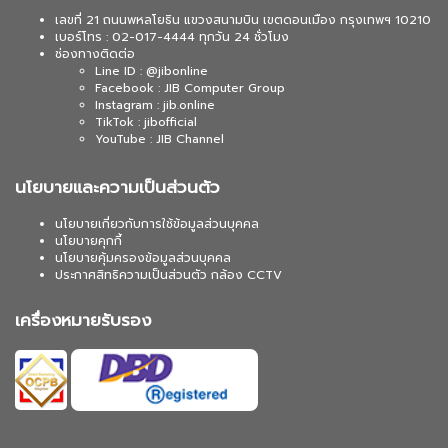
เลขที่ 21 ถนนพหลโยธิน แขวงสนามบิน เขตดอนเมือง กรุงเทพฯ 10210
เบอร์โทร : 02-017-4444 ทุกวัน 24 ชั่วโมง
ช่องทางติดต่อ
Line ID : @jibonline
Facebook : JIB Computer Group
Instagram : jib.online
TikTok : jibofficial
YouTube : JIB Channel
นโยบายและความเป็นส่วนตัว
นโยบายเกี่ยวกับการใช้ข้อมูลส่วนบุคคล
นโยบายคุกกี้
นโยบายคุ้มครองข้อมูลส่วนบุคคล
ประกาศสิทธิความเป็นส่วนตัว กล้อง CCTV
เครื่องหมายรับรอง