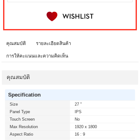
คุณสมบัติ
รายละเอียดสินค้า
การให้คะแนนและความคิดเห็น
คุณสมบัติ
Specification
Size
27 ''
Panel Type
IPS
Touch Screen
No
Max Resolution
1920 x 1800
Aspect Ratio
16 : 9