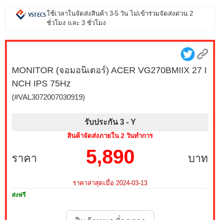
ใช้เวลาในจัดส่งสินค้า 3-5 วัน ไม่เข้าร่วมจัดส่งด่วน 2
ชั่วโมง และ 3 ชั่วโมง
MONITOR (จอมอนิเตอร์) ACER VG270BMIIX 27 I
NCH IPS 75Hz
(#VAL3072007030919)
รับประกัน 3 -
Y
สินค้าจัดส่งภายใน 2 วันทำการ
5,890
ราคา
บาท
ราคาล่าสุดเมื่อ 2024-03-13
ส่งฟรี