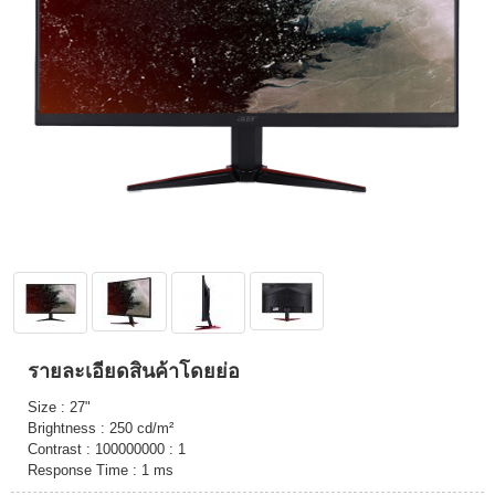
รายละเอียดสินค้าโดยย่อ
Size : 27"
Brightness : 250 cd/m²
Contrast : 100000000 : 1
Response Time : 1 ms