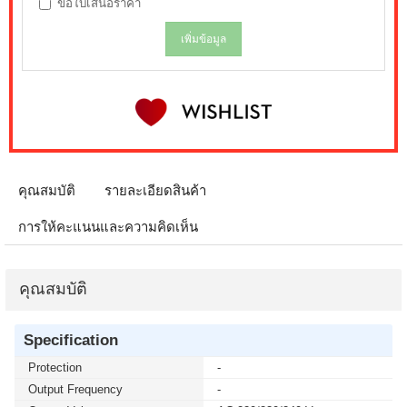
ขอใบเสนอราคา
เพิ่มข้อมูล
คุณสมบัติ
รายละเอียดสินค้า
การให้คะแนนและความคิดเห็น
คุณสมบัติ
Specification
Protection
-
Output Frequency
-