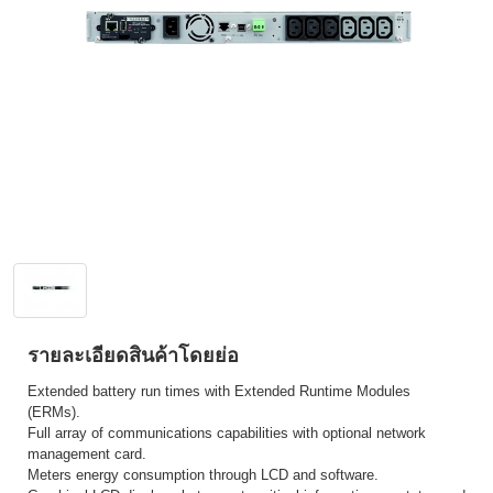
รายละเอียดสินค้าโดยย่อ
Extended battery run times with Extended Runtime Modules
(ERMs).
Full array of communications capabilities with optional network
management card.
Meters energy consumption through LCD and software.