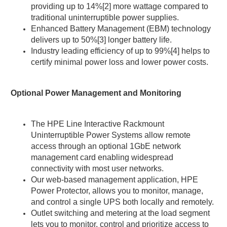
providing up to 14%[2] more wattage compared to
traditional uninterruptible power supplies.
Enhanced Battery Management (EBM) technology
delivers up to 50%[3] longer battery life.
Industry leading efficiency of up to 99%[4] helps to
certify minimal power loss and lower power costs.
Optional Power Management and Monitoring
The HPE Line Interactive Rackmount
Uninterruptible Power Systems allow remote
access through an optional 1GbE network
management card enabling widespread
connectivity with most user networks.
Our web-based management application, HPE
Power Protector, allows you to monitor, manage,
and control a single UPS both locally and remotely.
Outlet switching and metering at the load segment
lets you to monitor, control and prioritize access to