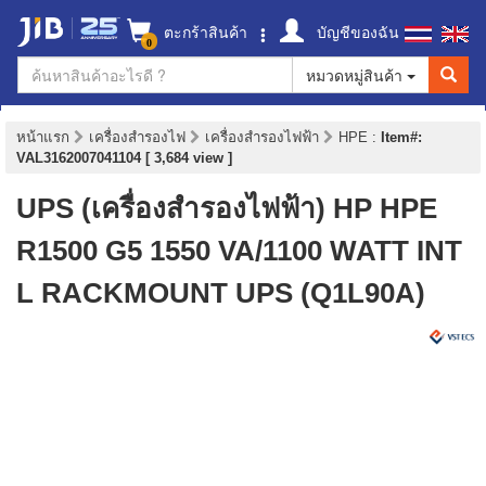
ตะกร้าสินค้า
บัญชีของฉัน
0
หมวดหมู่สินค้า
หน้าแรก
เครื่องสำรองไฟ
เครื่องสำรองไฟฟ้า
HPE
:
Item#:
VAL3162007041104 [ 3,684 view ]
UPS (เครื่องสำรองไฟฟ้า) HP HPE
R1500 G5 1550 VA/1100 WATT INT
L RACKMOUNT UPS (Q1L90A)