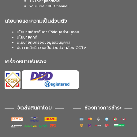
TikTok : jibofficial
YouTube : JIB Channel
นโยบายและความเป็นส่วนตัว
นโยบายเกี่ยวกับการใช้ข้อมูลส่วนบุคคล
นโยบายคุกกี้
นโยบายคุ้มครองข้อมูลส่วนบุคคล
ประกาศสิทธิความเป็นส่วนตัว กล้อง CCTV
เครื่องหมายรับรอง
จัดส่งสินค้าโดย
ช่องทางการชำระ