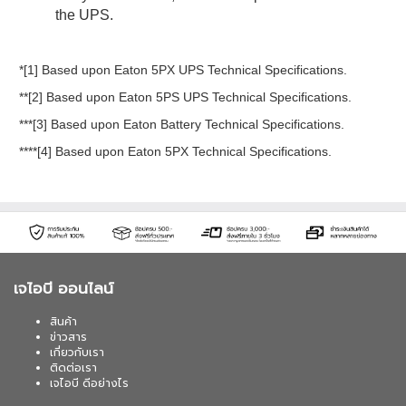
the UPS.
*[1] Based upon Eaton 5PX UPS Technical Specifications.
**[2] Based upon Eaton 5PS UPS Technical Specifications.
***[3] Based upon Eaton Battery Technical Specifications.
****[4] Based upon Eaton 5PX Technical Specifications.
เจไอบี ออนไลน์
สินค้า
ข่าวสาร
เกี่ยวกับเรา
ติดต่อเรา
เจไอบี ดีอย่างไร