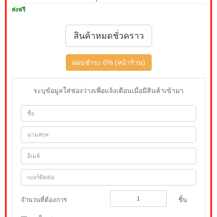
ส่งฟรี
สินค้าหมดชั่วคราว
ผ่อนชำระ 0% (หน้าร้าน)
ระบุข้อมูลใส่ช่องว่างเพื่อแจ้งเตือนเมื่อมีสินค้าเข้ามา
จำนวนที่ต้องการ
ชิ้น