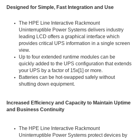
Designed for Simple, Fast Integration and Use
The HPE Line Interactive Rackmount
Uninterruptible Power Systems delivers industry
leading LCD offers a graphical interface which
provides critical UPS information in a single screen
view.
Up to four extended runtime modules can be
quickly added to the UPS configuration that extends
your UPS by a factor of 15x[1] or more.
Batteries can be hot-swapped safely without
shutting down equipment.
Increased Efficiency and Capacity to Maintain Uptime
and Business Continuity
The HPE Line Interactive Rackmount
Uninterruptible Power Systems protect devices by