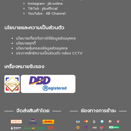
Instagram : jib.online
TikTok : jibofficial
YouTube : JIB Channel
นโยบายและความเป็นส่วนตัว
นโยบายเกี่ยวกับการใช้ข้อมูลส่วนบุคคล
นโยบายคุกกี้
นโยบายคุ้มครองข้อมูลส่วนบุคคล
ประกาศสิทธิความเป็นส่วนตัว กล้อง CCTV
เครื่องหมายรับรอง
จัดส่งสินค้าโดย
ช่องทางการชำระ