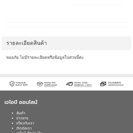
รายละเอียดสินค้า
ขออภัย ไม่มีรายละเอียดหรือข้อมูลในส่วนนี้ค่ะ
เจไอบี ออนไลน์
สินค้า
ข่าวสาร
เกี่ยวกับเรา
ติดต่อเรา