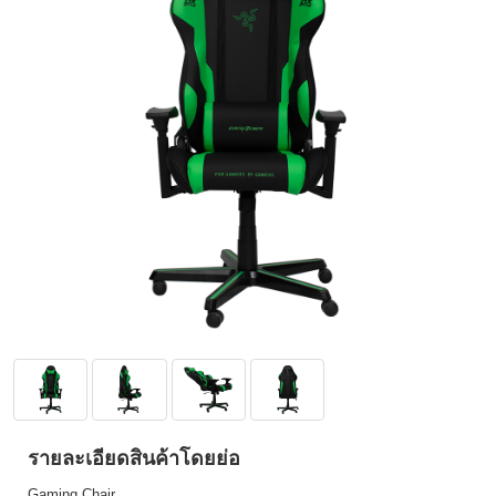
รายละเอียดสินค้าโดยย่อ
Gaming Chair