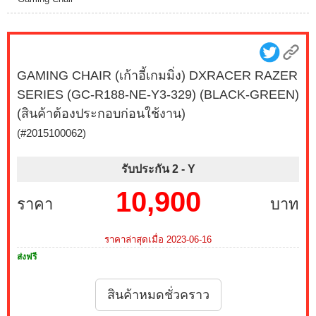
GAMING CHAIR (เก้าอี้เกมมิ่ง) DXRACER RAZER
SERIES (GC-R188-NE-Y3-329) (BLACK-GREEN)
(สินค้าต้องประกอบก่อนใช้งาน)
(#2015100062)
รับประกัน 2 -
Y
10,900
ราคา
บาท
ราคาล่าสุดเมื่อ 2023-06-16
ส่งฟรี
สินค้าหมดชั่วคราว