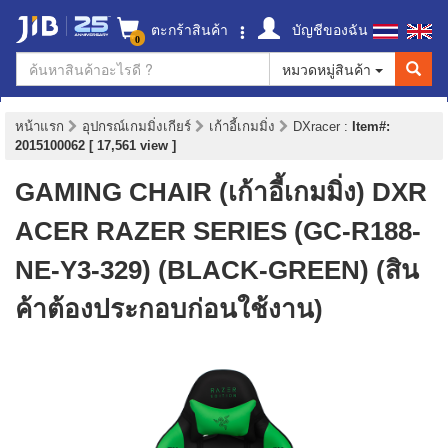
ตะกร้าสินค้า
บัญชีของฉัน
0
หมวดหมู่สินค้า
หน้าแรก
อุปกรณ์เกมมิ่งเกียร์
เก้าอี้เกมมิ่ง
DXracer
:
Item#:
2015100062 [ 17,561 view ]
GAMING CHAIR (เก้าอี้เกมมิ่ง) DXR
ACER RAZER SERIES (GC-R188-
NE-Y3-329) (BLACK-GREEN) (สิน
ค้าต้องประกอบก่อนใช้งาน)