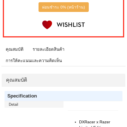
ผ่อนชำระ 0% (หน้าร้าน)
คุณสมบัติ
รายละเอียดสินค้า
การให้คะแนนและความคิดเห็น
คุณสมบัติ
Specification
Detail
DXRacer x Razer