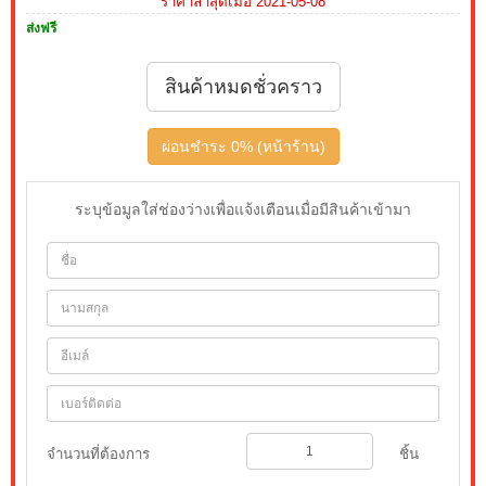
ราคาล่าสุดเมื่อ 2021-05-08
ส่งฟรี
สินค้าหมดชั่วคราว
ผ่อนชำระ 0% (หน้าร้าน)
ระบุข้อมูลใส่ช่องว่างเพื่อแจ้งเตือนเมื่อมีสินค้าเข้ามา
จำนวนที่ต้องการ
ชิ้น