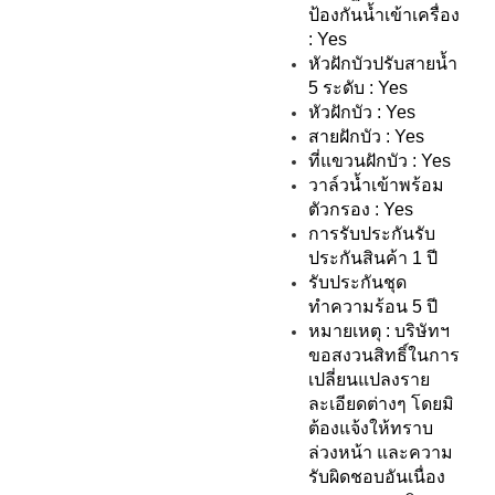
ป้องกันน้ำเข้าเครื่อง
: Yes
หัวฝักบัวปรับสายน้ำ
5 ระดับ : Yes
หัวฝักบัว : Yes
สายฝักบัว : Yes
ที่แขวนฝักบัว : Yes
วาล์วน้ำเข้าพร้อม
ตัวกรอง : Yes
การรับประกันรับ
ประกันสินค้า 1 ปี
รับประกันชุด
ทำความร้อน 5 ปี
หมายเหตุ : บริษัทฯ
ขอสงวนสิทธิ์ในการ
เปลี่ยนแปลงราย
ละเอียดต่างๆ โดยมิ
ต้องแจ้งให้ทราบ
ล่วงหน้า และความ
รับผิดชอบอันเนื่อง