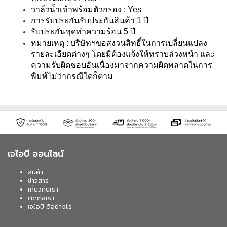
วาล์วน้ำเข้าพร้อมตัวกรอง : Yes
การรับประกันรับประกันสินค้า 1 ปี
รับประกันชุดทำความร้อน 5 ปี
หมายเหตุ : บริษัทฯขอสงวนสิทธิ์ในการเปลี่ยนแปลง
รายละเอียดต่างๆ โดยมิต้องแจ้งให้ทราบล่วงหน้า และ
ความรับผิดชอบอันเนื่องมาจากความผิดพลาดในการ
พิมพ์ไม่ว่ากรณีใดก็ตาม
เจไอบี ออนไลน์
สินค้า
ข่าวสาร
เกี่ยวกับเรา
ติดต่อเรา
เจไอบี ดีอย่างไร