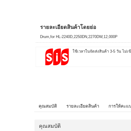
รายละเอียดสินค้าโดยย่อ
Drum,for HL-2240D,2250DN,2270DW,12,000P
ใช้เวลาในจัดส่งสินค้า 3-5 วัน ไม่เข
คุณสมบัติ
รายละเอียดสินค้า
การให้คะแ
คุณสมบัติ