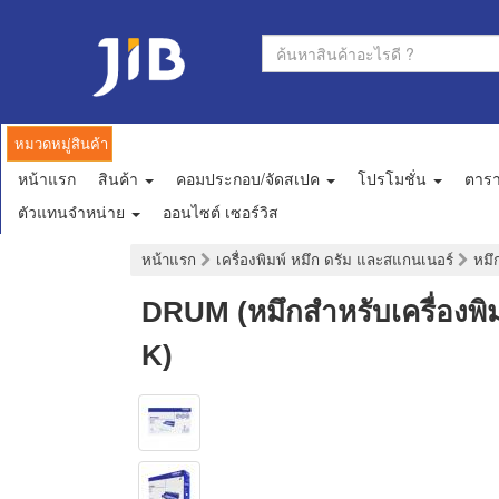
หมวดหมู่สินค้า
หน้าแรก
สินค้า
คอมประกอบ/จัดสเปค
โปรโมชั่น
ตาร
ตัวแทนจำหน่าย
ออนไซต์ เซอร์วิส
หน้าแรก
เครื่องพิมพ์ หมึก ดรัม และสแกนเนอร์
หมึก
DRUM (หมึกสำหรับเครื่อง
K)