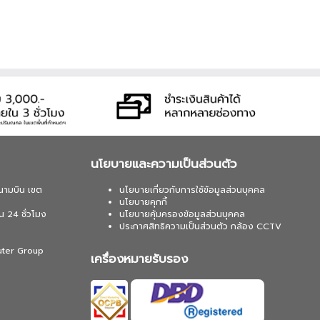
นโยบายและความเป็นส่วนตัว
นามบิน เขต
นโยบายเกี่ยวกับการใช้ข้อมูลส่วนบุคคล
นโยบายคุกกี้
น 24 ชั่วโมง
นโยบายคุ้มครองข้อมูลส่วนบุคคล
ประกาศสิทธิความเป็นส่วนตัว กล้อง CCTV
uter Group
เครื่องหมายรับรอง