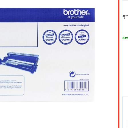
ร
ส่งฟ