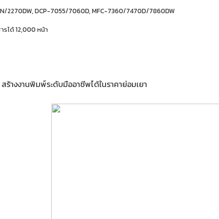
/2250DN/2270DW, DCP-7055/7060D, MFC-7360/7470D/7860DW
รได้ 12,000 หน้า
สร้างงานพิมพ์ระดับมืออาชีพได้ในราคาย่อมเยา