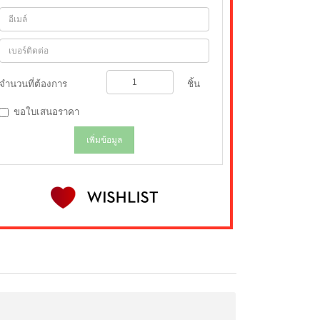
จำนวนที่ต้องการ
ชิ้น
ขอใบเสนอราคา
เพิ่มข้อมูล