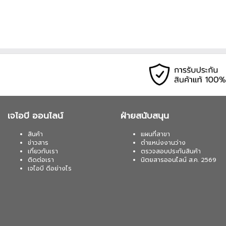
เจไอบี ออนไลน์
ฝ่ายสนับสนุน
สินค้า
แผนที่สาขา
ข่าวสาร
ตำแหน่งงานว่าง
เกี่ยวกับเรา
ตรวจสอบประกันสินค้า
ติดต่อเรา
นิตยสารออนไลน์ ส.ค. 2569
เจไอบี ดีอย่างไร