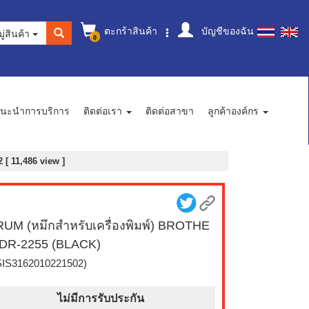
ตะกร้าสินค้า
บัญชีของฉัน
ู่สินค้า
0
นะนำการบริการ
ติดต่อเรา
ติดต่อสาขา
ลูกค้าองค์กร
[ 11,486 view ]
UM (หมึกสำหรับเครื่องพิมพ์) BROTHE
DR-2255 (BLACK)
SIS3162010221502)
ไม่มีการรับประกัน