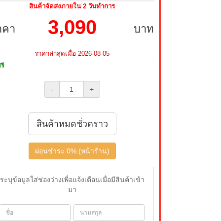
สินค้าจัดส่งภายใน 2 วันทำการ
3,090
าคา
บาท
ราคาล่าสุดเมื่อ 2026-08-05
รี
-
+
สินค้าหมดชั่วคราว
ผ่อนชำระ 0% (หน้าร้าน)
ระบุข้อมูลใส่ช่องว่างเพื่อแจ้งเตือนเมื่อมีสินค้าเข้า
มา