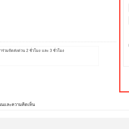
้าร่วมจัดส่งด่วน 2 ชั่วโมง และ 3 ชั่วโมง
นนและความคิดเห็น