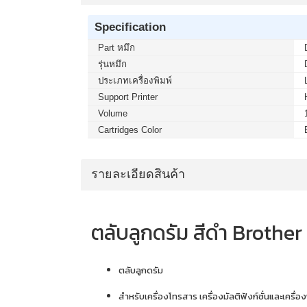
Specification
Part หมึก
รุ่นหมึก
ประเภทเครื่องพิมพ์
Support Printer
Volume
Cartridges Color
รายละเอียดสินค้า
ตลับลูกดรัม สีดำ Brothe
ตลับลูกดรัม
สำหรับเครื่องโทรสาร เครื่องมัลติฟังก์ชั่นและเครื่อ