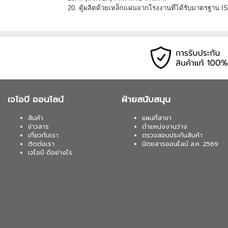
20. ตู้ผลิตด้วยเหล็กแผ่นจากโรงงานที่ได้รับมาตรฐาน 
เจไอบี ออนไลน์
ฝ่ายสนับสนุน
สินค้า
แผนที่สาขา
ข่าวสาร
ตำแหน่งงานว่าง
เกี่ยวกับเรา
ตรวจสอบประกันสินค้า
ติดต่อเรา
นิตยสารออนไลน์ ส.ค. 2569
เจไอบี ดีอย่างไร