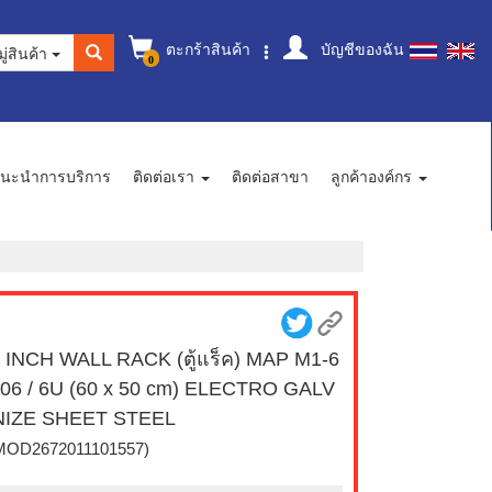
ตะกร้าสินค้า
บัญชีของฉัน
ู่สินค้า
0
นะนำการบริการ
ติดต่อเรา
ติดต่อสาขา
ลูกค้าองค์กร
 INCH WALL RACK (ตู้แร็ค) MAP M1-6
06 / 6U (60 x 50 cm) ELECTRO GALV
NIZE SHEET STEEL
MOD2672011101557)