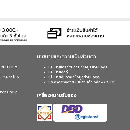
นโยบายและความเป็นส่วนตัว
นามบิน เขต
นโยบายเกี่ยวกับการใช้ข้อมูลส่วนบุคคล
นโยบายคุกกี้
น 24 ชั่วโมง
นโยบายคุ้มครองข้อมูลส่วนบุคคล
ประกาศสิทธิความเป็นส่วนตัว กล้อง CCTV
uter Group
เครื่องหมายรับรอง