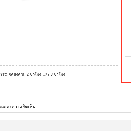
้าร่วมจัดส่งด่วน 2 ชั่วโมง และ 3 ชั่วโมง
นนและความคิดเห็น