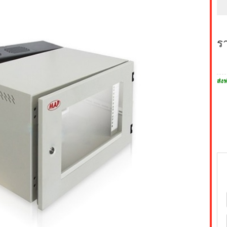
ร
ส่งฟ