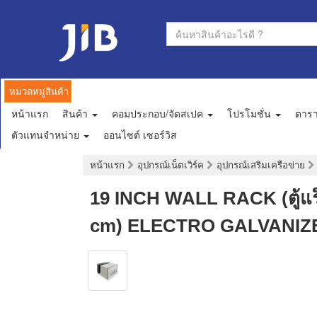
หมวดหมู่สินค้า
หน้าแรก
สินค้า
คอมประกอบ/จัดสเปค
โปรโมชั่น
ตาร
ตัวแทนจำหน่าย
ออนไซต์ เซอร์วิส
หน้าแรก
อุปกรณ์เน็ตเวิร์ค
อุปกรณ์เสริมเครือข่าย
19 INCH WALL RACK (ตู้แร
cm) ELECTRO GALVANIZ