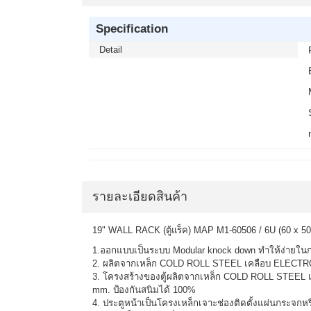
Specification
Detail
รายละเอียดสินค้า
19" WALL RACK (ตู้แร็ค) MAP M1-60506 / 6U (60
1.ออกแบบเป็นระบบ Modular knock down ทำให้ง่ายใ
2. ผลิตจากเหล็ก COLD ROLL STEEL เคลือบ ELEC
3. โครงสร้างของตู้ผลิตจากเหล็ก COLD ROLL STE
mm. ป้องกันสนิมได้ 100%
4. ประตูหน้าเป็นโครงเหล็กเจาะช่องติดตั้งแผ่นกระจกห