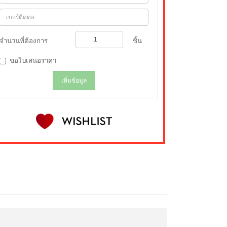
จำนวนที่ต้องการ
ชิ้น
ขอใบเสนอราคา
เพิ่มข้อมูล