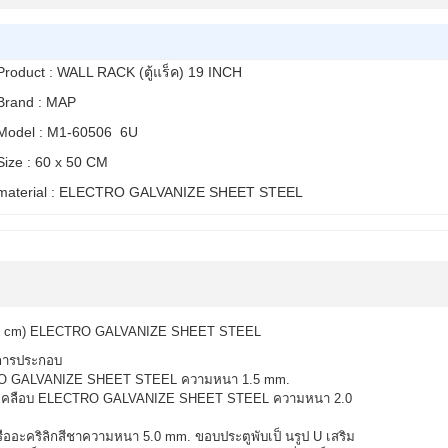
Product : WALL RACK (ตู้แร็ค) 19 INCH
Brand : MAP
Model : M1-60506 6U
Size : 60 x 50 CM
material : ELECTRO GALVANIZE SHEET STEEL
 x 50 cm) ELECTRO GALVANIZE SHEET STEEL
นการประกอบ
TRO GALVANIZE SHEET STEEL ความหนา 1.5 mm.
EL เคลือบ ELECTRO GALVANIZE SHEET STEEL ความหนา 2.0
รืออะคริลิกสีชาความหนา 5.0 mm. ขอบประตูพับเป็ นรูป U เสริม