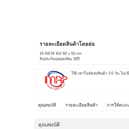
รายละเอียดสินค้าโดยย่อ
19 INCH/ 6U/ 60 x 50 cm.
รับประกันปลอดสนิม 30ปี
ใช้เวลาในจัดส่งสินค้า 3-5 วัน ไม่เข
คุณสมบัติ
รายละเอียดสินค้า
การให้คะแ
คุณสมบัติ