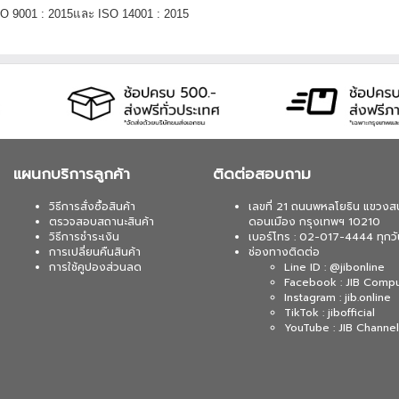
ISO 9001 : 2015และ ISO 14001 : 2015
แผนกบริการลูกค้า
ติดต่อสอบถาม
วิธีการสั่งซื้อสินค้า
เลขที่ 21 ถนนพหลโยธิน แขวงส
ตรวจสอบสถานะสินค้า
ดอนเมือง กรุงเทพฯ 10210
วิธีการชำระเงิน
เบอร์โทร : 02-017-4444 ทุกวั
การเปลี่ยนคืนสินค้า
ช่องทางติดต่อ
การใช้คูปองส่วนลด
Line ID : @jibonline
Facebook : JIB Comp
Instagram : jib.online
TikTok : jibofficial
YouTube : JIB Channel