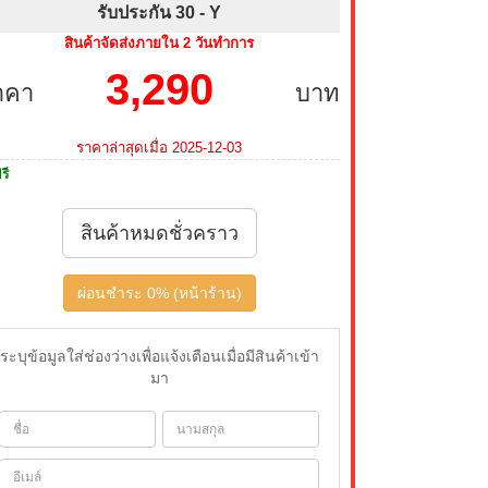
รับประกัน 30 -
Y
สินค้าจัดส่งภายใน 2 วันทำการ
3,290
าคา
บาท
ราคาล่าสุดเมื่อ 2025-12-03
รี
สินค้าหมดชั่วคราว
ผ่อนชำระ 0% (หน้าร้าน)
ระบุข้อมูลใส่ช่องว่างเพื่อแจ้งเตือนเมื่อมีสินค้าเข้า
มา