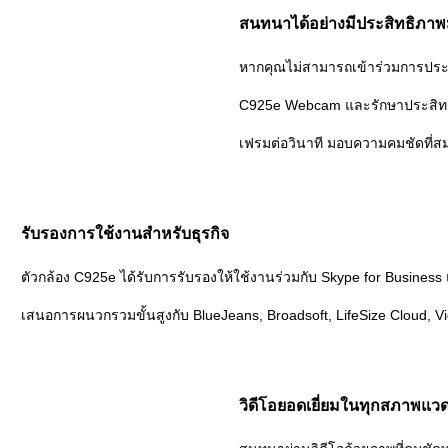
สนทนาได้อย่างมีประสิทธิภาพ
หากคุณไม่สามารถเข้าร่วมการประชุ
C925e Webcam และรักษาประสิทธิภ
เฟรมต่อวินาที มอบความคมชัดที่สม
รับรองการใช้งานสำหรับธุรกิจ
ตัวกล้อง C925e ได้รับการรับรองให้ใช้งานร่วมกับ Skype for Busine
เสนอการผนวกรวมขั้นสูงกับ BlueJeans, Broadsoft, LifeSize Cloud, 
วิดีโอยอดเยี่ยมในทุกสภาพแว