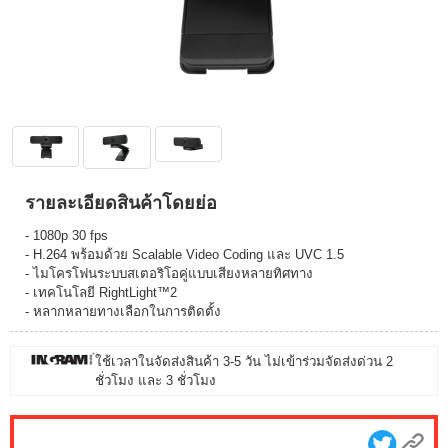
รายละเอียดสินค้าโดยย่อ
- 1080p 30 fps
- H.264 พร้อมด้วย Scalable Video Coding และ UVC 1.5
- ไมโครโฟนระบบสเตอริโอคู่แบบเสียงหลายทิศทาง
- เทคโนโลยี RightLight™2
- หลากหลายทางเลือกในการติดตั้ง
ใช้เวลาในจัดส่งสินค้า 3-5 วัน ไม่เข้าร่วมจัดส่งด่วน 2
ชั่วโมง และ 3 ชั่วโมง