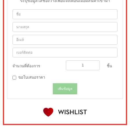
ระบุข้อมูลใส่ช่องว่างเพื่อแจ้งเตือนเมื่อมีสินค้าเข้ามา
จำนวนที่ต้องการ
ชิ้น
ขอใบเสนอราคา
เพิ่มข้อมูล