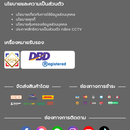
นโยบายและความเป็นส่วนตัว
นโยบายเกี่ยวกับการใช้ข้อมูลส่วนบุคคล
นโยบายคุกกี้
นโยบายคุ้มครองข้อมูลส่วนบุคคล
ประกาศสิทธิความเป็นส่วนตัว กล้อง CCTV
เครื่องหมายรับรอง
จัดส่งสินค้าโดย
ช่องทางการชำระ
ช่องทางการติดตาม