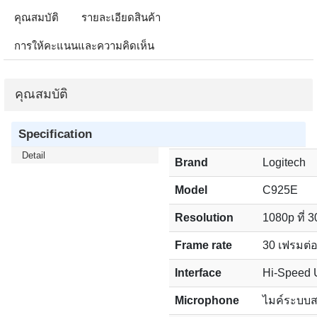
คุณสมบัติ
รายละเอียดสินค้า
การให้คะแนนและความคิดเห็น
คุณสมบัติ
Specification
Detail
Brand
Logitech
Model
C925E
Resolution
1080p ที่ 
Frame rate
30 เฟรมต่อ
Interface
Hi-Speed 
Microphone
ไมค์ระบบส