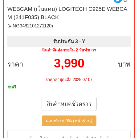
WEBCAM (เว็บแคม) LOGITECH C925E WEBCA
M (241F035) BLACK
(#ING3482101271120)
รับประกัน 3 -
Y
สินค้าจัดส่งภายใน 2 วันทำการ
3,990
ราคา
บาท
ราคาล่าสุดเมื่อ 2025-07-07
ส่งฟรี
สินค้าหมดชั่วคราว
ผ่อนชำระ 0% (หน้าร้าน)