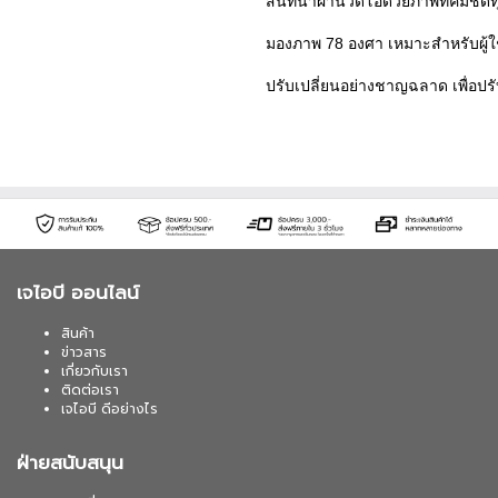
สนทนาผ่านวิดีโอด้วยภาพที่คมชัดท
มองภาพ 78 องศา เหมาะสำหรับผู้ใ
ปรับเปลี่ยนอย่างชาญฉลาด เพื่
เจไอบี ออนไลน์
สินค้า
ข่าวสาร
เกี่ยวกับเรา
ติดต่อเรา
เจไอบี ดีอย่างไร
ฝ่ายสนับสนุน