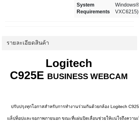
System
Windows® 
Requirements
VXC6215) 
รายละเอียดสินค้า
Logitech
C925E
BUSINESS WEBCAM
ปรับปรุงทุกโอกาสสำหรับการทำงานร่วมกันด้วยกล้อง Logitech C925
แล็ปท็อปและจอภาพภายนอก ขณะที่แผ่นปิดเลื่อนช่วยให้แน่ใจถึงความเป