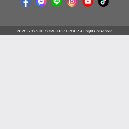
2020-2026 JIB COMPUTER GROUP All rights reserved