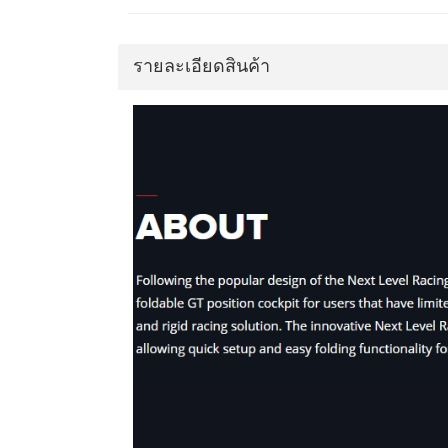
รายละเอียดสินค้า