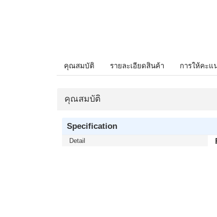
คุณสมบัติ
รายละเอียดสินค้า
การให้คะแ
คุณสมบัติ
Specification
Detail