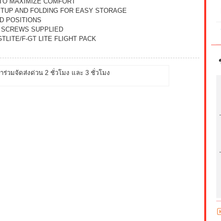
 TO MAXIMIZE COMFORT
ETUP AND FOLDING FOR EASY STORAGE
D POSITIONS
H SCREWS SUPPLIED
TLITE/F-GT LITE FLIGHT PACK
้าร่วมจัดส่งด่วน 2 ชั่วโมง และ 3 ชั่วโมง