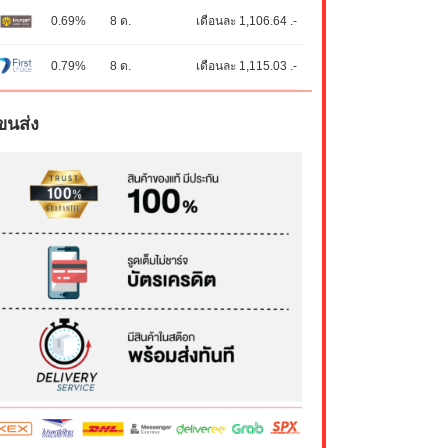
0.69%
8 ด.
เดือนละ 1,106.64 .-
0.79%
8 ด.
เดือนละ 1,115.03 .-
ขนส่ง