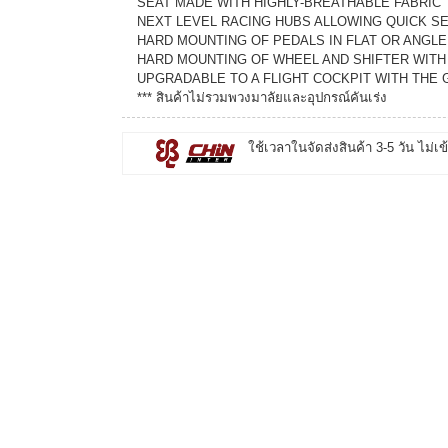
SEAT MADE WITH HIGHLY-BREATHABLE FABRIC
NEXT LEVEL RACING HUBS ALLOWING QUICK S
HARD MOUNTING OF PEDALS IN FLAT OR ANGLE
HARD MOUNTING OF WHEEL AND SHIFTER WIT
UPGRADABLE TO A FLIGHT COCKPIT WITH THE G
*** สินค้าไม่รวมพวงมาลัยและอุปกรณ์คันเร่ง
ใช้เวลาในจัดส่งสินค้า 3-5 วัน ไม่เข