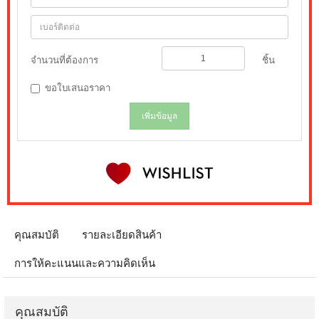
จำนวนที่ต้องการ
ชิ้น
ขอใบเสนอราคา
เพิ่มข้อมูล
คุณสมบัติ
รายละเอียดสินค้า
การให้คะแนนและความคิดเห็น
คุณสมบัติ