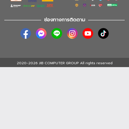
ช่องทางการติดตาม
2020-2026 JIB COMPUTER GROUP All rights reserved