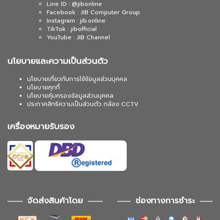
Line ID : @jibonline
Facebook : JIB Computer Group
Instagram : jib.online
TikTok : jibofficial
YouTube : JIB Channel
นโยบายและความเป็นส่วนตัว
นโยบายเกี่ยวกับการใช้ข้อมูลส่วนบุคคล
นโยบายคุกกี้
นโยบายคุ้มครองข้อมูลส่วนบุคคล
ประกาศสิทธิความเป็นส่วนตัว กล้อง CCTV
เครื่องหมายรับรอง
จัดส่งสินค้าโดย
ช่องทางการชำระ