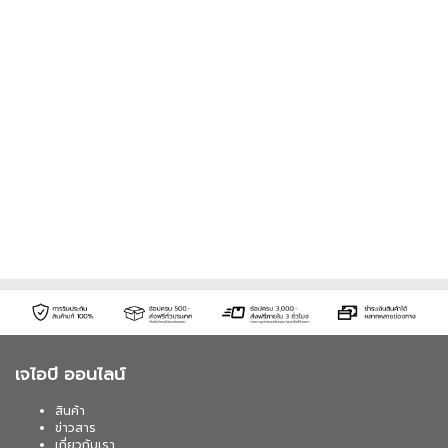
เจไอบี ออนไลน์
สินค้า
ข่าวสาร
เกี่ยวกับเรา