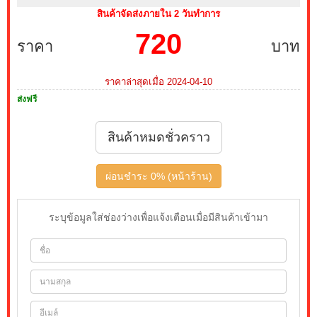
สินค้าจัดส่งภายใน 2 วันทำการ
720
ราคา
บาท
ราคาล่าสุดเมื่อ 2024-04-10
ส่งฟรี
สินค้าหมดชั่วคราว
ผ่อนชำระ 0% (หน้าร้าน)
ระบุข้อมูลใส่ช่องว่างเพื่อแจ้งเตือนเมื่อมีสินค้าเข้ามา