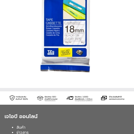
เจไอบี ออนไลน์
สินค้า
ข่าวสาร