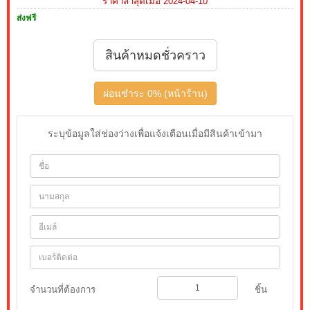
ราคาล่าสุดเมื่อ 2024-04-10
ส่งฟรี
สินค้าหมดชั่วคราว
ผ่อนชำระ 0% (หน้าร้าน)
ระบุข้อมูลใส่ช่องว่างเพื่อแจ้งเตือนเมื่อมีสินค้าเข้ามา
จำนวนที่ต้องการ
ชิ้น