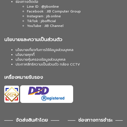
ช่องทางติดต่อ
Line ID : @jibonline
Facebook : JIB Computer Group
Instagram : jib.online
TikTok : jibofficial
YouTube : JIB Channel
นโยบายและความเป็นส่วนตัว
นโยบายเกี่ยวกับการใช้ข้อมูลส่วนบุคคล
นโยบายคุกกี้
นโยบายคุ้มครองข้อมูลส่วนบุคคล
ประกาศสิทธิความเป็นส่วนตัว กล้อง CCTV
เครื่องหมายรับรอง
จัดส่งสินค้าโดย
ช่องทางการชำระ