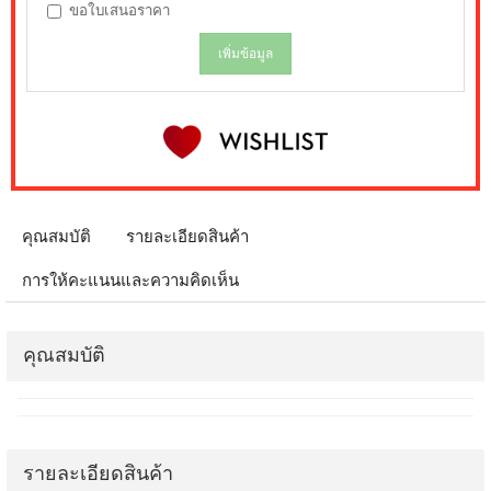
ขอใบเสนอราคา
เพิ่มข้อมูล
คุณสมบัติ
รายละเอียดสินค้า
การให้คะแนนและความคิดเห็น
คุณสมบัติ
รายละเอียดสินค้า