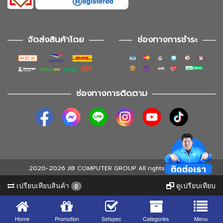
จัดส่งสินค้าโดย
ช่องทางการชำระ
ช่องทางการติดตาม
2020-2026 JIB COMPUTER GROUP All rights reserved
เปรียบเทียบสินค้า
ดูเปรียบเทียบ
0
Home
Promotion
Setspec
Categories
Menu