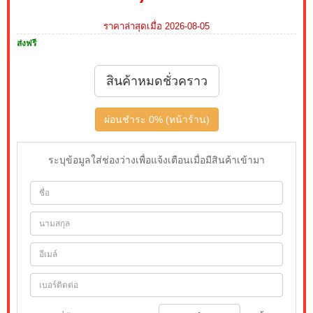
ราคาล่าสุดเมื่อ 2026-08-05
ส่งฟรี
สินค้าหมดชั่วคราว
ผ่อนชำระ 0% (หน้าร้าน)
ระบุข้อมูลใส่ช่องว่างเพื่อแจ้งเตือนเมื่อมีสินค้าเข้ามา