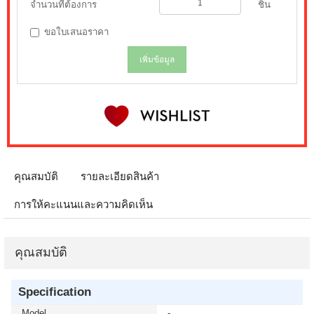
จำนวนที่ต้องการ
ชิ้น
ขอใบเสนอราคา
เพิ่มข้อมูล
คุณสมบัติ
รายละเอียดสินค้า
การให้คะแนนและความคิดเห็น
คุณสมบัติ
Specification
Model
-