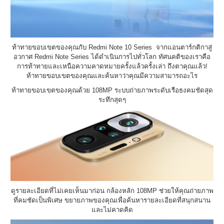
ท้าทายขอบเขตของคุณกับ Redmi Note 10 Series จากแอนตาร์กติกาสู่
อวกาศ Redmi Note Series ได้ดำเนินการไปทั่วโลก ทัศนคติของเราคือ
การท้าทายและเหนือความคาดหมายครั้งแล้วครั้งเล่า ถึงตาคุณแล้ว!
ท้าทายขอบเขตของคุณและค้นหาว่าคุณมีความสามารถอะไร
ท้าทายขอบเขตของคุณด้วย 108MP ระบบถ่ายภาพระดับเรือธงคมชัดสุด
ระทึกสุดๆ
ดูรายละเอียดที่ไม่เคยเห็นมาก่อน กล้องหลัก 108MP ช่วยให้คุณถ่ายภาพ
ที่คมชัดเป็นพิเศษ ขยายภาพของคุณเพื่อค้นหารายละเอียดที่สนุกสนาน
และไม่คาดคิด