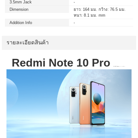
3.5mm Jack
-
Dimension
ยาว: 164 มม. กว้าง: 76.5 มม.
หนา: 8.1 มม. mm
Addition Info
-
รายละเอียดสินค้า
Redmi Note 10 Pro
The 108MP Voyager
AMOLED 120Hz · ชาร์จเร็ว 33W