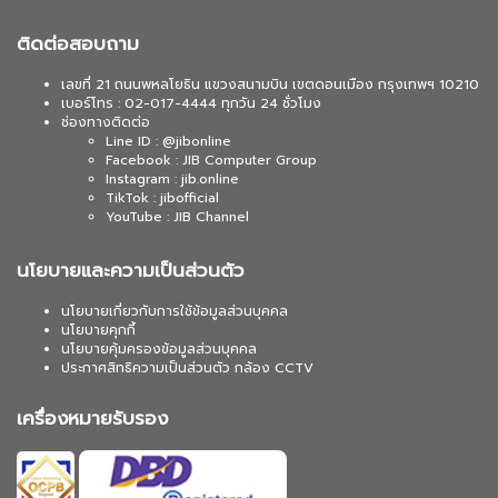
ติดต่อสอบถาม
เลขที่ 21 ถนนพหลโยธิน แขวงสนามบิน เขตดอนเมือง กรุงเทพฯ 10210
เบอร์โทร : 02-017-4444 ทุกวัน 24 ชั่วโมง
ช่องทางติดต่อ
Line ID : @jibonline
Facebook : JIB Computer Group
Instagram : jib.online
TikTok : jibofficial
YouTube : JIB Channel
นโยบายและความเป็นส่วนตัว
นโยบายเกี่ยวกับการใช้ข้อมูลส่วนบุคคล
นโยบายคุกกี้
นโยบายคุ้มครองข้อมูลส่วนบุคคล
ประกาศสิทธิความเป็นส่วนตัว กล้อง CCTV
เครื่องหมายรับรอง