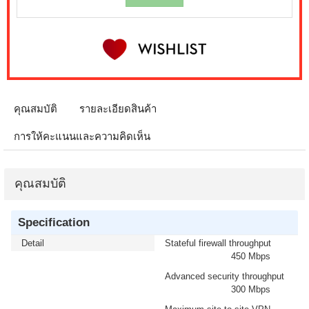
คุณสมบัติ
รายละเอียดสินค้า
การให้คะแนนและความคิดเห็น
คุณสมบัติ
Specification
Detail
Stateful firewall throughput
450 Mbps
Advanced security throughput
300 Mbps