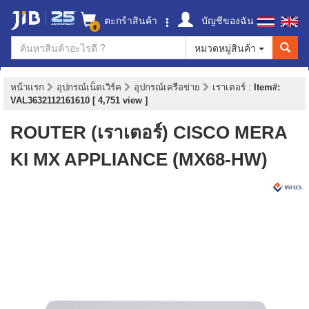
ตะกร้าสินค้า
บัญชีของฉัน
0
หมวดหมู่สินค้า
หน้าแรก
อุปกรณ์เน็ตเวิร์ค
อุปกรณ์เครือข่าย
เราเตอร์
:
Item#:
VAL3632112161610 [ 4,751 view ]
ROUTER (เราเตอร์) CISCO MERA
KI MX APPLIANCE (MX68-HW)