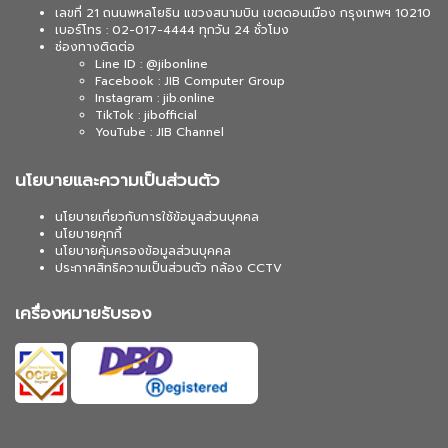
เลขที่ 21 ถนนพหลโยธิน แขวงสนามบิน เขตดอนเมือง กรุงเทพฯ 10210
เบอร์โทร : 02-017-4444 ทุกวัน 24 ชั่วโมง
ช่องทางติดต่อ
Line ID : @jibonline
Facebook : JIB Computer Group
Instagram : jib.online
TikTok : jibofficial
YouTube : JIB Channel
นโยบายและความเป็นส่วนตัว
นโยบายเกี่ยวกับการใช้ข้อมูลส่วนบุคคล
นโยบายคุกกี้
นโยบายคุ้มครองข้อมูลส่วนบุคคล
ประกาศสิทธิความเป็นส่วนตัว กล้อง CCTV
เครื่องหมายรับรอง