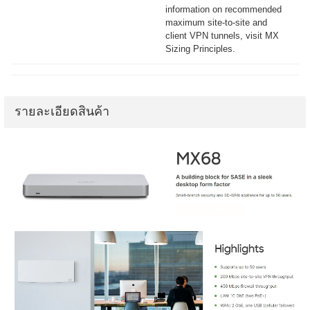
information on recommended
maximum site-to-site and
client VPN tunnels, visit MX
Sizing Principles.
รายละเอียดสินค้า