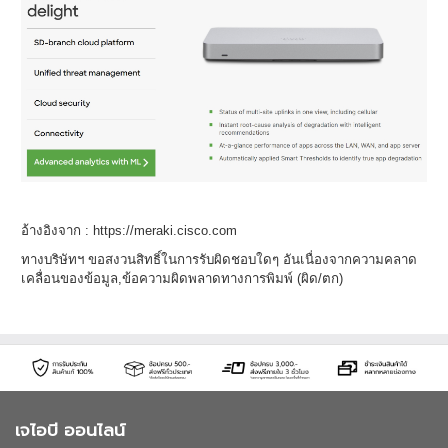
อ้างอิงจาก : https://meraki.cisco.com
ทางบริษัทฯ ขอสงวนสิทธิ์ในการรับผิดชอบใดๆ อันเนื่องจากความคลาด
เคลื่อนของข้อมูล,ข้อความผิดพลาดทางการพิมพ์ (ผิด/ตก)
เจไอบี ออนไลน์