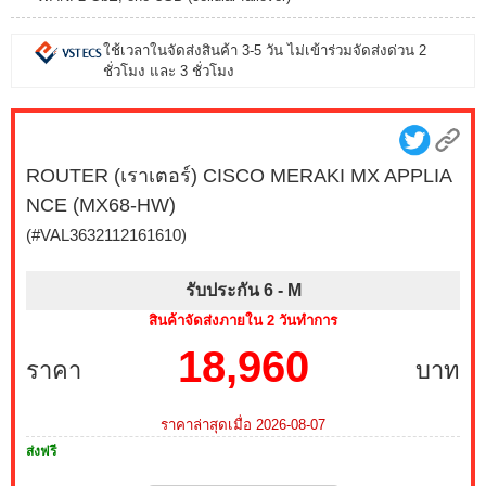
ใช้เวลาในจัดส่งสินค้า 3-5 วัน ไม่เข้าร่วมจัดส่งด่วน 2
ชั่วโมง และ 3 ชั่วโมง
ROUTER (เราเตอร์) CISCO MERAKI MX APPLIA
NCE (MX68-HW)
(#VAL3632112161610)
รับประกัน 6 -
M
สินค้าจัดส่งภายใน 2 วันทำการ
18,960
ราคา
บาท
ราคาล่าสุดเมื่อ 2026-08-07
ส่งฟรี