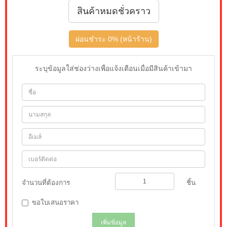
สินค้าหมดชั่วคราว
ผ่อนชำระ 0% (หน้าร้าน)
ระบุข้อมูลใส่ช่องว่างเพื่อแจ้งเตือนเมื่อมีสินค้าเข้ามา
จำนวนที่ต้องการ
ชิ้น
ขอใบเสนอราคา
เพิ่มข้อมูล