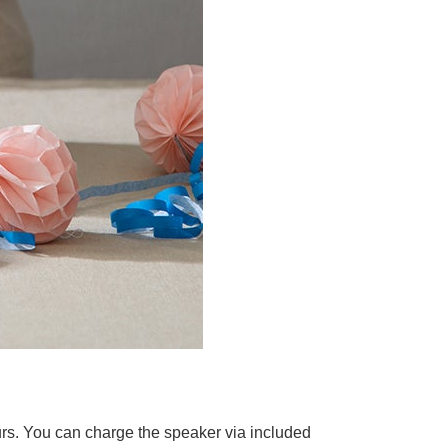
rs. You can charge the speaker via included