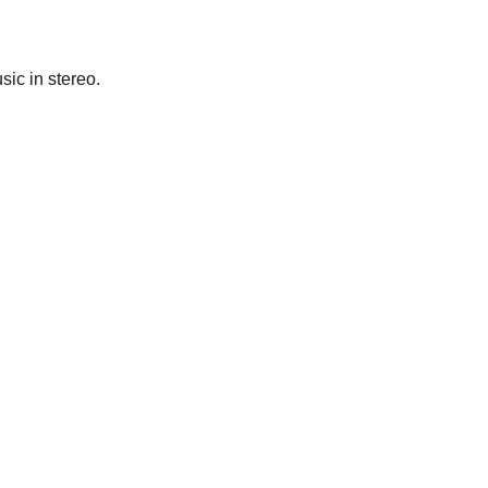
ic in stereo.