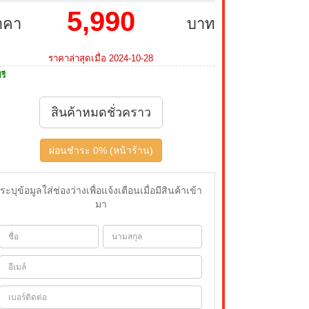
5,990
าคา
บาท
ราคาล่าสุดเมื่อ 2024-10-28
รี
สินค้าหมดชั่วคราว
ผ่อนชำระ 0% (หน้าร้าน)
ระบุข้อมูลใส่ช่องว่างเพื่อแจ้งเตือนเมื่อมีสินค้าเข้า
มา