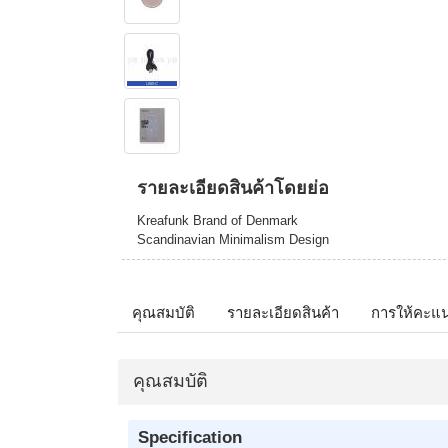
รายละเอียดสินค้าโดยย่อ
Kreafunk Brand of Denmark
Scandinavian Minimalism Design
คุณสมบัติ
รายละเอียดสินค้า
การให้คะแ
คุณสมบัติ
Specification