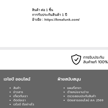
สินค้า ต่อ 1 ชิ้น
การรับประกันสินค้า 1 ปี
อ้างอิง : https://kreafunk.com/
เจไอบี ออนไลน์
ฝ่ายสนับสนุน
สินค้า
แผนที่สาขา
ข่าวสาร
ตำแหน่งงานว่าง
เกี่ยวกับเรา
ตรวจสอบประกันสินค้า
ติดต่อเรา
นิตยสารออนไลน์ ส.ค. 2569
เจไอบี ดีอย่างไร