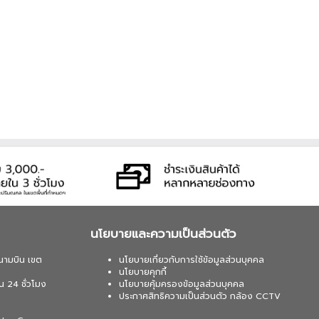
นโยบายและความเป็นส่วนตัว
นามบิน เขต
นโยบายเกี่ยวกับการใช้ข้อมูลส่วนบุคคล
นโยบายคุกกี้
น 24 ชั่วโมง
นโยบายคุ้มครองข้อมูลส่วนบุคคล
ประกาศสิทธิความเป็นส่วนตัว กล้อง CCTV