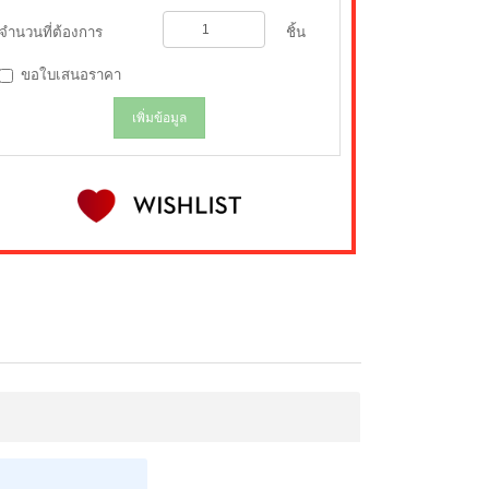
จำนวนที่ต้องการ
ชิ้น
ขอใบเสนอราคา
เพิ่มข้อมูล