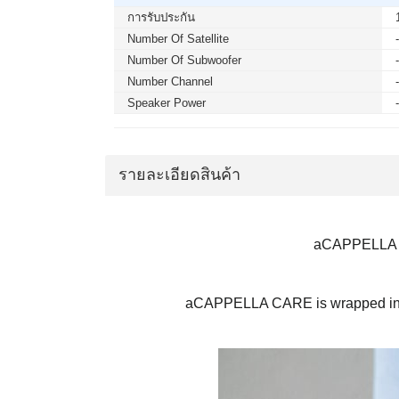
การรับประกัน
Number Of Satellite
Number Of Subwoofer
Number Channel
Speaker Power
รายละเอียดสินค้า
aCAPPELLA CA
aCAPPELLA CARE is wrapped in Gabr