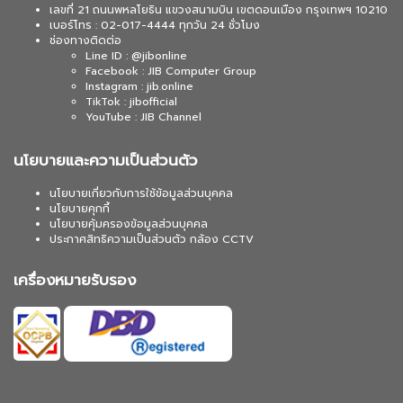
เลขที่ 21 ถนนพหลโยธิน แขวงสนามบิน เขตดอนเมือง กรุงเทพฯ 10210
เบอร์โทร : 02-017-4444 ทุกวัน 24 ชั่วโมง
ช่องทางติดต่อ
Line ID : @jibonline
Facebook : JIB Computer Group
Instagram : jib.online
TikTok : jibofficial
YouTube : JIB Channel
นโยบายและความเป็นส่วนตัว
นโยบายเกี่ยวกับการใช้ข้อมูลส่วนบุคคล
นโยบายคุกกี้
นโยบายคุ้มครองข้อมูลส่วนบุคคล
ประกาศสิทธิความเป็นส่วนตัว กล้อง CCTV
เครื่องหมายรับรอง