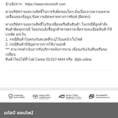
อ้างอิงจาก :
https://www.microsoft.com
ทางบริษัทฯ ขอสงวนสิทธิ์ในการรับผิดชอบใดๆ อันเนื่องจากความคลาด
เคลื่อนของข้อมูล,ข้อความผิดพลาดทางการพิมพ์ (ผิด/ตก)
ทางบริษัทฯ ขอสงวนสิทธิ์ไม่รับเปลี่ยนหรือคืนสินค้า ในกรณีที่ลูกค้าสั่ง
สินค้าผิดทุกกรณี โดยก่อนสั่งซื้อลูกค้าควรตรวจเช็ครายละเอียดสินค้าให้
แน่ชัด ยกเว้น
1. กรณีสินค้าไม่ตรงกับสเปคที่ระบุไว้บนหน้าเว็บไซต์
2. กรณีสินค้ามีปัญหาจากการใช้งานปกติ
*** สามารถดำเนินการรับบริการหลังการขาย เพื่อขอรับเงินคืนหรือขอ
เปลี่ยน
สินค้าใหม่ได้ที่ Call Center 02-017-4444 หรือ @jib online
เจไอบี ออนไลน์