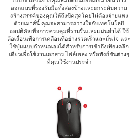
รับประโยชน์จากคุณสมบัติอันยอดเยี่ยม เช่น การ
ออกแบบที่รองรับมือทั้งสองข้างและยกระดับความ
สร้างสรรค์ของคุณให้ถึงขีดสุดโดยไม่ต้องจ่ายแพง
ด้วยเมาส์นี้ คุณจะสามารถวางใจกับเทคโนโลยี
ออปติคัลเพื่อการควบคุมที่ราบรื่นและแม่นยำได้ ใช้
ล้อเลื่อนเพื่อการเคลื่อนที่อย่างรวดเร็วและมั่นใจ และ
ใช้ปุ่มแบบกำหนดเองได้สำหรับการเข้าถึงเพียงคลิก
เดียวเพื่อใช้งานเอกสาร ไฟล์เพลง หรือฟังก์ชันต่างๆ
ที่คุณใช้งานประจำ