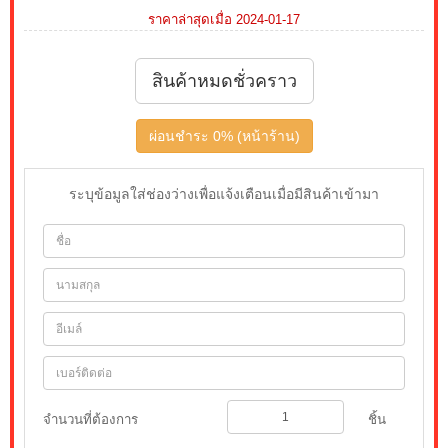
ราคาล่าสุดเมื่อ 2024-01-17
สินค้าหมดชั่วคราว
ผ่อนชำระ 0% (หน้าร้าน)
ระบุข้อมูลใส่ช่องว่างเพื่อแจ้งเตือนเมื่อมีสินค้าเข้ามา
จำนวนที่ต้องการ
ชิ้น