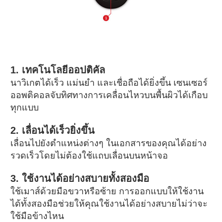
1. เทคโนโลยีออปติคัล
นาวิเกตได้เร็ว แม่นยำ และเชื่อถือได้ยิ่งขึ้น เซนเซอร์
ออพติคอลจับทิศทางการเคลื่อนไหวบนพื้นผิวได้เกือบ
ทุกแบบ
2. เลื่อนได้เร็วยิ่งขึ้น
เลื่อนไปยังตำแหน่งต่างๆ ในเอกสารของคุณได้อย่าง
รวดเร็วโดยไม่ต้องใช้แถบเลื่อนบนหน้าจอ
3. ใช้งานได้อย่างสบายทั้งสองมือ
ใช้เมาส์ด้วยมือขวาหรือซ้าย การออกแบบให้ใช้งาน
ได้ทั้งสองมือช่วยให้คุณใช้งานได้อย่างสบายไม่ว่าจะ
ใช้มือข้างไหน