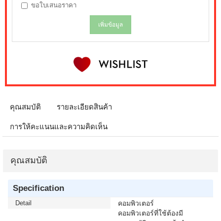
ขอใบเสนอราคา
เพิ่มข้อมูล
คุณสมบัติ
รายละเอียดสินค้า
การให้คะแนนและความคิดเห็น
คุณสมบัติ
Specification
Detail
คอมพิวเตอร์
คอมพิวเตอร์ที่ใช้ต้องมี