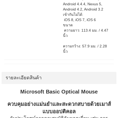
Android 4.4.4, Nexus 5,
Android 4.2, Android 3.2
เข้ากันไม่ได้:
iOS 8, iOS 7, iOS 6
ขนาด
ความยาว: 113.4 มม. / 4.47
นิ้ว
ความกว้าง: 57.9 มม. / 2.28
นิ้ว
รายละเอียดสินค้า
Microsoft Basic Optical Mouse
ควบคุมอย่างแม่นยำและสะดวกสบายด้วยเมาส์
แบบออปติคอล