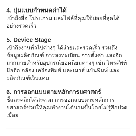
4. ปุ่มแบบกำหนดค่าได้
เข้าถึงสื่อ โปรแกรม และไฟล์ที่คุณใช้บ่อยที่สุดได้
อย่างรวดเร็ว
5. Device Stage
เข้าถึงงานทั่วไปต่างๆ ได้ง่ายและรวดเร็ว รวมถึง
ข้อมูลผลิตภัณฑ์ การลงทะเบียน การตั้งค่า และอีก
มากมายสำหรับอุปกรณ์ยอดนิยมต่างๆ เช่น โทรศัพท์
มือถือ กล้อง เครื่องพิมพ์ และเมาส์ แป้นพิมพ์ และ
ผลิตภัณฑ์เว็บแคม
6. การออกแบบตามหลักการยศาสตร์
ชี้และคลิกได้สะดวก การออกแบบตามหลักการ
ยศาสตร์ช่วยให้คุณทำงานได้นานขึ้นโดยไม่รู้สึกปวด
เมื่อย