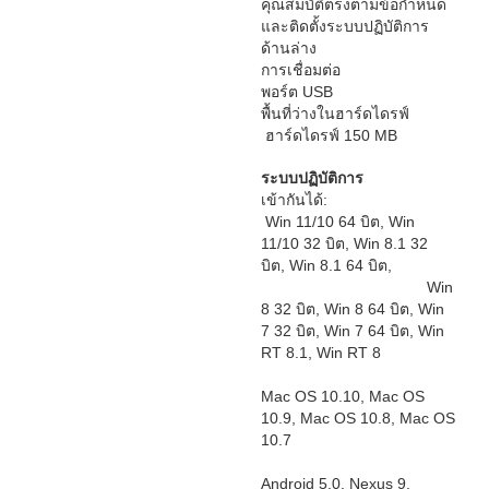
คุณสมบัติตรงตามข้อกำหนด
และติดตั้งระบบปฏิบัติการ
ด้านล่าง
การเชื่อมต่อ
พอร์ต USB
พื้นที่ว่างในฮาร์ดไดรฟ์
ฮาร์ดไดรฟ์ 150 MB
ระบบปฏิบัติการ
เข้ากันได้:
Win 11/10 64 บิต, Win
11/10 32 บิต, Win 8.1 32
บิต, Win 8.1 64 บิต,
Win
8 32 บิต, Win 8 64 บิต, Win
7 32 บิต, Win 7 64 บิต, Win
RT 8.1, Win RT 8
Mac OS 10.10, Mac OS
10.9, Mac OS 10.8, Mac OS
10.7
Android 5.0, Nexus 9,