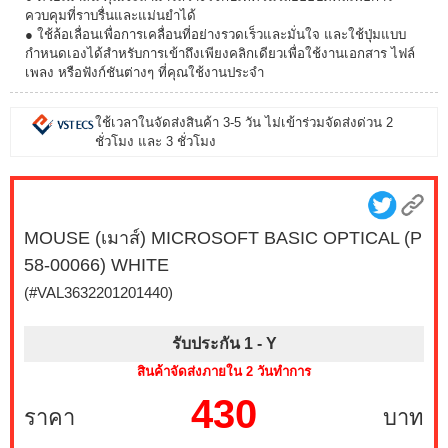
ควบคุมที่ราบรื่นและแม่นยำได้
● ใช้ล้อเลื่อนเพื่อการเคลื่อนที่อย่างรวดเร็วและมั่นใจ และใช้ปุ่มแบบ
กำหนดเองได้สำหรับการเข้าถึงเพียงคลิกเดียวเพื่อใช้งานเอกสาร ไฟล์
เพลง หรือฟังก์ชันต่างๆ ที่คุณใช้งานประจำ
ใช้เวลาในจัดส่งสินค้า 3-5 วัน ไม่เข้าร่วมจัดส่งด่วน 2
ชั่วโมง และ 3 ชั่วโมง
MOUSE (เมาส์) MICROSOFT BASIC OPTICAL (P
58-00066) WHITE
(#VAL3632201201440)
รับประกัน 1 -
Y
สินค้าจัดส่งภายใน 2 วันทำการ
430
ราคา
บาท