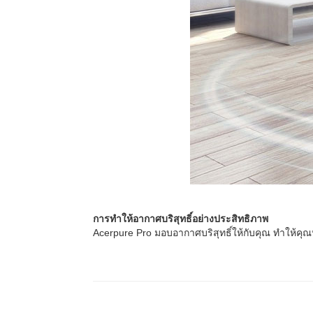
การทำให้อากาศบริสุทธิ์อย่างประสิทธิภาพ​
Acerpure Pro มอบอากาศบริสุทธิ์ให้กับคุณ ทำให้คุณ