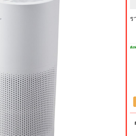
ร
ส่งฟ