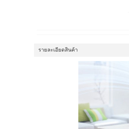
รายละเอียดสินค้า