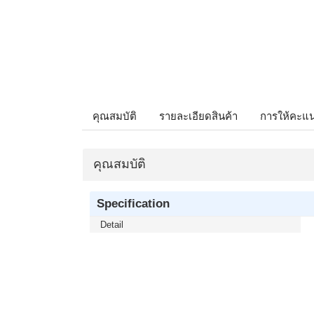
คุณสมบัติ
รายละเอียดสินค้า
การให้คะแ
คุณสมบัติ
Specification
Detail