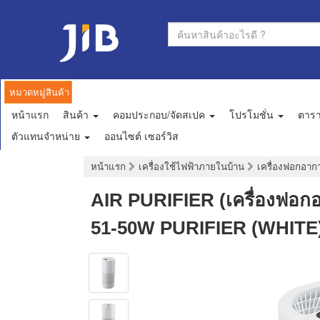
หมวดหมู่สินค้า
หน้าแรก
สินค้า
คอมประกอบ/จัดสเปค
โปรโมชั่น
ตาร
ตัวแทนจำหน่าย
ออนไซต์ เซอร์วิส
หน้าแรก
เครื่องใช้ไฟฟ้าภายในบ้าน
เครื่องฟอกอา
AIR PURIFIER (เครื่องฟ
51-50W PURIFIER (WHITE