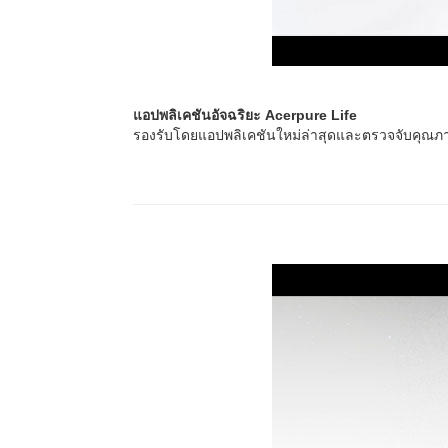
แอปพลิเคชันอัจฉริยะ Acerpure Life
รองรับโดยแอปพลิเคชันใหม่ล่าสุดและตรวจจับคุณภ