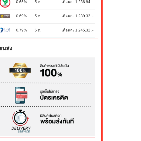
0.65%
5 ด.
เดือนละ 1,236.94 .-
0.69%
5 ด.
เดือนละ 1,239.33 .-
0.79%
5 ด.
เดือนละ 1,245.32 .-
ขนส่ง