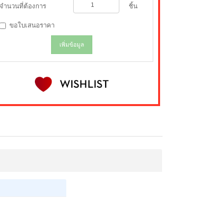
จำนวนที่ต้องการ
ชิ้น
ขอใบเสนอราคา
เพิ่มข้อมูล