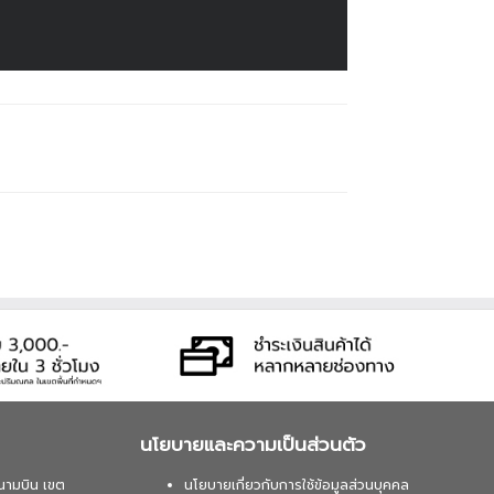
นโยบายและความเป็นส่วนตัว
นามบิน เขต
นโยบายเกี่ยวกับการใช้ข้อมูลส่วนบุคคล