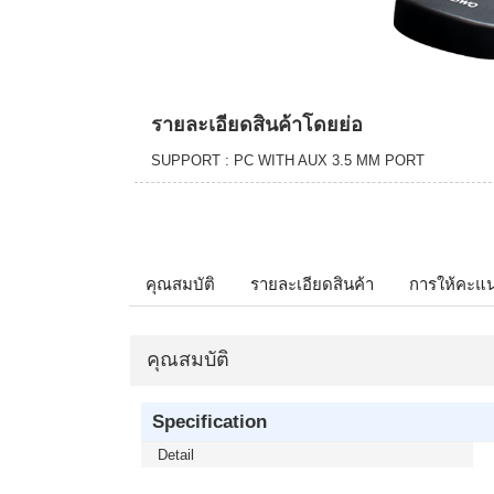
รายละเอียดสินค้าโดยย่อ
SUPPORT : PC WITH AUX 3.5 MM PORT
คุณสมบัติ
รายละเอียดสินค้า
การให้คะแ
คุณสมบัติ
Specification
Detail