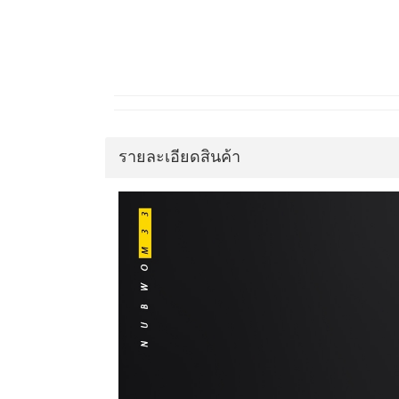
รายละเอียดสินค้า