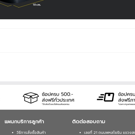
แผนกบริการลูกค้า
ติดต่อสอบถาม
วิธีการสั่งซื้อสินค้า
เลขที่ 21 ถนนพหลโยธิน แขวงส