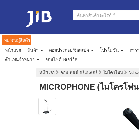
หมวดหมู่สินค้า
หน้าแรก
สินค้า
คอมประกอบ/จัดสเปค
โปรโมชั่น
ตาร
ตัวแทนจำหน่าย
ออนไซต์ เซอร์วิส
หน้าแรก
คอนเทนต์ ครีเอเตอร์
ไมโครโฟน
Nub
MICROPHONE (ไมโครโฟน