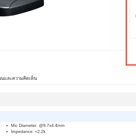
นนและความคิดเห็น
Mic Diameter: @9.7x4.4mm
Impedance: <2.2k