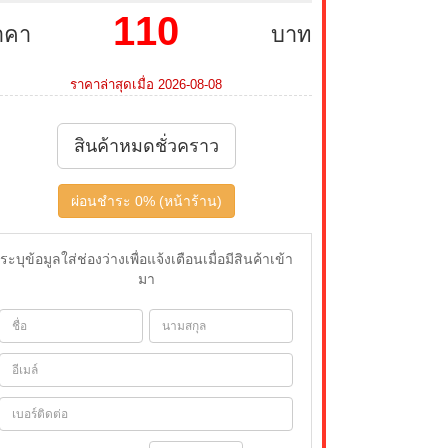
110
าคา
บาท
ราคาล่าสุดเมื่อ 2026-08-08
สินค้าหมดชั่วคราว
ผ่อนชำระ 0% (หน้าร้าน)
ระบุข้อมูลใส่ช่องว่างเพื่อแจ้งเตือนเมื่อมีสินค้าเข้า
มา