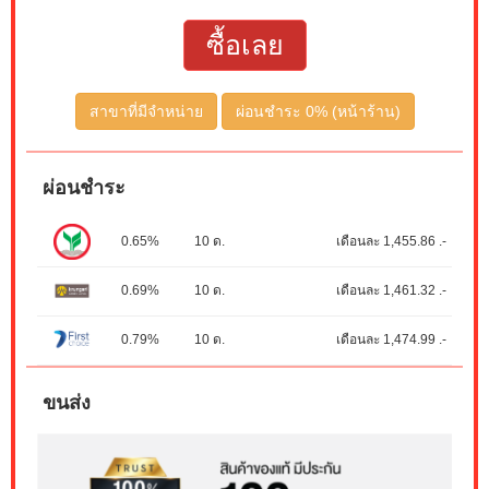
ซื้อเลย
สาขาที่มีจำหน่าย
ผ่อนชำระ 0% (หน้าร้าน)
ผ่อนชำระ
0.65%
10 ด.
เดือนละ 1,455.86 .-
0.69%
10 ด.
เดือนละ 1,461.32 .-
0.79%
10 ด.
เดือนละ 1,474.99 .-
ขนส่ง