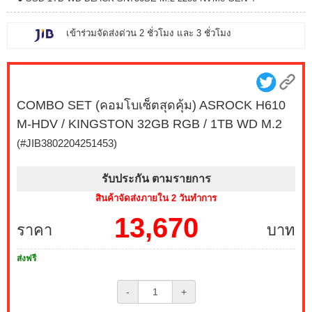
เข้าร่วมจัดส่งด่วน 2 ชั่วโมง และ 3 ชั่วโมง
COMBO SET (คอมโบเซ็ตสุดคุ้ม) ASROCK H610
M-HDV / KINGSTON 32GB RGB / 1TB WD M.2
(#JIB3802204251453)
รับประกัน ตามรายการ
สินค้าจัดส่งภายใน 2 วันทำการ
13,670
ราคา
บาท
ส่งฟรี
-
+