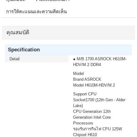
การให้คะแนนและความคิดเห็น
คุณสมบัติ
Specification
Detail
● M/B 1700 ASROCK H610M-
HDV/M.2 DDR4
Model
Brand ASROCK
Model H610M-HDV/M.2
Support CPU
Socket1700 (12th Gen - Alder
Lake)
CPU Generation 12th
Generation Intel Core
Processors
รองรับการกินไฟ CPU 125W
Chipset H610