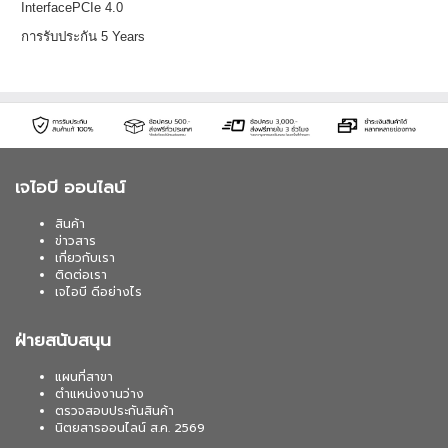
InterfacePCIe 4.0
การรับประกัน 5 Years
เจไอบี ออนไลน์
สินค้า
ข่าวสาร
เกี่ยวกับเรา
ติดต่อเรา
เจไอบี ดีอย่างไร
ฝ่ายสนับสนุน
แผนที่สาขา
ตำแหน่งงานว่าง
ตรวจสอบประกันสินค้า
นิตยสารออนไลน์ ส.ค. 2569