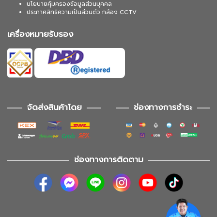
นโยบายคุ้มครองข้อมูลส่วนบุคคล
ประกาศสิทธิความเป็นส่วนตัว กล้อง CCTV
เครื่องหมายรับรอง
จัดส่งสินค้าโดย
ช่องทางการชำระ
ช่องทางการติดตาม