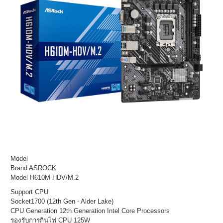
Model
Brand ASROCK
Model H610M-HDV/M.2
Support CPU
Socket1700 (12th Gen - Alder Lake)
CPU Generation 12th Generation Intel Core Processors
รองรับการกินไฟ CPU 125W