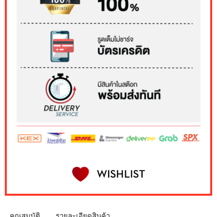
คุณสมบัติ
รายละเอียดสินค้า