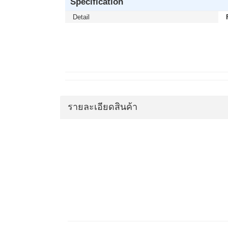
Specification
Detail
รายละเอียดสินค้า