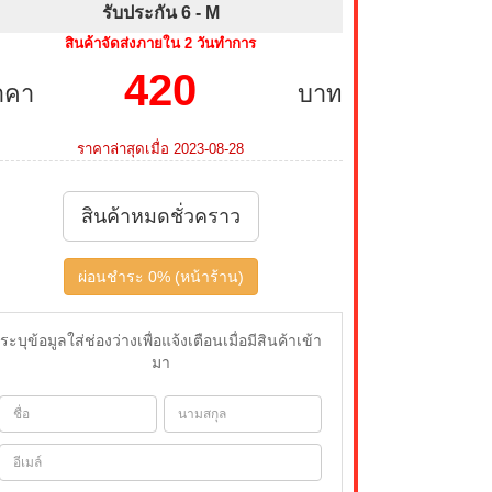
รับประกัน 6 -
M
สินค้าจัดส่งภายใน 2 วันทำการ
420
าคา
บาท
ราคาล่าสุดเมื่อ 2023-08-28
สินค้าหมดชั่วคราว
ผ่อนชำระ 0% (หน้าร้าน)
ระบุข้อมูลใส่ช่องว่างเพื่อแจ้งเตือนเมื่อมีสินค้าเข้า
มา