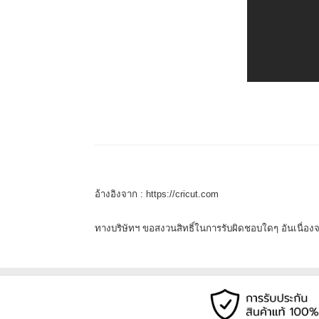
อ้างอิงจาก :
https://cricut.com
ทางบริษัทฯ ขอสงวนสิทธิ์ในการรับผิดชอบใดๆ อันเนื่อ