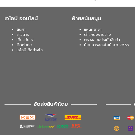
เจไอบี ออนไลน์
ฝ่ายสนับสนุน
สินค้า
แผนที่สาขา
ข่าวสาร
ตำแหน่งงานว่าง
เกี่ยวกับเรา
ตรวจสอบประกันสินค้า
ติดต่อเรา
นิตยสารออนไลน์ ส.ค. 2569
เจไอบี ดีอย่างไร
จัดส่งสินค้าโดย