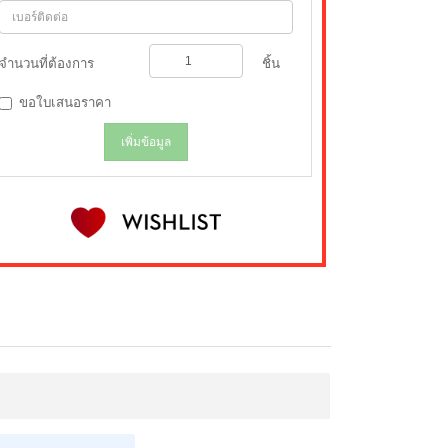
จำนวนที่ต้องการ
ชิ้น
ขอใบเสนอราคา
เพิ่มข้อมูล