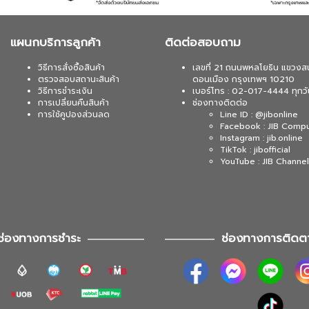
แผนกบริการลูกค้า
ติดต่อสอบถาม
วิธีการสั่งซื้อสินค้า
เลขที่ 21 ถนนพหลโยธิน แขวงส
ตรวจสอบสถานะสินค้า
ดอนเมือง กรุงเทพฯ 10210
วิธีการชำระเงิน
เบอร์โทร : 02-017-4444 ทุกวั
การเปลี่ยนคืนสินค้า
ช่องทางติดต่อ
การใช้คูปองส่วนลด
Line ID : @jibonline
Facebook : JIB Comp
Instagram : jib.online
TikTok : jibofficial
YouTube : JIB Channel
ช่องทางการชำระ
ช่องทางการติดต