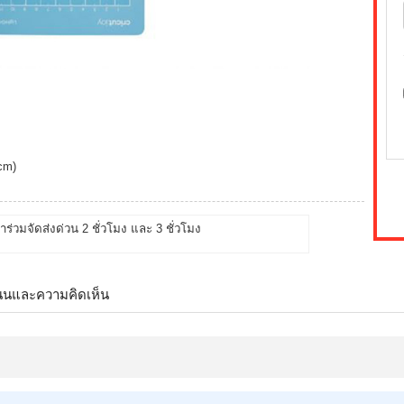
 cm)
้าร่วมจัดส่งด่วน 2 ชั่วโมง และ 3 ชั่วโมง
นนและความคิดเห็น