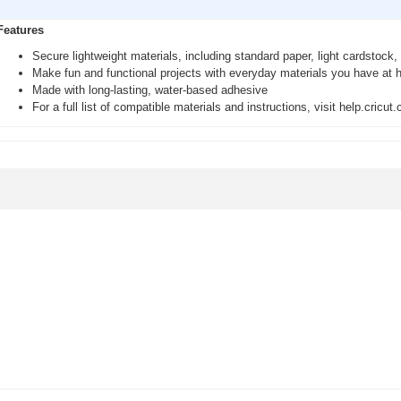
Features
Secure lightweight materials, including standard paper, light cardstock
Make fun and functional projects with everyday materials you have at
Made with long-lasting, water-based adhesive
For a full list of compatible materials and instructions, visit help.cricut