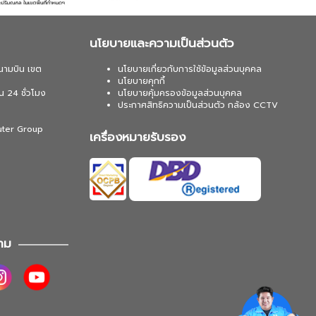
นโยบายและความเป็นส่วนตัว
นามบิน เขต
นโยบายเกี่ยวกับการใช้ข้อมูลส่วนบุคคล
นโยบายคุกกี้
น 24 ชั่วโมง
นโยบายคุ้มครองข้อมูลส่วนบุคคล
ประกาศสิทธิความเป็นส่วนตัว กล้อง CCTV
uter Group
เครื่องหมายรับรอง
าม