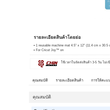
รายละเอียดสินค้าโดยย่อ
• 1 reusable machine mat 4.5" x 12" (11.4 cm x 30.5
• For Cricut Joy™ on
ใช้เวลาในจัดส่งสินค้า 3-5 วัน ไม่เข
คุณสมบัติ
รายละเอียดสินค้า
การให้คะแ
คุณสมบัติ