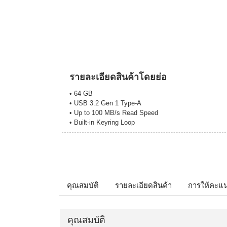
รายละเอียดสินค้าโดยย่อ
• 64 GB
• USB 3.2 Gen 1 Type-A
• Up to 100 MB/s Read Speed
• Built-in Keyring Loop
คุณสมบัติ
รายละเอียดสินค้า
การให้คะแ
คุณสมบัติ