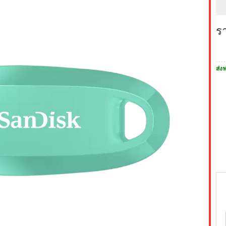
ร
ส่งฟ