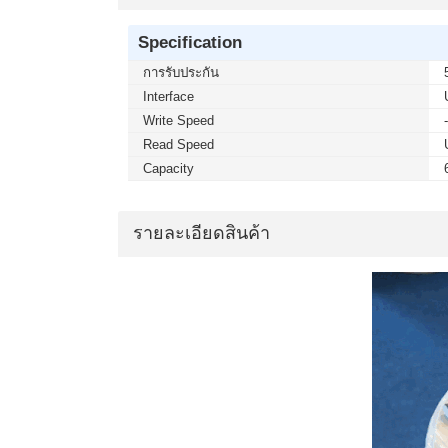
Specification
การรับประกัน
Interface
Write Speed
Read Speed
Capacity
รายละเอียดสินค้า