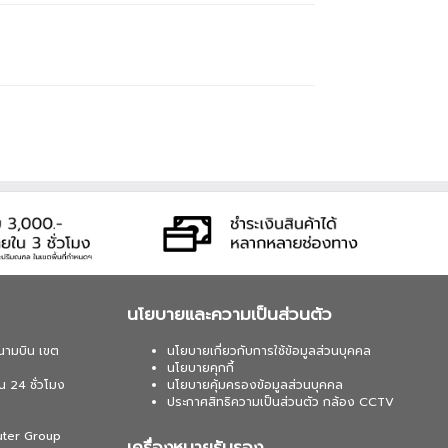
นโยบายและความเป็นส่วนตัว
นามบิน เขต
นโยบายเกี่ยวกับการใช้ข้อมูลส่วนบุคคล
นโยบายคุกกี้
น 24 ชั่วโมง
นโยบายคุ้มครองข้อมูลส่วนบุคคล
ประกาศสิทธิความเป็นส่วนตัว กล้อง CCTV
uter Group
เครื่องหมายรับรอง