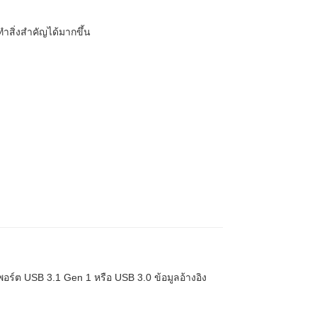
สิ่งสำคัญได้มากขึ้น
อร์ต USB 3.1 Gen 1 หรือ USB 3.0 ข้อมูลอ้างอิง