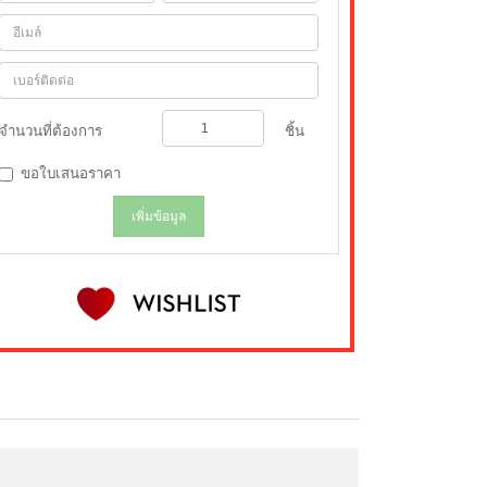
จำนวนที่ต้องการ
ชิ้น
ขอใบเสนอราคา
เพิ่มข้อมูล