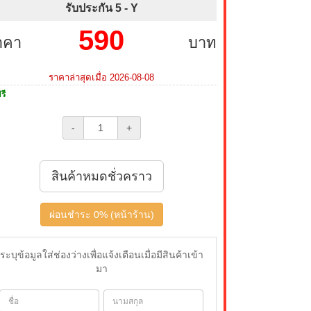
รับประกัน 5 -
Y
590
าคา
บาท
ราคาล่าสุดเมื่อ 2026-08-08
รี
-
+
สินค้าหมดชั่วคราว
ผ่อนชำระ 0% (หน้าร้าน)
ระบุข้อมูลใส่ช่องว่างเพื่อแจ้งเตือนเมื่อมีสินค้าเข้า
มา