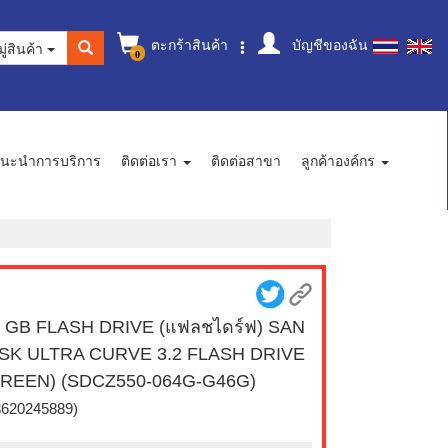
ตะกร้าสินค้า
บัญชีของฉัน
ู่สินค้า
0
นะนำการบริการ
ติดต่อเรา
ติดต่อสาขา
ลูกค้าองค์กร
 GB FLASH DRIVE (แฟลชไดร์ฟ) SAN
ISK ULTRA CURVE 3.2 FLASH DRIVE
GREEN) (SDCZ550-064G-G46G)
3620245889)