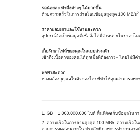
รอน้อยลง ทำสิ่งต่างๆ ได้มากขึ้น
2
ด้วยความเร็วในการถ่ายโอนข้อมูลสูงสุด 100 MB/s
ราคาย่อมเยาและใช้งานสะดวก
อุปกรณ์จัดเก็บข้อมูลที่เชื่อถือได้มีจำหน่ายในราค
เก็บรักษาไฟล์ของคุณในแบบส่วนตัว
เข้าถึงเนื้อหาของคุณได้ทุกเมื่อที่ต้องการ– โดยไม่มี
พกพาสะดวก
ห่วงคล้องกุญแจในตัวของไดรฟ์ทำให้คุณสามารถพกพา
1. GB = 1,000,000,000 ไบต์ พื้นที่จัดเก็บข้อมูลในกา
2. ความเร็วในการอ่านสูงสุด 100 MB/s ความเร็วในกา
ตามการทดสอบภายใน ประสิทธิภาพการทำงานอาจต่ำกว่า