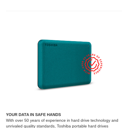
YOUR DATA IN SAFE HANDS
With over 50 years of experience in hard drive technology and
unrivaled quality standards, Toshiba portable hard drives