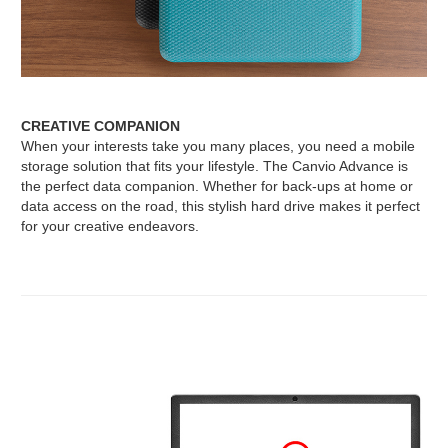
CREATIVE COMPANION
When your interests take you many places, you need a mobile
storage solution that fits your lifestyle. The Canvio Advance is
the perfect data companion. Whether for back-ups at home or
data access on the road, this stylish hard drive makes it perfect
for your creative endeavors.