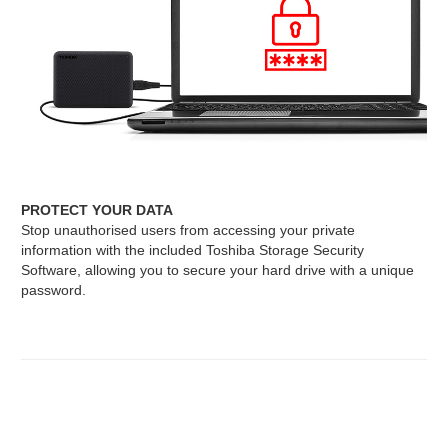
PROTECT YOUR DATA
Stop unauthorised users from accessing your private
information with the included Toshiba Storage Security
Software, allowing you to secure your hard drive with a unique
password.