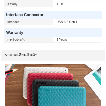
ความจุ
1 TB
Interface Connector
Interface
USB 3.2 Gen 1
Warranty
การรับประกัน
3 Years
รายละเอียดสินค้า