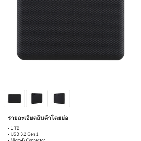
รายละเอียดสินค้าโดยย่อ
• 1 TB
• USB 3.2 Gen 1
• Micro-B Connector