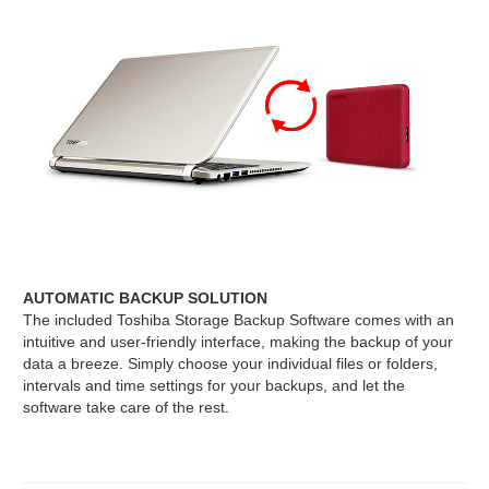
AUTOMATIC BACKUP SOLUTION
The included Toshiba Storage Backup Software comes with an
intuitive and user-friendly interface, making the backup of your
data a breeze. Simply choose your individual files or folders,
intervals and time settings for your backups, and let the
software take care of the rest.