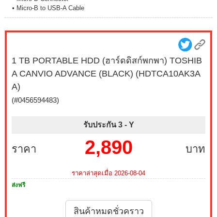
• Micro-B to USB-A Cable
1 TB PORTABLE HDD (ฮาร์ดดิสก์พกพา) TOSHIB
A CANVIO ADVANCE (BLACK) (HDTCA10AK3A
A)
(#0456594483)
รับประกัน 3 -
Y
2,890
ราคา
บาท
ราคาล่าสุดเมื่อ 2026-08-04
ส่งฟรี
สินค้าหมดชั่วคราว