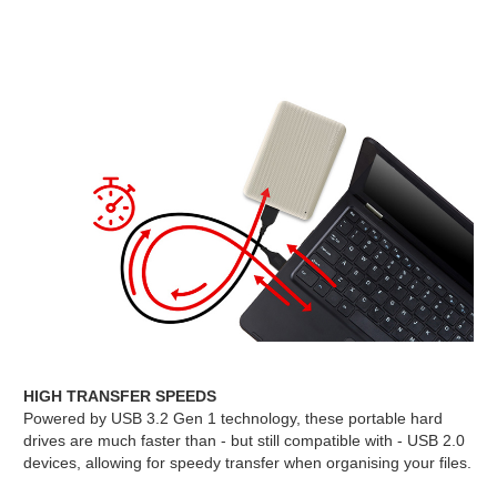
HIGH TRANSFER SPEEDS
Powered by USB 3.2 Gen 1 technology, these portable hard
drives are much faster than - but still compatible with - USB 2.0
devices, allowing for speedy transfer when organising your files.