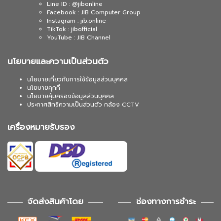
Line ID : @jibonline
Facebook : JIB Computer Group
Instagram : jib.online
TikTok : jibofficial
YouTube : JIB Channel
นโยบายและความเป็นส่วนตัว
นโยบายเกี่ยวกับการใช้ข้อมูลส่วนบุคคล
นโยบายคุกกี้
นโยบายคุ้มครองข้อมูลส่วนบุคคล
ประกาศสิทธิความเป็นส่วนตัว กล้อง CCTV
เครื่องหมายรับรอง
จัดส่งสินค้าโดย
ช่องทางการชำระ