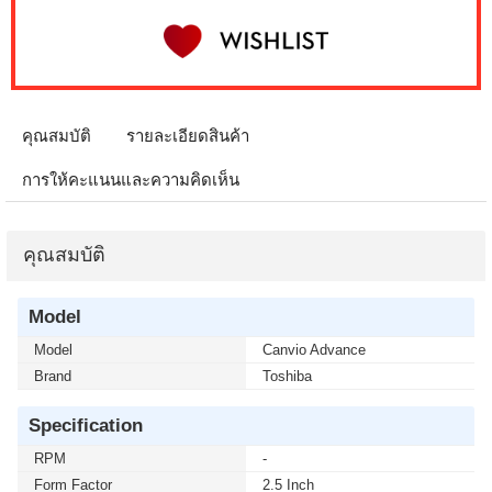
คุณสมบัติ
รายละเอียดสินค้า
การให้คะแนนและความคิดเห็น
คุณสมบัติ
Model
Model
Canvio Advance
Brand
Toshiba
Specification
RPM
-
Form Factor
2.5 Inch