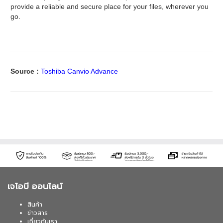
provide a reliable and secure place for your files, wherever you
go.
Source :
Toshiba Canvio Advance
เจไอบี ออนไลน์
สินค้า
ข่าวสาร
เกี่ยวกับเรา