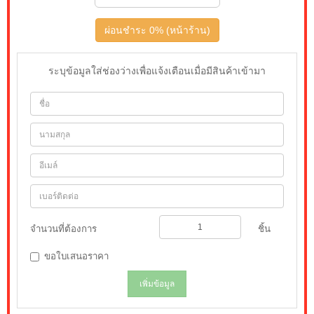
ผ่อนชำระ 0% (หน้าร้าน)
ระบุข้อมูลใส่ช่องว่างเพื่อแจ้งเตือนเมื่อมีสินค้าเข้ามา
จำนวนที่ต้องการ
ชิ้น
ขอใบเสนอราคา
เพิ่มข้อมูล