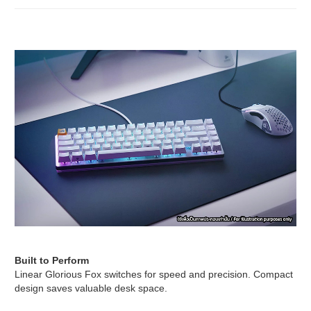
Built to Perform
Linear Glorious Fox switches for speed and precision. Compact
design saves valuable desk space.