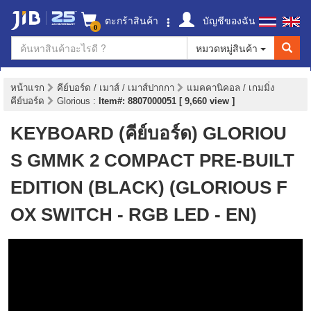
ตะกร้าสินค้า
บัญชีของฉัน
0
หมวดหมู่สินค้า
หน้าแรก
คีย์บอร์ด / เมาส์ / เมาส์ปากกา
แมคคานิคอล / เกมมิ่ง
คีย์บอร์ด
Glorious
:
Item#: 8807000051 [ 9,660 view ]
KEYBOARD (คีย์บอร์ด) GLORIOU
S GMMK 2 COMPACT PRE-BUILT
EDITION (BLACK) (GLORIOUS F
OX SWITCH - RGB LED - EN)