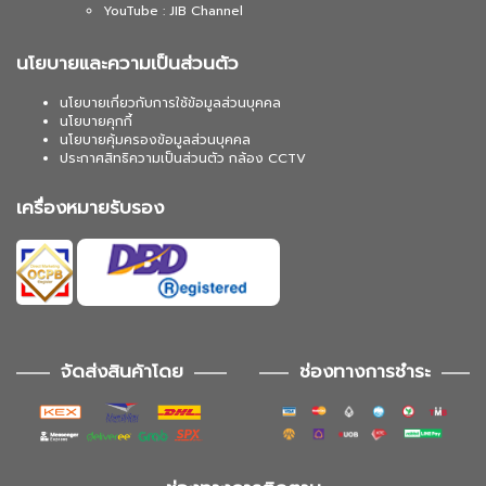
YouTube : JIB Channel
นโยบายและความเป็นส่วนตัว
นโยบายเกี่ยวกับการใช้ข้อมูลส่วนบุคคล
นโยบายคุกกี้
นโยบายคุ้มครองข้อมูลส่วนบุคคล
ประกาศสิทธิความเป็นส่วนตัว กล้อง CCTV
เครื่องหมายรับรอง
จัดส่งสินค้าโดย
ช่องทางการชำระ