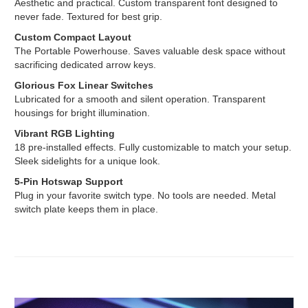
Aesthetic and practical. Custom transparent font designed to
never fade. Textured for best grip.
Custom Compact Layout
The Portable Powerhouse. Saves valuable desk space without
sacrificing dedicated arrow keys.
Glorious Fox Linear Switches
Lubricated for a smooth and silent operation. Transparent
housings for bright illumination.
Vibrant RGB Lighting
18 pre-installed effects. Fully customizable to match your setup.
Sleek sidelights for a unique look.
5-Pin Hotswap Support
Plug in your favorite switch type. No tools are needed. Metal
switch plate keeps them in place.