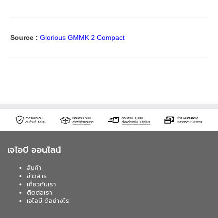
Source :
Glorious GMMK 2 Compact
เจไอบี ออนไลน์
สินค้า
ข่าวสาร
เกี่ยวกับเรา
ติดต่อเรา
เจไอบี ดีอย่างไร