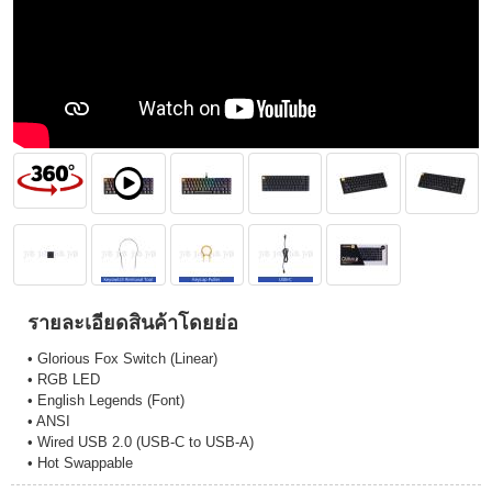
รายละเอียดสินค้าโดยย่อ
• Glorious Fox Switch (Linear)
• RGB LED
• English Legends (Font)
• ANSI
• Wired USB 2.0 (USB-C to USB-A)
• Hot Swappable