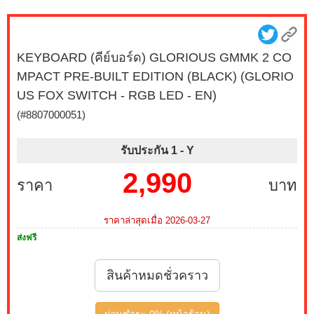
KEYBOARD (คีย์บอร์ด) GLORIOUS GMMK 2 CO
MPACT PRE-BUILT EDITION (BLACK) (GLORIO
US FOX SWITCH - RGB LED - EN)
(#8807000051)
รับประกัน 1 -
Y
2,990
ราคา
บาท
ราคาล่าสุดเมื่อ 2026-03-27
ส่งฟรี
สินค้าหมดชั่วคราว