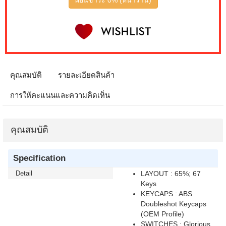
ผ่อนชำระ 0% (หน้าร้าน)
คุณสมบัติ
รายละเอียดสินค้า
การให้คะแนนและความคิดเห็น
คุณสมบัติ
Specification
Detail
LAYOUT : 65%; 67
Keys
KEYCAPS : ABS
Doubleshot Keycaps
(OEM Profile)
SWITCHES : Glorious