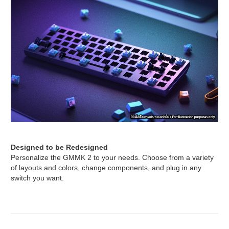
Designed to be Redesigned
Personalize the GMMK 2 to your needs. Choose from a variety
of layouts and colors, change components, and plug in any
switch you want.