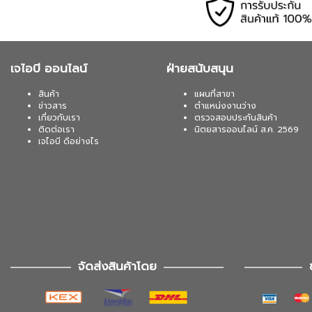
เจไอบี ออนไลน์
ฝ่ายสนับสนุน
สินค้า
แผนที่สาขา
ข่าวสาร
ตำแหน่งงานว่าง
เกี่ยวกับเรา
ตรวจสอบประกันสินค้า
ติดต่อเรา
นิตยสารออนไลน์ ส.ค. 2569
เจไอบี ดีอย่างไร
จัดส่งสินค้าโดย