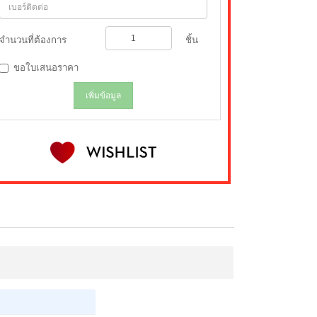
จำนวนที่ต้องการ
ชิ้น
ขอใบเสนอราคา
เพิ่มข้อมูล