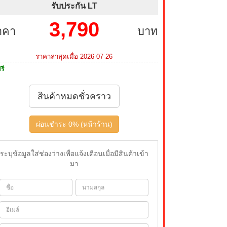
รับประกัน LT
3,790
าคา
บาท
ราคาล่าสุดเมื่อ 2026-07-26
รี
สินค้าหมดชั่วคราว
ผ่อนชำระ 0% (หน้าร้าน)
ระบุข้อมูลใส่ช่องว่างเพื่อแจ้งเตือนเมื่อมีสินค้าเข้า
มา