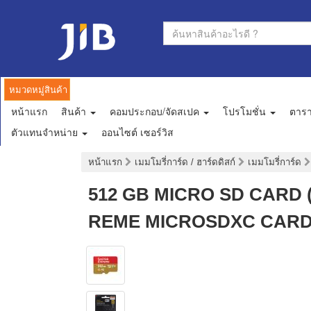
หมวดหมู่สินค้า
หน้าแรก
สินค้า
คอมประกอบ/จัดสเปค
โปรโมชั่น
ตาร
ตัวแทนจำหน่าย
ออนไซต์ เซอร์วิส
หน้าแรก
เมมโมรี่การ์ด / ฮาร์ดดิสก์
เมมโมรี่การ์ด
512 GB MICRO SD CARD (
REME MICROSDXC CARD