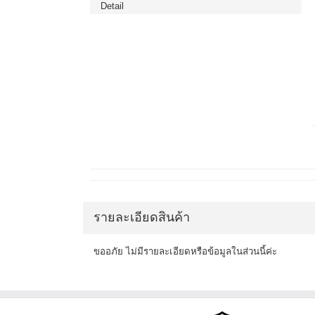
Detail
รายละเอียดสินค้า
ขออภัย ไม่มีรายละเอียดหรือข้อมูลในส่วนนี้ค่ะ