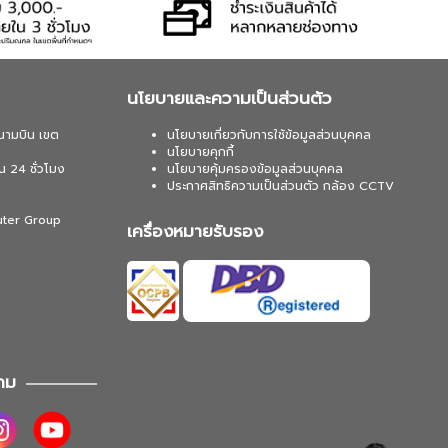
นโยบายและความเป็นส่วนตัว
นามบิน เขต
นโยบายเกี่ยวกับการใช้ข้อมูลส่วนบุคคล
นโยบายคุกกี้
น 24 ชั่วโมง
นโยบายคุ้มครองข้อมูลส่วนบุคคล
ประกาศสิทธิความเป็นส่วนตัว กล้อง CCTV
uter Group
เครื่องหมายรับรอง
าม