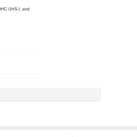
SDHC UHS-I, and