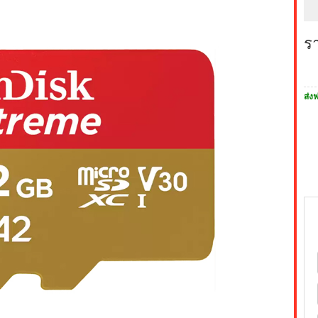
ร
ส่งฟ