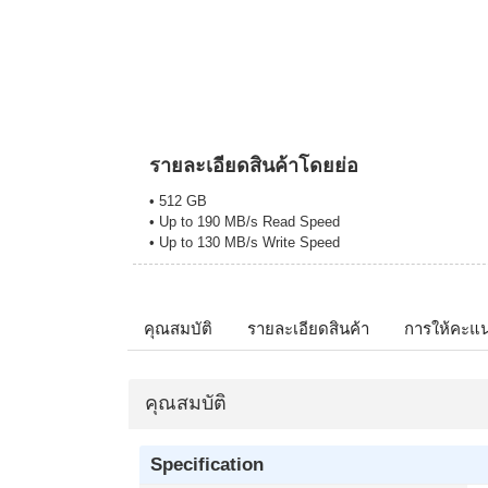
รายละเอียดสินค้าโดยย่อ
• 512 GB
• Up to 190 MB/s Read Speed
• Up to 130 MB/s Write Speed
คุณสมบัติ
รายละเอียดสินค้า
การให้คะแ
คุณสมบัติ
Specification