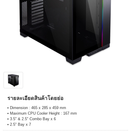
รายละเอียดสินค้าโดยย่อ
• Dimension : 465 x 285 x 459 mm
• Maximum CPU Cooler Height : 167 mm
• 3.5" & 2.5" Combo Bay x 6
• 2.5" Bay x 7