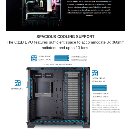
SPACIOUS COOLING SUPPORT
The O11D EVO features sufficient space to accommodate 3x 360mm
radiators, and up to 10 fans.