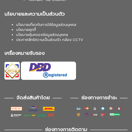
นโยบายและความเป็นส่วนตัว
นโยบายเกี่ยวกับการใช้ข้อมูลส่วนบุคคล
นโยบายคุกกี้
นโยบายคุ้มครองข้อมูลส่วนบุคคล
ประกาศสิทธิความเป็นส่วนตัว กล้อง CCTV
เครื่องหมายรับรอง
จัดส่งสินค้าโดย
ช่องทางการชำระ
ช่องทางการติดตาม