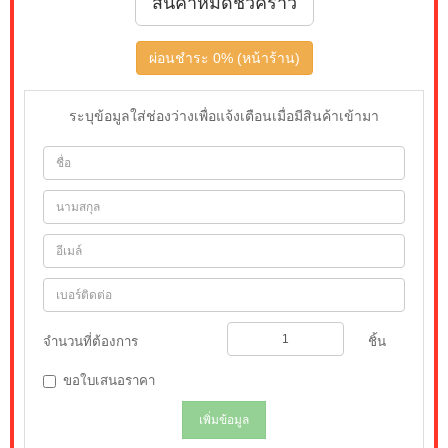
สินค้าหมดชั่วคราว
ผ่อนชำระ 0% (หน้าร้าน)
ระบุข้อมูลใส่ช่องว่างเพื่อแจ้งเตือนเมื่อมีสินค้าเข้ามา
จำนวนที่ต้องการ
ชิ้น
ขอใบเสนอราคา
เพิ่มข้อมูล