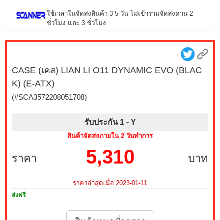
ใช้เวลาในจัดส่งสินค้า 3-5 วัน ไม่เข้าร่วมจัดส่งด่วน 2
ชั่วโมง และ 3 ชั่วโมง
CASE (เคส) LIAN LI O11 DYNAMIC EVO (BLAC
K) (E-ATX)
(#SCA3572208051708)
รับประกัน 1 -
Y
สินค้าจัดส่งภายใน 2 วันทำการ
5,310
ราคา
บาท
ราคาล่าสุดเมื่อ 2023-01-11
ส่งฟรี