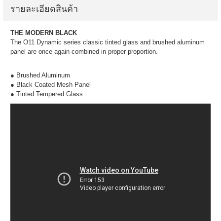
รายละเอียดสินค้า
THE MODERN BLACK
The O11 Dynamic series classic tinted glass and brushed aluminum
panel are once again combined in proper proportion.
● Brushed Aluminum
● Black Coated Mesh Panel
● Tinted Tempered Glass