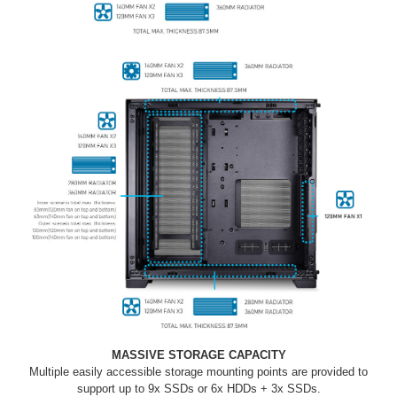
MASSIVE STORAGE CAPACITY
Multiple easily accessible storage mounting points are provided to
support up to 9x SSDs or 6x HDDs + 3x SSDs.