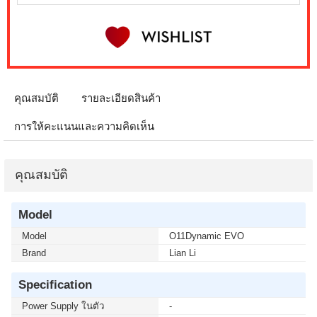
คุณสมบัติ
รายละเอียดสินค้า
การให้คะแนนและความคิดเห็น
คุณสมบัติ
Model
Model
O11Dynamic EVO
Brand
Lian Li
Specification
Power Supply ในตัว
-