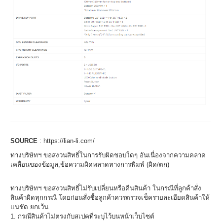
SOURCE
:
https://lian-li.com/
ทางบริษัทฯ ขอสงวนสิทธิ์ในการรับผิดชอบใดๆ อันเนื่องจากความคลาด
เคลื่อนของข้อมูล,ข้อความผิดพลาดทางการพิมพ์ (ผิด/ตก)
ทางบริษัทฯ ขอสงวนสิทธิ์ไม่รับเปลี่ยนหรือคืนสินค้า ในกรณีที่ลูกค้าสั่ง
สินค้าผิดทุกกรณี โดยก่อนสั่งซื้อลูกค้าควรตรวจเช็ครายละเอียดสินค้าให้
แน่ชัด ยกเว้น
1. กรณีสินค้าไม่ตรงกับสเปคที่ระบุไว้บนหน้าเว็บไซต์