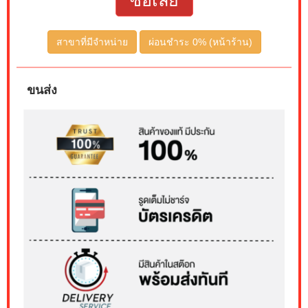
ซื้อเลย
สาขาที่มีจำหน่าย
ผ่อนชำระ 0% (หน้าร้าน)
ขนส่ง