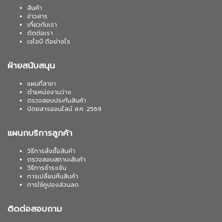
สินค้า
ข่าวสาร
เกี่ยวกับเรา
ติดต่อเรา
เจไอบี ดีอย่างไร
ฝ่ายสนับสนุน
แผนที่สาขา
ตำแหน่งงานว่าง
ตรวจสอบประกันสินค้า
นิตยสารออนไลน์ ส.ค. 2569
แผนกบริการลูกค้า
วิธีการสั่งซื้อสินค้า
ตรวจสอบสถานะสินค้า
วิธีการชำระเงิน
การเปลี่ยนคืนสินค้า
การใช้คูปองส่วนลด
ติดต่อสอบถาม