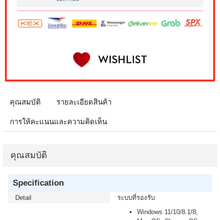
คุณสมบัติ
รายละเอียดสินค้า
การให้คะแนนและความคิดเห็น
คุณสมบัติ
Specification
Detail
ระบบที่รองรับ
Windows 11/10/8.1/8,