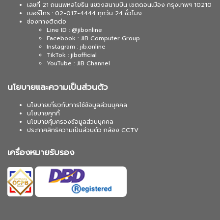
เลขที่ 21 ถนนพหลโยธิน แขวงสนามบิน เขตดอนเมือง กรุงเทพฯ 10210
เบอร์โทร : 02-017-4444 ทุกวัน 24 ชั่วโมง
ช่องทางติดต่อ
Line ID : @jibonline
Facebook : JIB Computer Group
Instagram : jib.online
TikTok : jibofficial
YouTube : JIB Channel
นโยบายและความเป็นส่วนตัว
นโยบายเกี่ยวกับการใช้ข้อมูลส่วนบุคคล
นโยบายคุกกี้
นโยบายคุ้มครองข้อมูลส่วนบุคคล
ประกาศสิทธิความเป็นส่วนตัว กล้อง CCTV
เครื่องหมายรับรอง