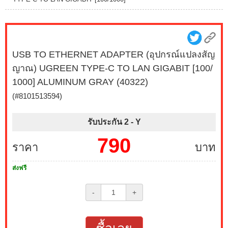
USB TO ETHERNET ADAPTER (อุปกรณ์แปลงสัญ
ญาณ) UGREEN TYPE-C TO LAN GIGABIT [100/
1000] ALUMINUM GRAY (40322)
(#8101513594)
รับประกัน 2 -
Y
790
ราคา
บาท
ส่งฟรี
-
+