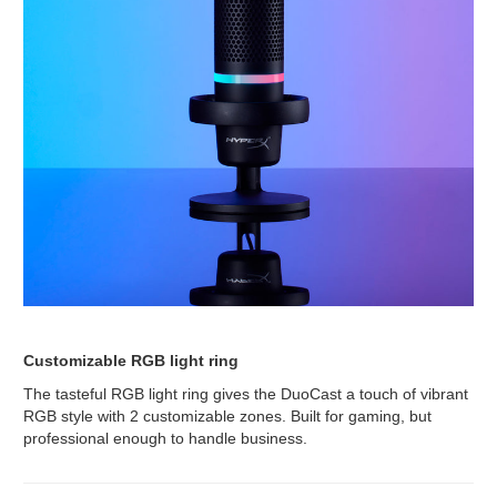
Customizable RGB light ring
The tasteful RGB light ring gives the DuoCast a touch of vibrant
RGB style with 2 customizable zones. Built for gaming, but
professional enough to handle business.