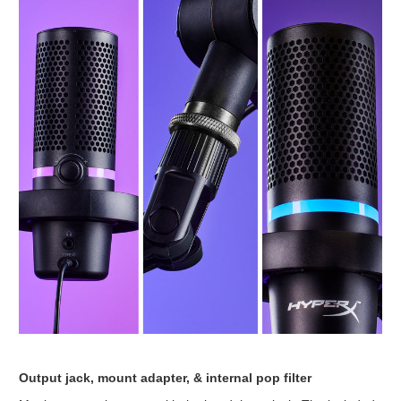
Output jack, mount adapter, & internal pop filter