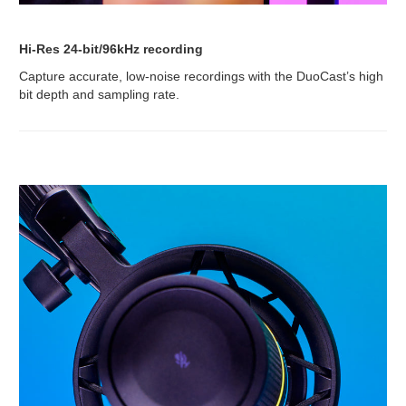
Hi-Res 24-bit/96kHz recording
Capture accurate, low-noise recordings with the DuoCast’s high
bit depth and sampling rate.