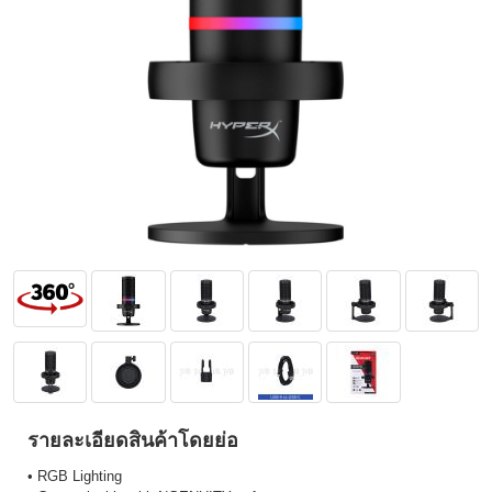
รายละเอียดสินค้าโดยย่อ
• RGB Lighting