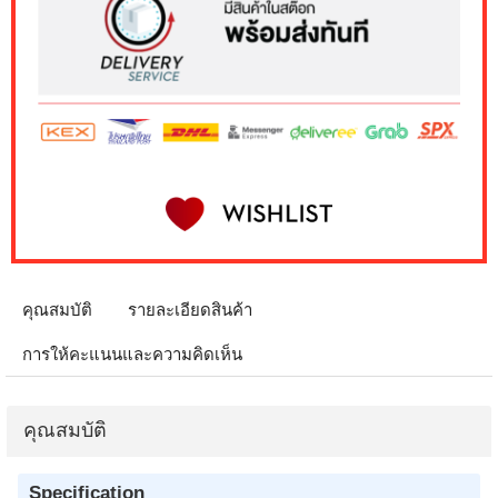
คุณสมบัติ
รายละเอียดสินค้า
การให้คะแนนและความคิดเห็น
คุณสมบัติ
Specification