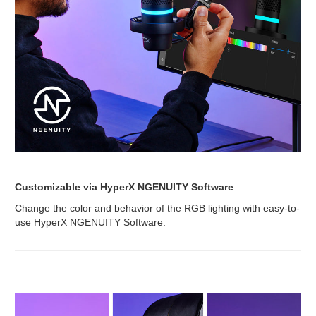
Customizable via HyperX NGENUITY Software
Change the color and behavior of the RGB lighting with easy-to-
use HyperX NGENUITY Software.