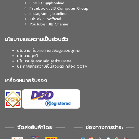
Line ID : @jibonline
Facebook : JIB Computer Group
Instagram : jib.online
TikTok : jibofficial
YouTube : JIB Channel
นโยบายและความเป็นส่วนตัว
นโยบายเกี่ยวกับการใช้ข้อมูลส่วนบุคคล
นโยบายคุกกี้
นโยบายคุ้มครองข้อมูลส่วนบุคคล
ประกาศสิทธิความเป็นส่วนตัว กล้อง CCTV
เครื่องหมายรับรอง
จัดส่งสินค้าโดย
ช่องทางการชำระ