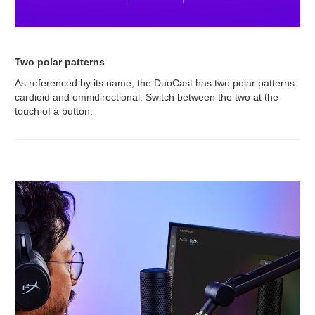
Two polar patterns
As referenced by its name, the DuoCast has two polar patterns:
cardioid and omnidirectional. Switch between the two at the
touch of a button.