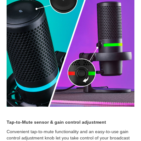
Tap-to-Mute sensor & gain control adjustment
Convenient tap-to-mute functionality and an easy-to-use gain
control adjustment knob let you take control of your broadcast