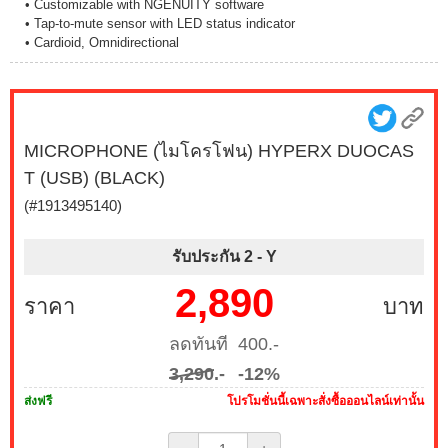
• Customizable with NGENUITY software
• Tap-to-mute sensor with LED status indicator
• Cardioid, Omnidirectional
MICROPHONE (ไมโครโฟน) HYPERX DUOCAS
T (USB) (BLACK)
(#1913495140)
รับประกัน 2 -
Y
2,890
ราคา
บาท
ลดทันที 400.-
3,290
.-
-12%
ส่งฟรี
โปรโมชั่นนี้เฉพาะสั่งซื้อออนไลน์เท่านั้น