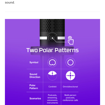
sound.