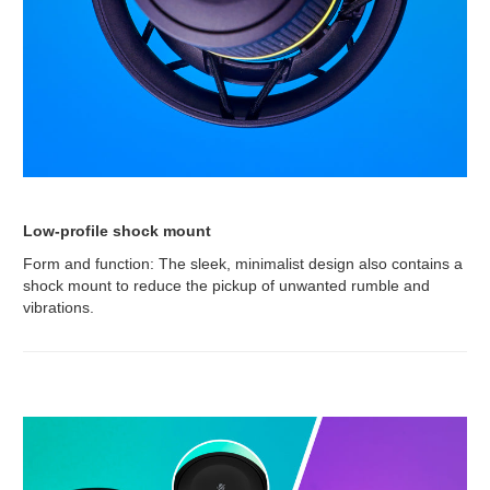
Low-profile shock mount
Form and function: The sleek, minimalist design also contains a
shock mount to reduce the pickup of unwanted rumble and
vibrations.