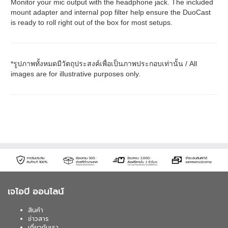
Monitor your mic output with the headphone jack. The included
mount adapter and internal pop filter help ensure the DuoCast
is ready to roll right out of the box for most setups.
*รูปภาพทั้งหมดมีวัตถุประสงค์เพื่อเป็นภาพประกอบเท่านั้น / All
images are for illustrative purposes only.
เจไอบี ออนไลน์
สินค้า
ข่าวสาร
เกี่ยวกับเรา