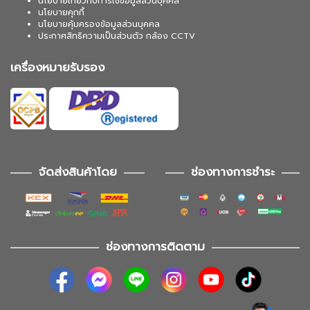
นโยบายเกี่ยวกับการใช้ข้อมูลส่วนบุคคล
นโยบายคุกกี้
นโยบายคุ้มครองข้อมูลส่วนบุคคล
ประกาศสิทธิความเป็นส่วนตัว กล้อง CCTV
เครื่องหมายรับรอง
จัดส่งสินค้าโดย
ช่องทางการชำระ
ช่องทางการติดตาม