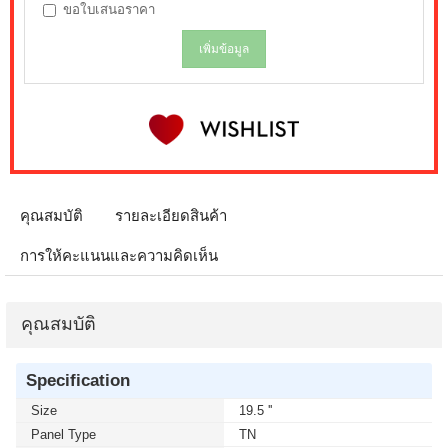
ขอใบเสนอราคา
เพิ่มข้อมูล
คุณสมบัติ
รายละเอียดสินค้า
การให้คะแนนและความคิดเห็น
คุณสมบัติ
Specification
Size
19.5 ''
Panel Type
TN