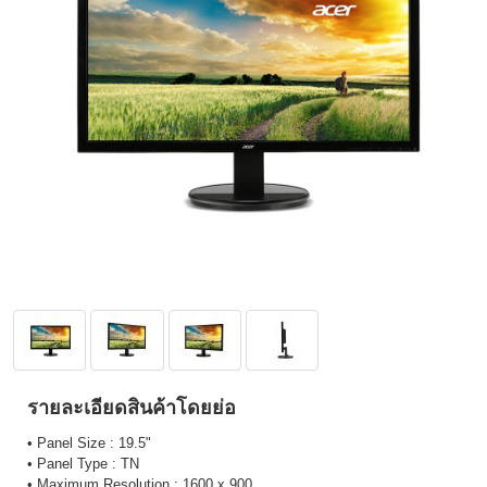
รายละเอียดสินค้าโดยย่อ
• Panel Size : 19.5"
• Panel Type : TN
• Maximum Resolution : 1600 x 900