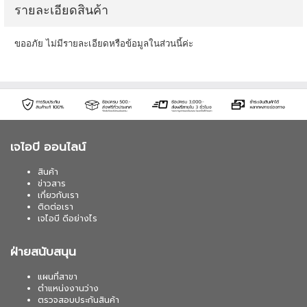
รายละเอียดสินค้า
ขออภัย ไม่มีรายละเอียดหรือข้อมูลในส่วนนี้ค่ะ
เจไอบี ออนไลน์
สินค้า
ข่าวสาร
เกี่ยวกับเรา
ติดต่อเรา
เจไอบี ดีอย่างไร
ฝ่ายสนับสนุน
แผนที่สาขา
ตำแหน่งงานว่าง
ตรวจสอบประกันสินค้า