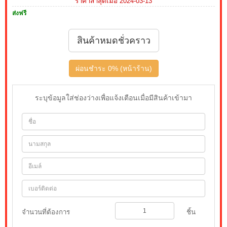
ราคาล่าสุดเมื่อ 2024-03-13
ส่งฟรี
สินค้าหมดชั่วคราว
ผ่อนชำระ 0% (หน้าร้าน)
ระบุข้อมูลใส่ช่องว่างเพื่อแจ้งเตือนเมื่อมีสินค้าเข้ามา
จำนวนที่ต้องการ
ชิ้น