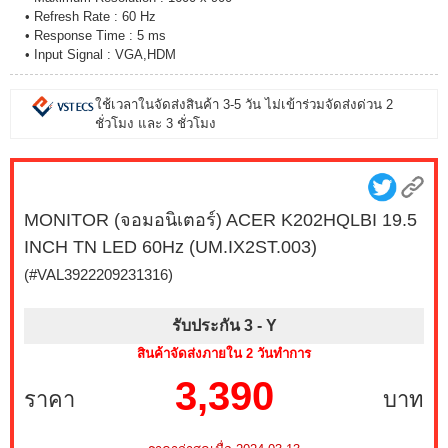
• Refresh Rate : 60 Hz
• Response Time : 5 ms
• Input Signal : VGA,HDM
ใช้เวลาในจัดส่งสินค้า 3-5 วัน ไม่เข้าร่วมจัดส่งด่วน 2
ชั่วโมง และ 3 ชั่วโมง
MONITOR (จอมอนิเตอร์) ACER K202HQLBI 19.5
INCH TN LED 60Hz (UM.IX2ST.003)
(#VAL3922209231316)
รับประกัน 3 -
Y
สินค้าจัดส่งภายใน 2 วันทำการ
3,390
ราคา
บาท