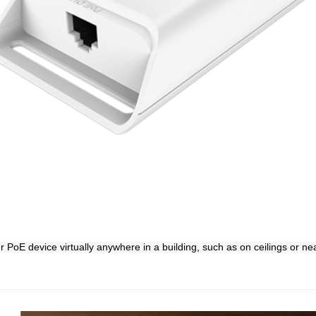
 PoE device virtually anywhere in a building, such as on ceilings or ne