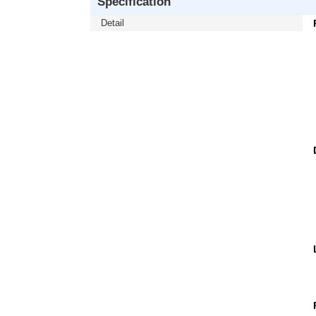
Specification
Detail