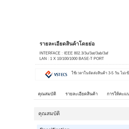
รายละเอียดสินค้าโดยย่อ
INTERFACE : IEEE 802.3/3u/3at/3ab/3af
LAN : 1 X 10/100/1000 BASE-T PORT
ใช้เวลาในจัดส่งสินค้า 3-5 วัน ไม่เข
คุณสมบัติ
รายละเอียดสินค้า
การให้คะแ
คุณสมบัติ