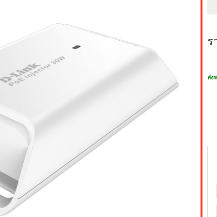
ร
ส่งฟ