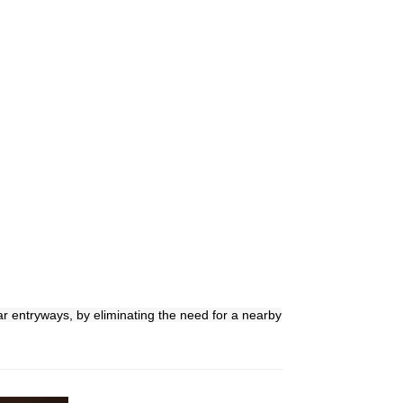
ar entryways, by eliminating the need for a nearby