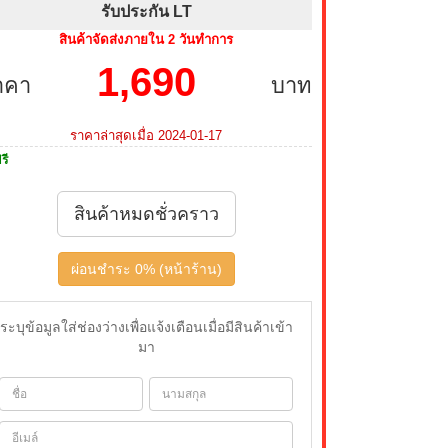
รับประกัน LT
สินค้าจัดส่งภายใน 2 วันทำการ
1,690
าคา
บาท
ราคาล่าสุดเมื่อ 2024-01-17
รี
สินค้าหมดชั่วคราว
ผ่อนชำระ 0% (หน้าร้าน)
ระบุข้อมูลใส่ช่องว่างเพื่อแจ้งเตือนเมื่อมีสินค้าเข้า
มา