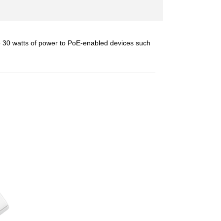
o 30 watts of power to PoE-enabled devices such