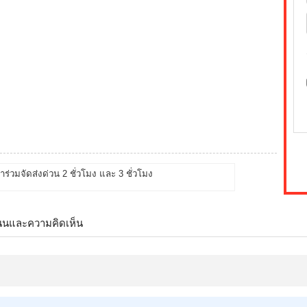
้าร่วมจัดส่งด่วน 2 ชั่วโมง และ 3 ชั่วโมง
นนและความคิดเห็น