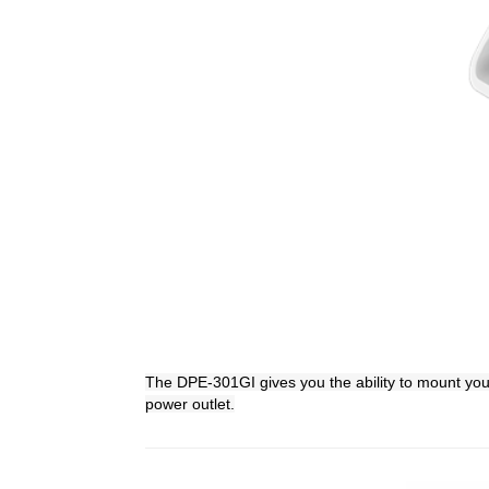
The DPE-301GI gives you the ability to mount your
power outlet.