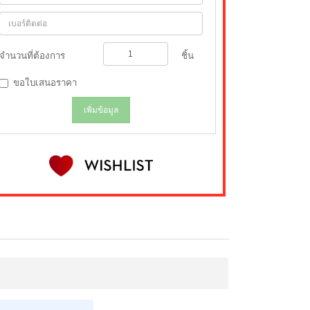
จำนวนที่ต้องการ
ชิ้น
ขอใบเสนอราคา
เพิ่มข้อมูล