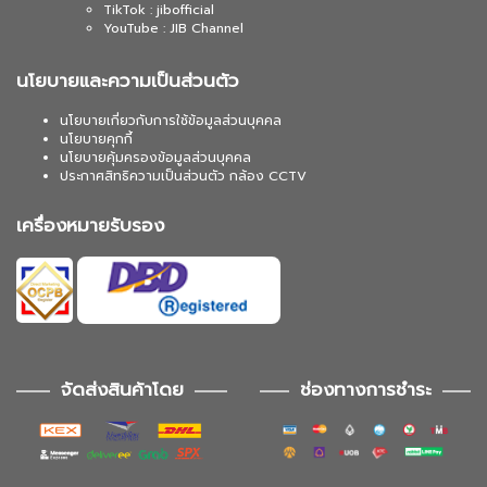
TikTok : jibofficial
YouTube : JIB Channel
นโยบายและความเป็นส่วนตัว
นโยบายเกี่ยวกับการใช้ข้อมูลส่วนบุคคล
นโยบายคุกกี้
นโยบายคุ้มครองข้อมูลส่วนบุคคล
ประกาศสิทธิความเป็นส่วนตัว กล้อง CCTV
เครื่องหมายรับรอง
จัดส่งสินค้าโดย
ช่องทางการชำระ