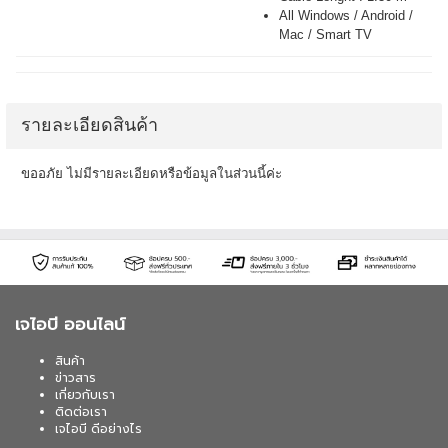
All Windows / Android /
Mac / Smart TV
รายละเอียดสินค้า
ขออภัย ไม่มีรายละเอียดหรือข้อมูลในส่วนนี้ค่ะ
เจไอบี ออนไลน์
สินค้า
ข่าวสาร
เกี่ยวกับเรา
ติดต่อเรา
เจไอบี ดีอย่างไร