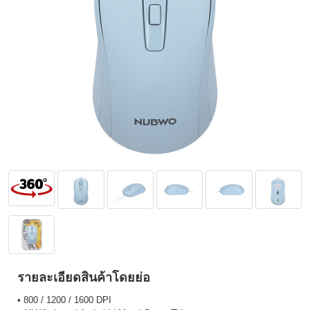
รายละเอียดสินค้าโดยย่อ
• 800 / 1200 / 1600 DPI