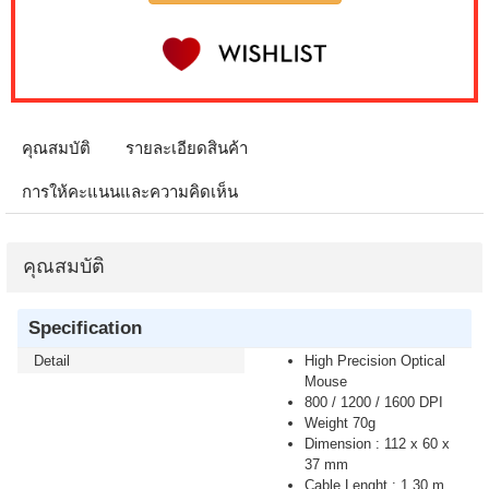
คุณสมบัติ
รายละเอียดสินค้า
การให้คะแนนและความคิดเห็น
คุณสมบัติ
Specification
Detail
High Precision Optical
Mouse
800 / 1200 / 1600 DPI
Weight 70g
Dimension : 112 x 60 x
37 mm
Cable Lenght : 1.30 m