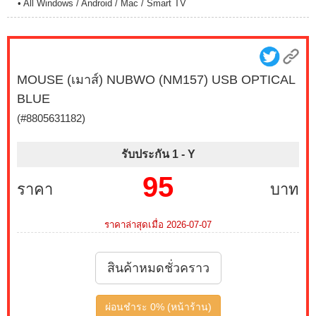
• All Windows / Android / Mac / Smart TV
MOUSE (เมาส์) NUBWO (NM157) USB OPTICAL
BLUE
(#8805631182)
รับประกัน 1 -
Y
95
ราคา
บาท
ราคาล่าสุดเมื่อ 2026-07-07
สินค้าหมดชั่วคราว
ผ่อนชำระ 0% (หน้าร้าน)