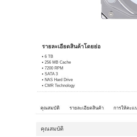
รายละเอียดสินค้าโดยย่อ
• 6 TB
• 256 MB Cache
• 7200 RPM
• SATA 3
• NAS Hard Drive
• CMR Technology
คุณสมบัติ
รายละเอียดสินค้า
การให้คะแ
คุณสมบัติ