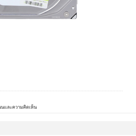
นนและความคิดเห็น