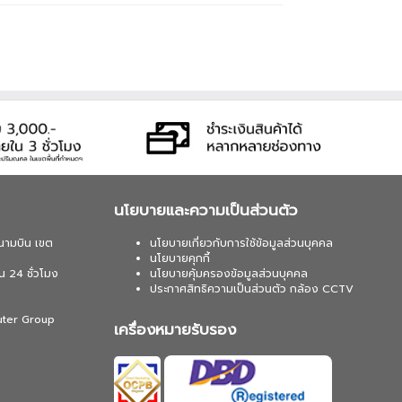
นโยบายและความเป็นส่วนตัว
นามบิน เขต
นโยบายเกี่ยวกับการใช้ข้อมูลส่วนบุคคล
นโยบายคุกกี้
น 24 ชั่วโมง
นโยบายคุ้มครองข้อมูลส่วนบุคคล
ประกาศสิทธิความเป็นส่วนตัว กล้อง CCTV
uter Group
เครื่องหมายรับรอง