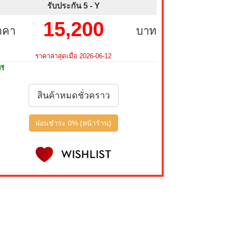
รับประกัน 5 -
Y
15,200
าคา
บาท
ราคาล่าสุดเมื่อ 2026-06-12
รี
สินค้าหมดชั่วคราว
ผ่อนชำระ 0% (หน้าร้าน)