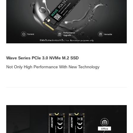
Wave Series PCIe 3.0 NVMe M.2 SSD
Not Only High Performance With New Technology