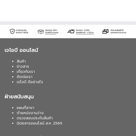
เจไอบี ออนไลน์
สินค้า
ข่าวสาร
เกี่ยวกับเรา
ติดต่อเรา
เจไอบี ดีอย่างไร
ฝ่ายสนับสนุน
แผนที่สาขา
ตำแหน่งงานว่าง
ตรวจสอบประกันสินค้า
นิตยสารออนไลน์ ส.ค. 2569