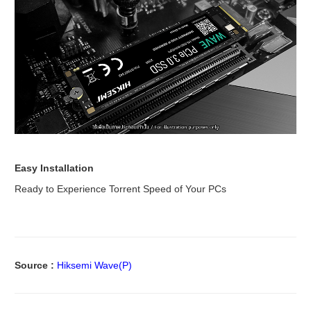
Easy Installation
Ready to Experience Torrent Speed of Your PCs
Source :
Hiksemi Wave(P)