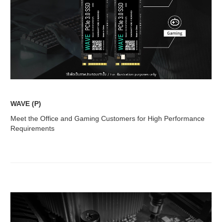
WAVE (P)
Meet the Office and Gaming Customers for High Performance
Requirements