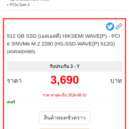
• PCIe Gen 3
512 GB SSD (เอสเอสดี) HIKSEMI WAVE(P) - PCI
e 3/NVMe M.2 2280 (HS-SSD-WAVE(P) 512G)
(#0454004985)
รับประกัน 3 -
Y
3,690
ราคา
บาท
ราคาล่าสุดเมื่อ 2026-08-10
ส่งฟรี
สินค้าหมดชั่วคราว