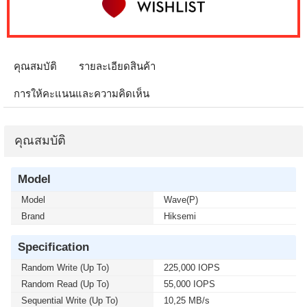
คุณสมบัติ
รายละเอียดสินค้า
การให้คะแนนและความคิดเห็น
คุณสมบัติ
Model
Model
Wave(P)
Brand
Hiksemi
Specification
Random Write (up To)
225,000 IOPS
Random Read (up To)
55,000 IOPS
Sequential Write (up To)
10,25 MB/s