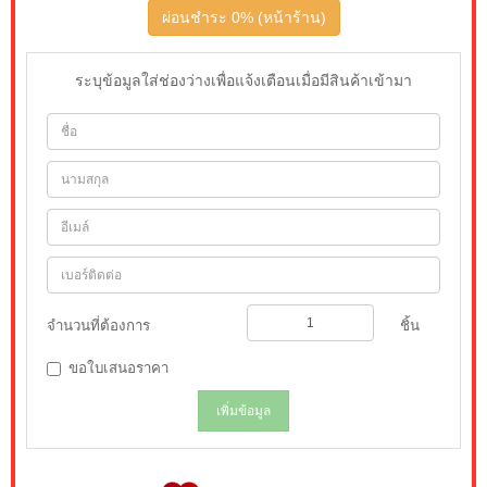
ผ่อนชำระ 0% (หน้าร้าน)
ระบุข้อมูลใส่ช่องว่างเพื่อแจ้งเตือนเมื่อมีสินค้าเข้ามา
จำนวนที่ต้องการ
ชิ้น
ขอใบเสนอราคา
เพิ่มข้อมูล