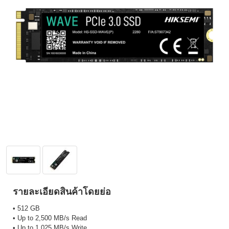
รายละเอียดสินค้าโดยย่อ
• 512 GB
• Up to 2,500 MB/s Read
• Up to 1,025 MB/s Write