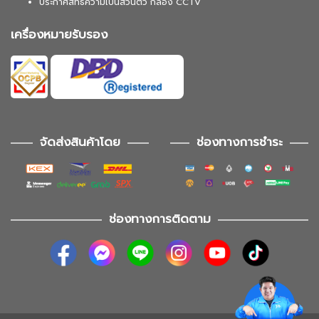
ประกาศสิทธิความเป็นส่วนตัว กล้อง CCTV
เครื่องหมายรับรอง
จัดส่งสินค้าโดย
ช่องทางการชำระ
ช่องทางการติดตาม