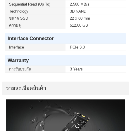
Sequential Read (up To)
2,500 MB/s
Technology
3D NAND
ขนาด SSD
22 x 80 mm
ความจุ
512.00 GB
Interface Connector
Interface
PCIe 3.0
Warranty
การรับประกัน
3 Years
รายละเอียดสินค้า